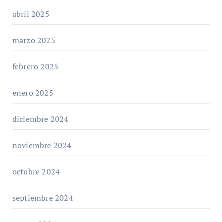
abril 2025
marzo 2025
febrero 2025
enero 2025
diciembre 2024
noviembre 2024
octubre 2024
septiembre 2024