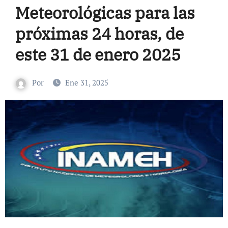
Meteorológicas para las
próximas 24 horas, de
este 31 de enero 2025
Por
Ene 31, 2025