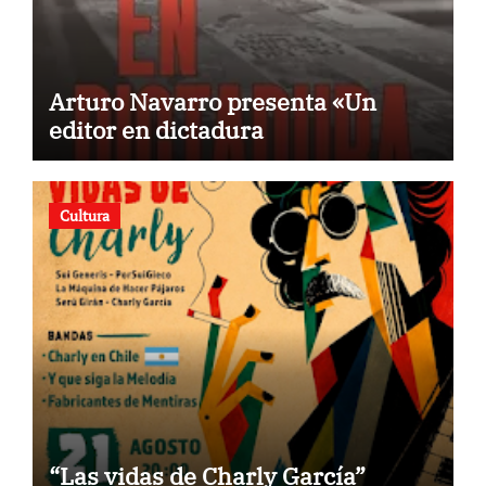
Arturo Navarro presenta «Un
editor en dictadura
Cultura
“Las vidas de Charly García”