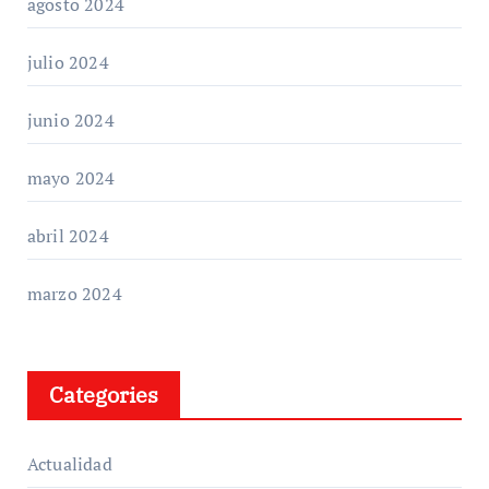
agosto 2024
julio 2024
junio 2024
mayo 2024
abril 2024
marzo 2024
Categories
Actualidad