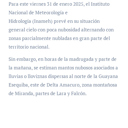
Para este viernes 31 de enero 2025, el Instituto
Nacional de Meteorología e
Hidrología (Inameh) prevé en su situación
general cielo con poca nubosidad alternando con
zonas parcialmente nubladas en gran parte del
territorio nacional.
Sin embargo, en horas de la madrugada y parte de
la mañana, se estiman mantos nubosos asociados a
lluvias o lloviznas dispersas al norte de la Guayana
Esequiba, este de Delta Amacuro, zona montañosa
de Miranda, partes de Lara y Falcón.