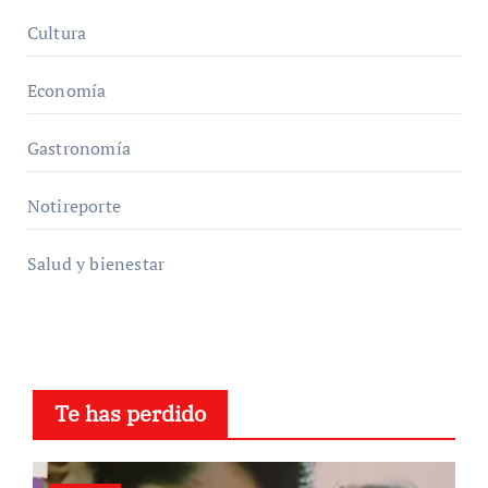
Cultura
Economía
Gastronomía
Notireporte
Salud y bienestar
Te has perdido