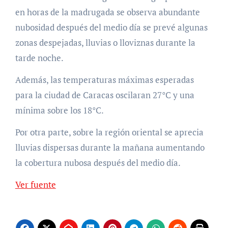
en horas de la madrugada se observa abundante
nubosidad después del medio día se prevé algunas
zonas despejadas, lluvias o lloviznas durante la
tarde noche.
Además, las temperaturas máximas esperadas
para la ciudad de Caracas oscilaran 27°C y una
mínima sobre los 18°C.
Por otra parte, sobre la región oriental se aprecia
lluvias dispersas durante la mañana aumentando
la cobertura nubosa después del medio día.
Ver fuente