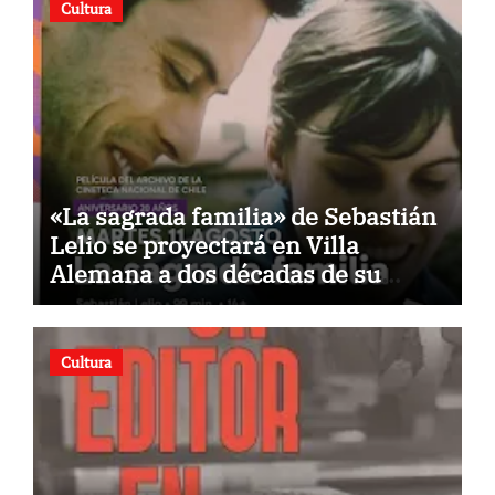
Cultura
«La sagrada familia» de Sebastián
Lelio se proyectará en Villa
Alemana a dos décadas de su
estreno
Cultura