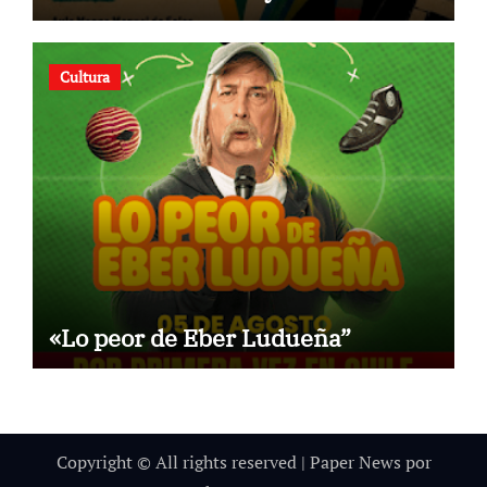
Cultura
«Lo peor de Eber Ludueña”
Copyright © All rights reserved
|
Paper News
por