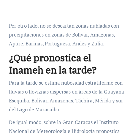
Por otro lado, no se descartan zonas nubladas con
precipitaciones en zonas de Bolívar, Amazonas,
Apure, Barinas, Portuguesa, Andes y Zulia.
¿Qué pronostica el
Inameh en la tarde?
Para la tarde se estima nubosidad estratiforme con
lluvias o lloviznas dispersas en áreas de la Guayana
Esequiba, Bolívar, Amazonas, Táchira, Mérida y sur
del Lago de Maracaibo.
De igual modo, sobre la Gran Caracas el Instituto
Nacional de Meteorología e Hidrología pronostica