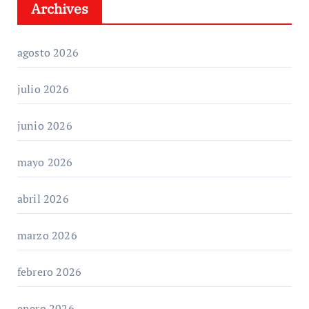
Archives
agosto 2026
julio 2026
junio 2026
mayo 2026
abril 2026
marzo 2026
febrero 2026
enero 2026