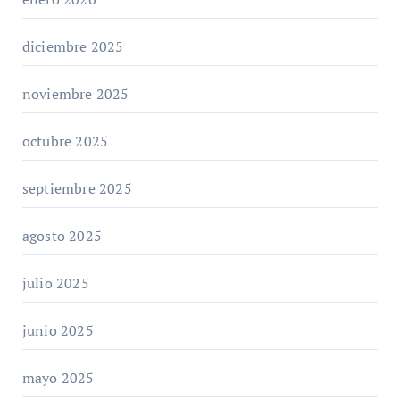
diciembre 2025
noviembre 2025
octubre 2025
septiembre 2025
agosto 2025
julio 2025
junio 2025
mayo 2025