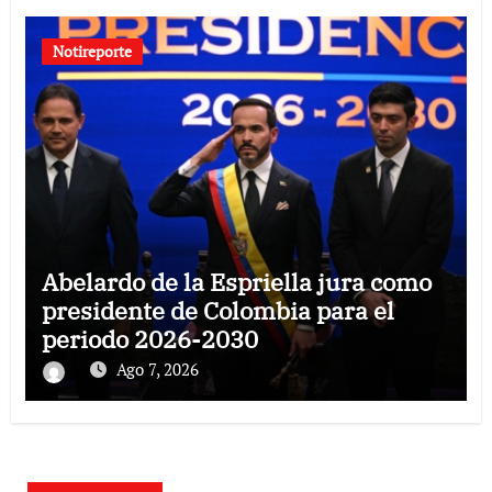
Notireporte
Abelardo de la Espriella jura como
presidente de Colombia para el
periodo 2026-2030
Ago 7, 2026