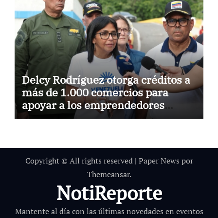
Delcy Rodríguez otorga créditos a
más de 1.000 comercios para
apoyar a los emprendedores
afectados por los terremotos
Copyright © All rights reserved
|
Paper News
por
Themeansar
.
NotiReporte
Mantente al día con las últimas novedades en eventos