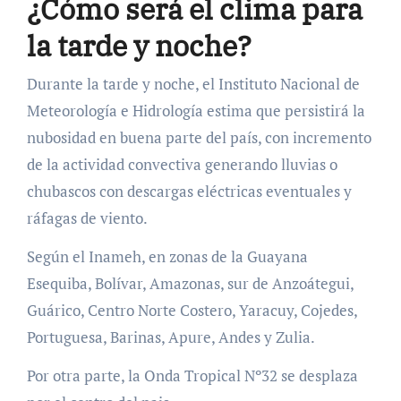
¿Cómo será el clima para
la tarde y noche?
Durante la tarde y noche, el Instituto Nacional de
Meteorología e Hidrología estima que persistirá la
nubosidad en buena parte del país, con incremento
de la actividad convectiva generando lluvias o
chubascos con descargas eléctricas eventuales y
ráfagas de viento.
Según el Inameh, en zonas de la Guayana
Esequiba, Bolívar, Amazonas, sur de Anzoátegui,
Guárico, Centro Norte Costero, Yaracuy, Cojedes,
Portuguesa, Barinas, Apure, Andes y Zulia.
Por otra parte, la Onda Tropical Nº32 se desplaza