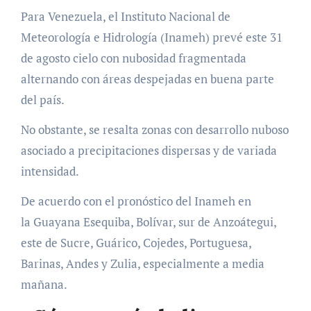
Para Venezuela, el Instituto Nacional de
Meteorología e Hidrología (Inameh) prevé este 31
de agosto cielo con nubosidad fragmentada
alternando con áreas despejadas en buena parte
del país.
No obstante, se resalta zonas con desarrollo nuboso
asociado a precipitaciones dispersas y de variada
intensidad.
De acuerdo con el pronóstico del Inameh en
la Guayana Esequiba, Bolívar, sur de Anzoátegui,
este de Sucre, Guárico, Cojedes, Portuguesa,
Barinas, Andes y Zulia, especialmente a media
mañana.