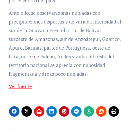
por el centro del pais.
Ante ello, se observan zonas nubladas con
precipitaciones dispersas y de variada intensidad al
sur de la Guayana Esequiba, sur de Bolívar,
suroeste de Amazonas, sur de Anzoátegui, Guárico,
Apure, Barinas, partes de Portuguesa, oeste de
Lara, norte de Falcón, Andes y Zulia; el resto del
territorio nacional se aprecia con nubosidad
fragmentada y áreas poco nubladas.
Ver fuente