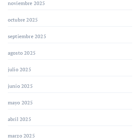
noviembre 2025
octubre 2025
septiembre 2025
agosto 2025
julio 2025
junio 2025
mayo 2025
abril 2025
marzo 2025