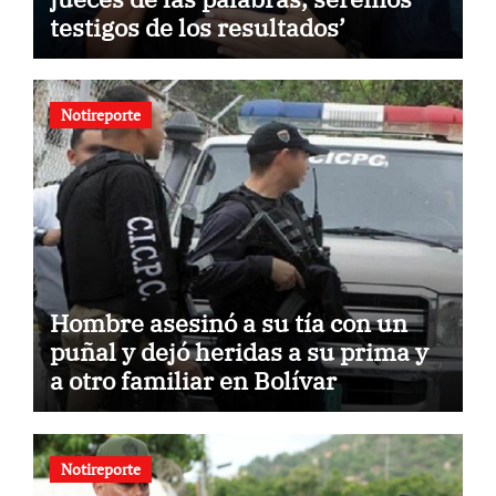
testigos de los resultados’
Notireporte
Hombre asesinó a su tía con un
puñal y dejó heridas a su prima y
a otro familiar en Bolívar
Notireporte