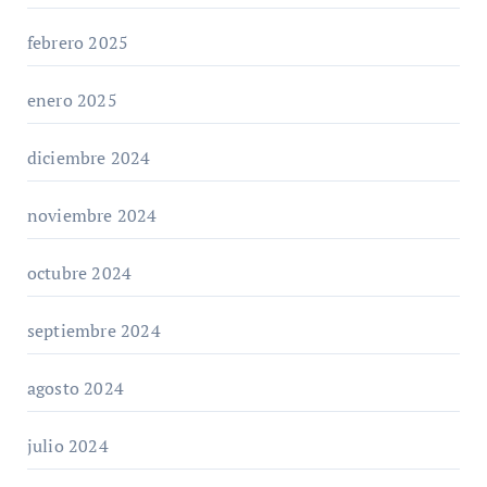
febrero 2025
enero 2025
diciembre 2024
noviembre 2024
octubre 2024
septiembre 2024
agosto 2024
julio 2024