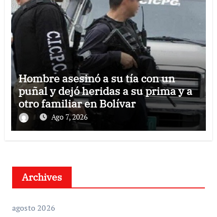
Hombre asesinó a su tía con un
puñal y dejó heridas a su prima y a
otro familiar en Bolívar
Ago 7, 2026
Archives
agosto 2026