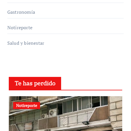
Gastronomía
Notireporte
Salud y bienestar
Te has perdido
Notireporte