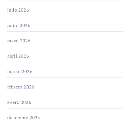
julio 2026
junio 2026
mayo 2026
abril 2026
marzo 2026
febrero 2026
enero 2026
diciembre 2025