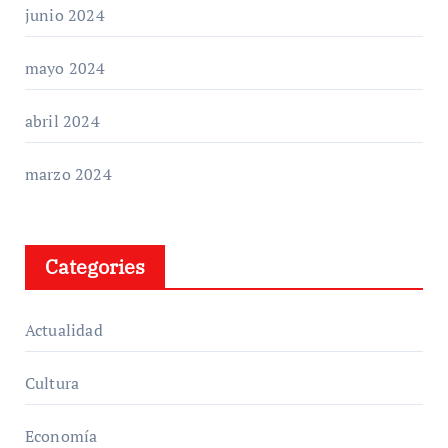
junio 2024
mayo 2024
abril 2024
marzo 2024
Categories
Actualidad
Cultura
Economía