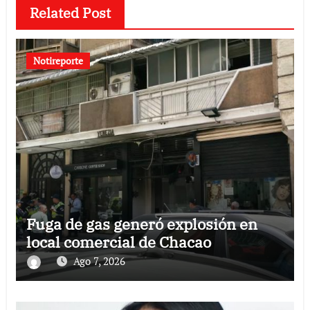
Related Post
Notireporte
Fuga de gas generó explosión en
local comercial de Chacao
Ago 7, 2026