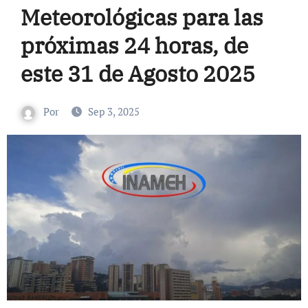
Meteorológicas para las
próximas 24 horas, de
este 31 de Agosto 2025
Por
Sep 3, 2025