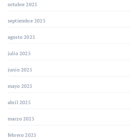
octubre 2025
septiembre 2025
agosto 2025
julio 2025
junio 2025
mayo 2025
abril 2025
marzo 2025
febrero 2025