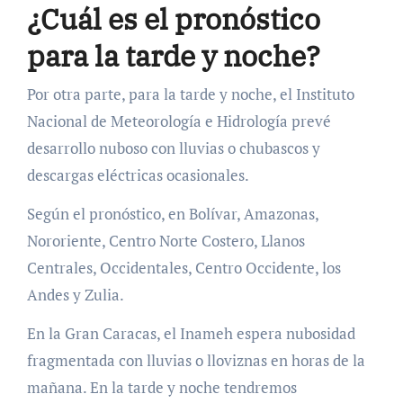
¿Cuál es el pronóstico
para la tarde y noche?
Por otra parte, para la tarde y noche, el Instituto
Nacional de Meteorología e Hidrología prevé
desarrollo nuboso con lluvias o chubascos y
descargas eléctricas ocasionales.
Según el pronóstico, en Bolívar, Amazonas,
Nororiente, Centro Norte Costero, Llanos
Centrales, Occidentales, Centro Occidente, los
Andes y Zulia.
En la Gran Caracas, el Inameh espera nubosidad
fragmentada con lluvias o lloviznas en horas de la
mañana. En la tarde y noche tendremos