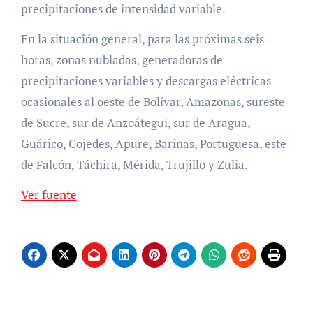
precipitaciones de intensidad variable.
En la situación general, para las próximas seis
horas, zonas nubladas, generadoras de
precipitaciones variables y descargas eléctricas
ocasionales al oeste de Bolívar, Amazonas, sureste
de Sucre, sur de Anzoátegui, sur de Aragua,
Guárico, Cojedes, Apure, Barinas, Portuguesa, este
de Falcón, Táchira, Mérida, Trujillo y Zulia.
Ver fuente
Navegación