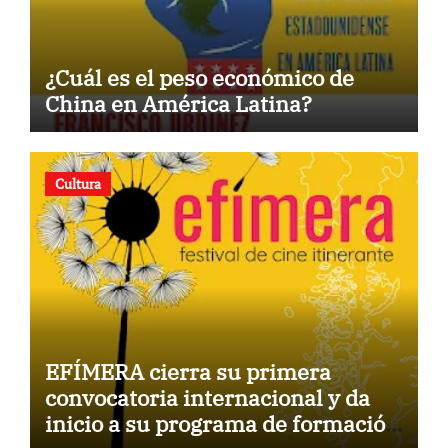
¿Cuál es el peso económico de
China en América Latina?
Cultura
EFÍMERA cierra su primera
convocatoria internacional y da
inicio a su programa de formación