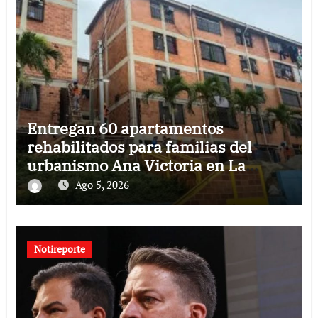
Entregan 60 apartamentos
rehabilitados para familias del
urbanismo Ana Victoria en La
Guaira
Ago 5, 2026
Notireporte