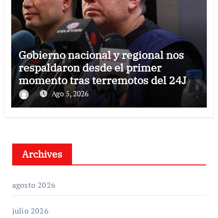
Gobierno nacional y regional nos
respaldaron desde el primer
momento tras terremotos del 24J
Ago 5, 2026
Archives
agosto 2026
julio 2026