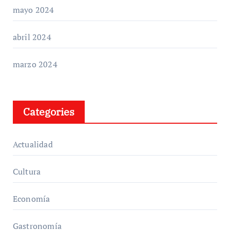
mayo 2024
abril 2024
marzo 2024
Categories
Actualidad
Cultura
Economía
Gastronomía