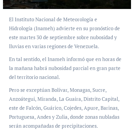
El Instituto Nacional de Meteorología e
Hidrología (Inameh) advierte en su pronóstico de
este martes 30 de septiembre sobre nubosidad y
lluvias en varias regiones de Venezuela.
En tal sentido, el Inameh informó que en horas de
la mañana habrá nubosidad parcial en gran parte
del territorio nacional.
Pero se exceptúan Bolívar, Monagas, Sucre,
Anzoátegui, Miranda, La Guaira, Distrito Capital,
este de Falcón, Guárico, Cojedes, Apure, Barinas,
Portuguesa, Andes y Zulia, donde zonas nubladas
serán acompañadas de precipitaciones.