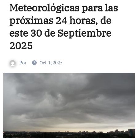
Meteorológicas para las
próximas 24 horas, de
este 30 de Septiembre
2025
Por
Oct 1, 2025