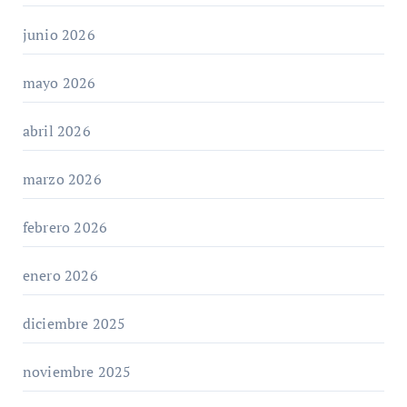
junio 2026
mayo 2026
abril 2026
marzo 2026
febrero 2026
enero 2026
diciembre 2025
noviembre 2025