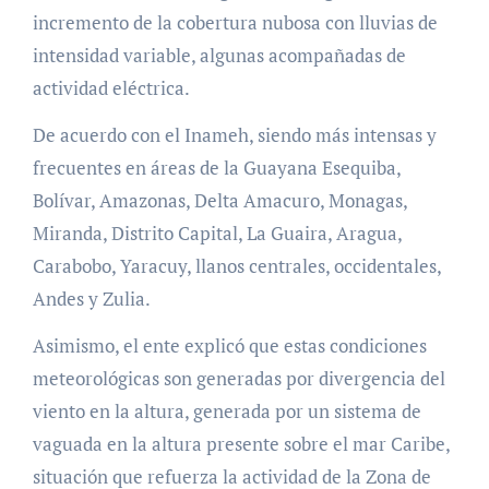
incremento de la cobertura nubosa con lluvias de
intensidad variable, algunas acompañadas de
actividad eléctrica.
De acuerdo con el Inameh, siendo más intensas y
frecuentes en áreas de la Guayana Esequiba,
Bolívar, Amazonas, Delta Amacuro, Monagas,
Miranda, Distrito Capital, La Guaira, Aragua,
Carabobo, Yaracuy, llanos centrales, occidentales,
Andes y Zulia.
Asimismo, el ente explicó que estas condiciones
meteorológicas son generadas por divergencia del
viento en la altura, generada por un sistema de
vaguada en la altura presente sobre el mar Caribe,
situación que refuerza la actividad de la Zona de