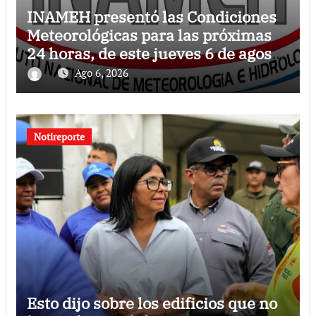
INAMEH presentó las Condiciones
Meteorológicas para las próximas
24 horas, de este jueves 6 de agosto
2026
Ago 6, 2026
Notireporte
Esto dijo sobre los edificios que no