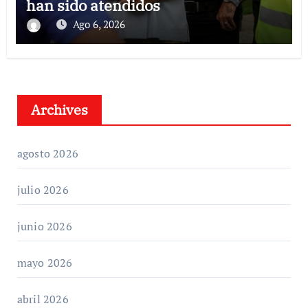
han sido atendidos
Ago 6, 2026
Archives
agosto 2026
julio 2026
junio 2026
mayo 2026
abril 2026