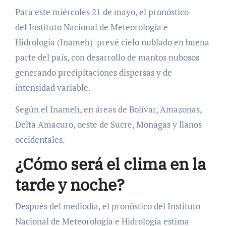
Para este miércoles 21 de mayo, el pronóstico
del Instituto Nacional de Meteorología e
Hidrología (Inameh) prevé cielo nublado en buena
parte del país, con desarrollo de mantos nubosos
generando precipitaciones dispersas y de
intensidad variable.
Según el Inameh, en áreas de Bolívar, Amazonas,
Delta Amacuro, oeste de Sucre, Monagas y llanos
occidentales.
¿Cómo será el clima en la
tarde y noche?
Después del mediodía, el pronóstico del Instituto
Nacional de Meteorología e Hidrología estima