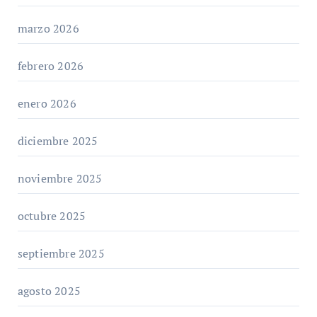
marzo 2026
febrero 2026
enero 2026
diciembre 2025
noviembre 2025
octubre 2025
septiembre 2025
agosto 2025