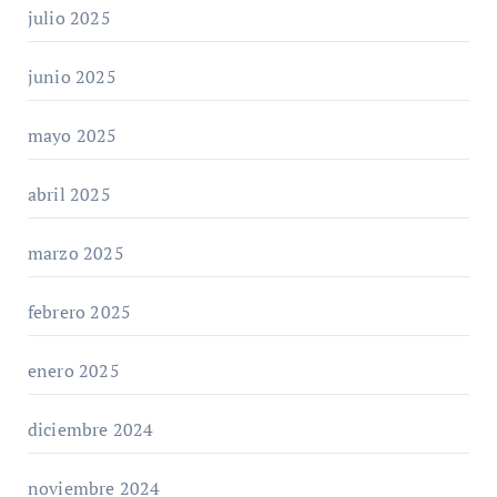
julio 2025
junio 2025
mayo 2025
abril 2025
marzo 2025
febrero 2025
enero 2025
diciembre 2024
noviembre 2024