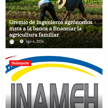
Gremio de ingenieros agrónomos
insta a la banca a financiar la
agricultura familiar
Ago 6, 2026
Notireporte