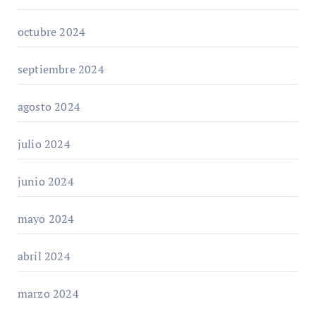
octubre 2024
septiembre 2024
agosto 2024
julio 2024
junio 2024
mayo 2024
abril 2024
marzo 2024