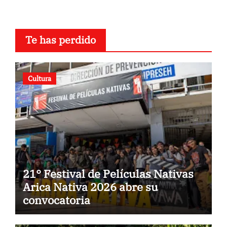
Te has perdido
Cultura
21° Festival de Películas Nativas
Arica Nativa 2026 abre su
convocatoria