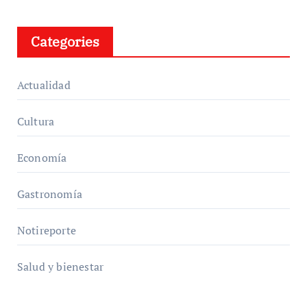
Categories
Actualidad
Cultura
Economía
Gastronomía
Notireporte
Salud y bienestar