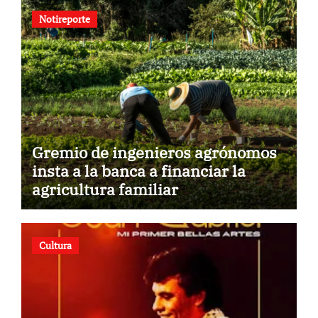
Notireporte
Gremio de ingenieros agrónomos
insta a la banca a financiar la
agricultura familiar
Cultura