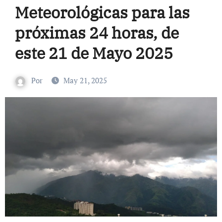
Meteorológicas para las
próximas 24 horas, de
este 21 de Mayo 2025
Por
May 21, 2025