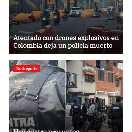
Atentado con drones explosivos en
Colombia deja un policía muerto
Notireporte
Hay cuatro presuntos