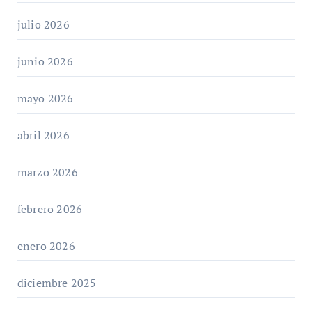
julio 2026
junio 2026
mayo 2026
abril 2026
marzo 2026
febrero 2026
enero 2026
diciembre 2025