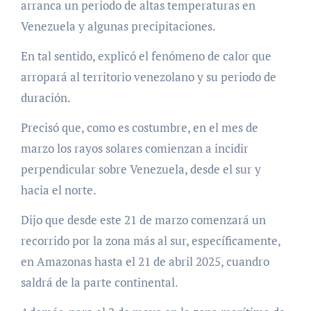
arranca un periodo de altas temperaturas en
Venezuela y algunas precipitaciones.
En tal sentido, explicó el fenómeno de calor que
arropará al territorio venezolano y su periodo de
duración.
Precisó que, como es costumbre, en el mes de
marzo los rayos solares comienzan a incidir
perpendicular sobre Venezuela, desde el sur y
hacia el norte.
Dijo que desde este 21 de marzo comenzará un
recorrido por la zona más al sur, específicamente,
en Amazonas hasta el 21 de abril 2025, cuandro
saldrá de la parte continental.