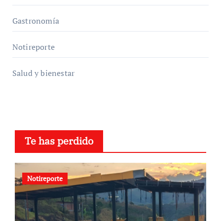
Gastronomía
Notireporte
Salud y bienestar
Te has perdido
Notireporte