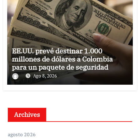
EE.UU. prevé destinar 1.000
millones de dólares a Colombia
para un paquete de seguridad
Ago 8, 2026
Archives
agosto 2026