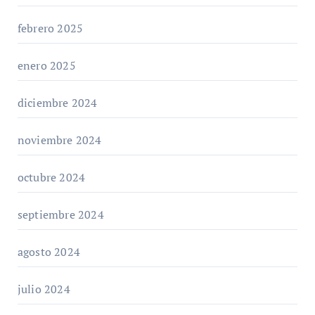
febrero 2025
enero 2025
diciembre 2024
noviembre 2024
octubre 2024
septiembre 2024
agosto 2024
julio 2024