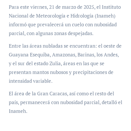
Para este viernes, 21 de marzo de 2025, el Instituto
Nacional de Meteorología e Hidrología (Inameh)
informó que prevalecerá un cuelo con nubosidad
parcial, con algunas zonas despejadas.
Entre las áreas nubladas se encuentran: el oeste de
Guayana Esequiba, Amazonas, Barinas, los Andes,
y el sur del estado Zulia, áreas en las que se
presentan mantos nubosos y precipitaciones de
intensidad variable.
El área de la Gran Caracas, así como el resto del
país, permanecerá con nubosidad parcial, detalló el
Inameh.