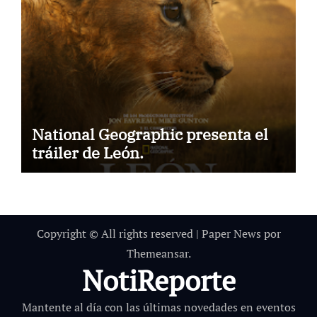
National Geographic presenta el
tráiler de León.
Copyright © All rights reserved
|
Paper News
por
Themeansar
.
NotiReporte
Mantente al día con las últimas novedades en eventos