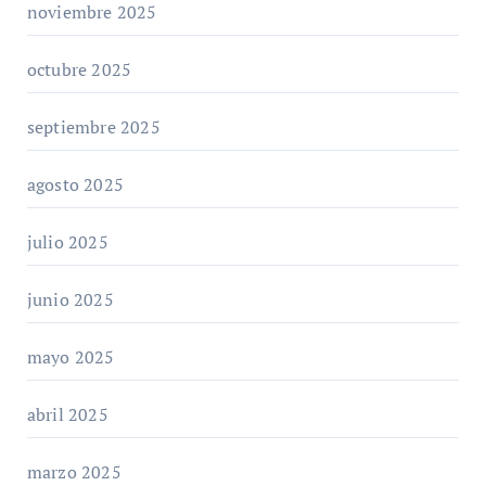
noviembre 2025
octubre 2025
septiembre 2025
agosto 2025
julio 2025
junio 2025
mayo 2025
abril 2025
marzo 2025