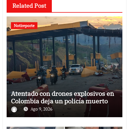
Related Post
Notireporte
Atentado con drones explosivos en
Colombia deja un policía muerto
Ago 9, 2026