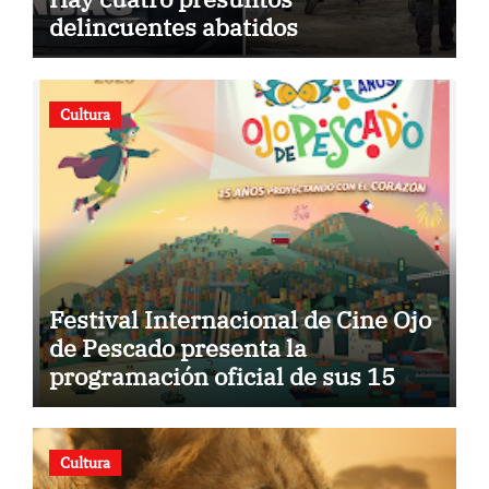
delincuentes abatidos
Cultura
Festival Internacional de Cine Ojo
de Pescado presenta la
programación oficial de sus 15
años
Cultura