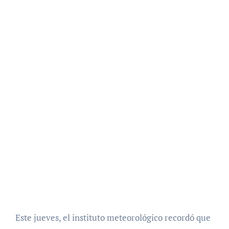
Este jueves, el instituto meteorológico recordó que