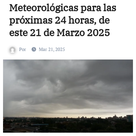
Meteorológicas para las
próximas 24 horas, de
este 21 de Marzo 2025
Por
Mar 21, 2025