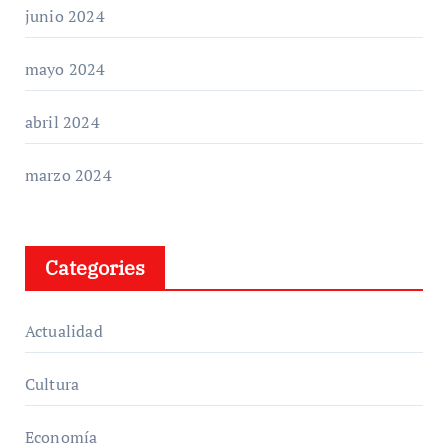
junio 2024
mayo 2024
abril 2024
marzo 2024
Categories
Actualidad
Cultura
Economía