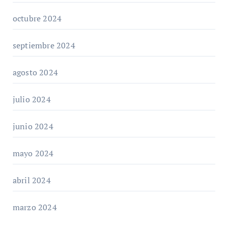
octubre 2024
septiembre 2024
agosto 2024
julio 2024
junio 2024
mayo 2024
abril 2024
marzo 2024