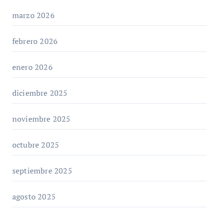
marzo 2026
febrero 2026
enero 2026
diciembre 2025
noviembre 2025
octubre 2025
septiembre 2025
agosto 2025