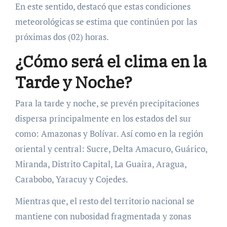
En este sentido, destacó que estas condiciones
meteorológicas se estima que continúen por las
próximas dos (02) horas.
¿Cómo será el clima en la
Tarde y Noche?
Para la tarde y noche, se prevén precipitaciones
dispersa principalmente en los estados del sur
como: Amazonas y Bolívar. Así como en la región
oriental y central: Sucre, Delta Amacuro, Guárico,
Miranda, Distrito Capital, La Guaira, Aragua,
Carabobo, Yaracuy y Cojedes.
Mientras que, el resto del territorio nacional se
mantiene con nubosidad fragmentada y zonas