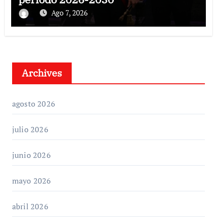
Ago 7, 2026
Archives
agosto 2026
julio 2026
junio 2026
mayo 2026
abril 2026