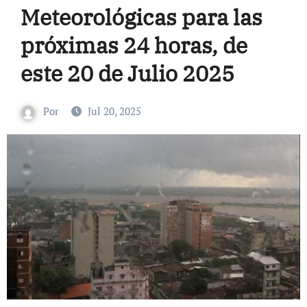
Meteorológicas para las
próximas 24 horas, de
este 20 de Julio 2025
Por
Jul 20, 2025