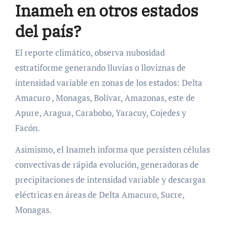
Inameh en otros estados
del país?
El reporte climático, observa nubosidad
estratiforme generando lluvias o lloviznas de
intensidad variable en zonas de los estados: Delta
Amacuro , Monagas, Bolívar, Amazonas, este de
Apure, Aragua, Carabobo, Yaracuy, Cojedes y
Facón.
Asimismo, el Inameh informa que persisten células
convectivas de rápida evolución, generadoras de
precipitaciones de intensidad variable y descargas
eléctricas en áreas de Delta Amacuro, Sucre,
Monagas.