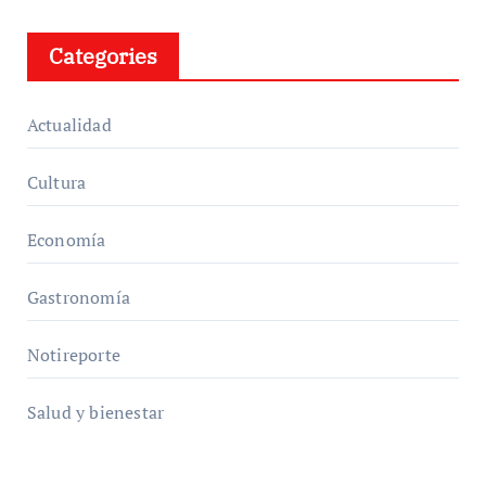
Categories
Actualidad
Cultura
Economía
Gastronomía
Notireporte
Salud y bienestar