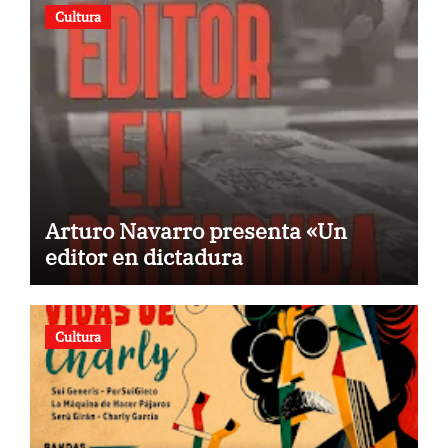
Cultura
Arturo Navarro presenta «Un
editor en dictadura
Cultura