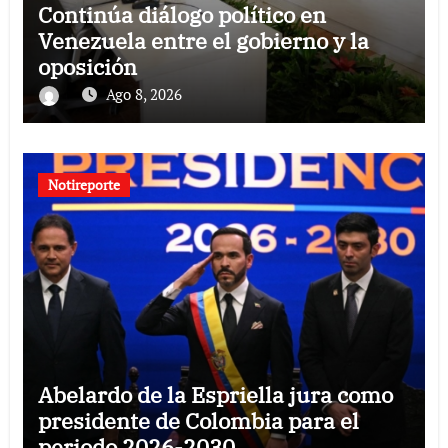
Continúa diálogo político en
Venezuela entre el gobierno y la
oposición
Ago 8, 2026
Notireporte
Abelardo de la Espriella jura como
presidente de Colombia para el
periodo 2026-2030