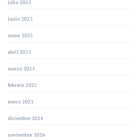
julio 2025
junio 2025
mayo 2025
abril 2025
marzo 2025
febrero 2025
enero 2025
diciembre 2024
noviembre 2024