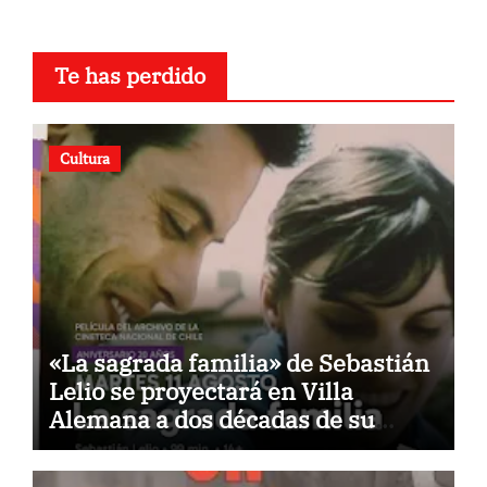
Te has perdido
Cultura
«La sagrada familia» de Sebastián
Lelio se proyectará en Villa
Alemana a dos décadas de su
estreno