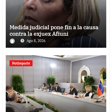
Medida judicial pone fin a la causa
contra la exjuex Afiuni
Ago 8, 2026
Notireporte