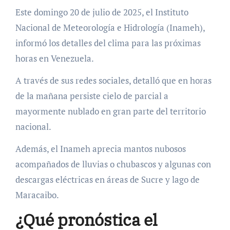
Este domingo 20 de julio de 2025, el Instituto
Nacional de Meteorología e Hidrología (Inameh),
informó los detalles del clima para las próximas
horas en Venezuela.
A través de sus redes sociales, detalló que en horas
de la mañana persiste cielo de parcial a
mayormente nublado en gran parte del territorio
nacional.
Además, el Inameh aprecia mantos nubosos
acompañados de lluvias o chubascos y algunas con
descargas eléctricas en áreas de Sucre y lago de
Maracaibo.
¿Qué pronóstica el