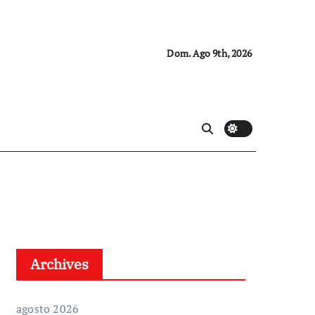
Dom. Ago 9th, 2026
Archives
agosto 2026