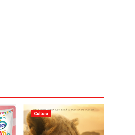
Cultura