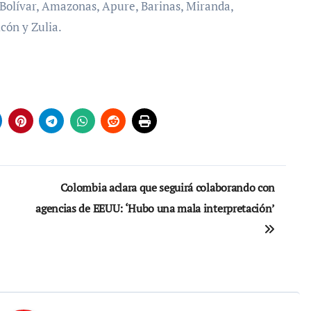
e Bolívar, Amazonas, Apure, Barinas, Miranda,
cón y Zulia.
Colombia aclara que seguirá colaborando con
agencias de EEUU: ‘Hubo una mala interpretación’