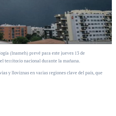
el territorio nacional durante la mañana.
ias y lloviznas en varias regiones clave del país, que