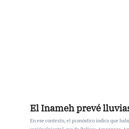
El Inameh prevé lluvia
En ese contexto, el pronóstico indica que hab