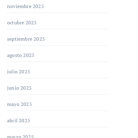
noviembre 2025
octubre 2025
septiembre 2025
agosto 2025
julio 2025
junio 2025
mayo 2025
abril 2025
marzo 2025