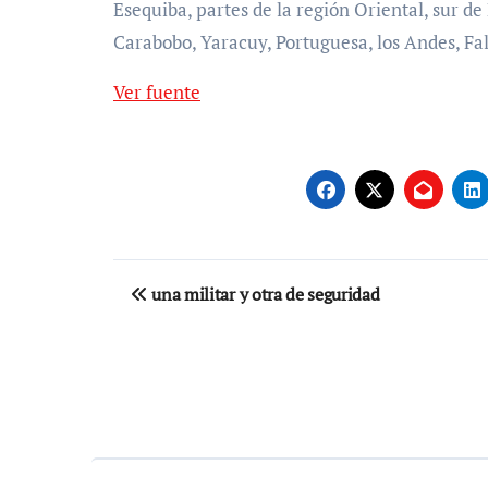
Esequiba, partes de la región Oriental, sur d
Carabobo, Yaracuy, Portuguesa, los Andes, Fal
Ver fuente
Navegación
una militar y otra de seguridad
de
entradas