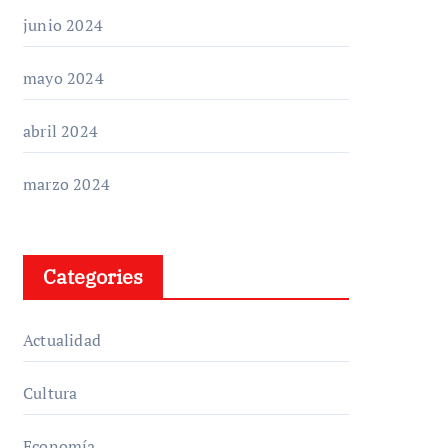
junio 2024
mayo 2024
abril 2024
marzo 2024
Categories
Actualidad
Cultura
Economía