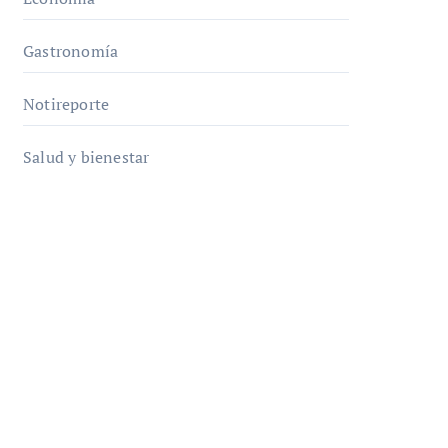
Gastronomía
Notireporte
Salud y bienestar