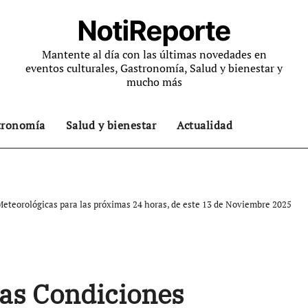
NotiReporte
Mantente al día con las últimas novedades en
eventos culturales, Gastronomía, Salud y bienestar y
mucho más
tronomía
Salud y bienestar
Actualidad
teorológicas para las próximas 24 horas, de este 13 de Noviembre 2025
as Condiciones