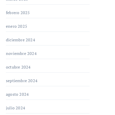
febrero 2025
enero 2025
diciembre 2024
noviembre 2024
octubre 2024
septiembre 2024
agosto 2024
julio 2024