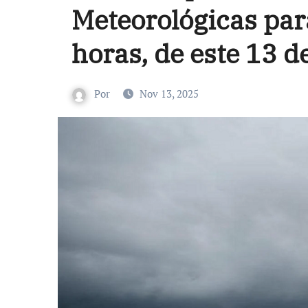
Meteorológicas par
horas, de este 13 
Por
Nov 13, 2025