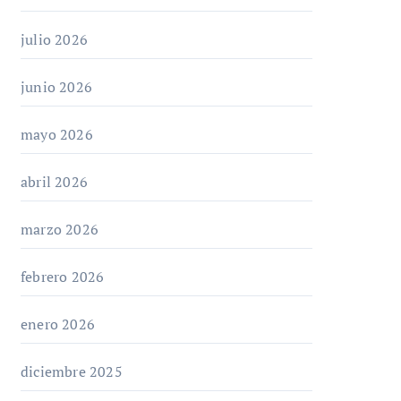
julio 2026
junio 2026
mayo 2026
abril 2026
marzo 2026
febrero 2026
enero 2026
diciembre 2025