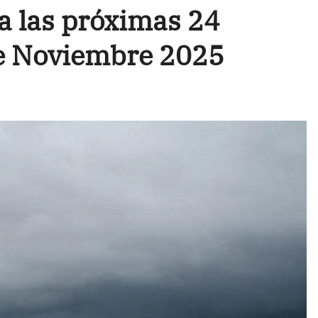
a las próximas 24
de Noviembre 2025