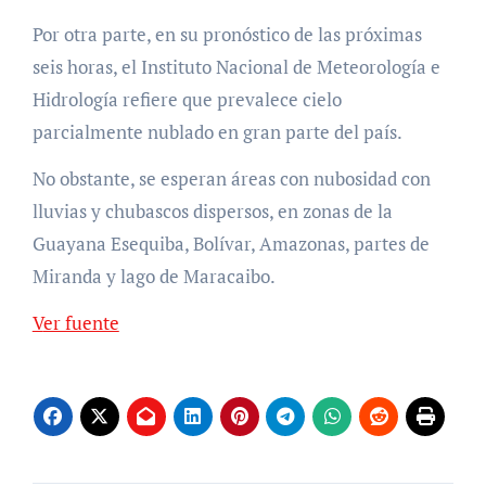
Por otra parte, en su pronóstico de las próximas
seis horas, el Instituto Nacional de Meteorología e
Hidrología refiere que prevalece cielo
parcialmente nublado en gran parte del país.
No obstante, se esperan áreas con nubosidad con
lluvias y chubascos dispersos, en zonas de la
Guayana Esequiba, Bolívar, Amazonas, partes de
Miranda y lago de Maracaibo.
Ver fuente