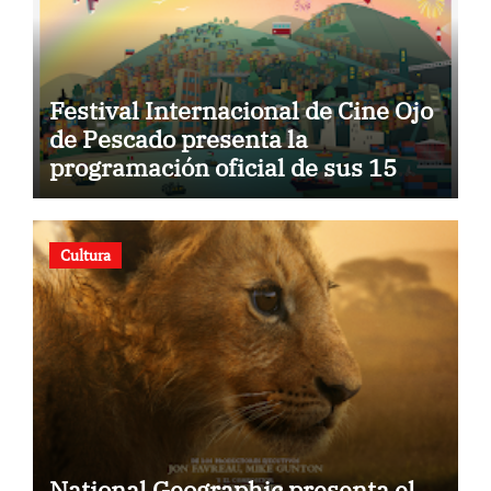
Festival Internacional de Cine Ojo
de Pescado presenta la
programación oficial de sus 15
años
Cultura
National Geographic presenta el