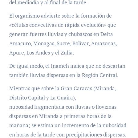
del mediodía y al final de la tarde.
El organismo advierte sobre la formación de
«células convectivas de rápida evolución» que
generan fuertes lluvias y chubascos en Delta
Amacuro, Monagas, Sucre, Bolívar, Amazonas,
Apure, Los Andes y el Zulia.
De igual modo, el Inameh indica que no descartan
también lluvias dispersas en la Región Central.
Mientras que sobre la Gran Caracas (Miranda,
Distrito Capital y La Guaira),
nubosidad fragmentada con lluvias o lloviznas
dispersas en Miranda a primeras horas de la
mañana; se estima un incremento de la nubosidad
en horas de la tarde con precipitaciones dispersas.