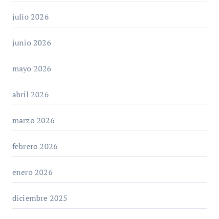
julio 2026
junio 2026
mayo 2026
abril 2026
marzo 2026
febrero 2026
enero 2026
diciembre 2025