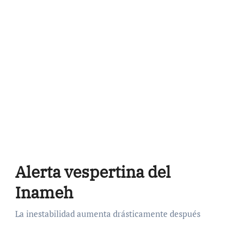
Alerta vespertina del
Inameh
La inestabilidad aumenta drásticamente después