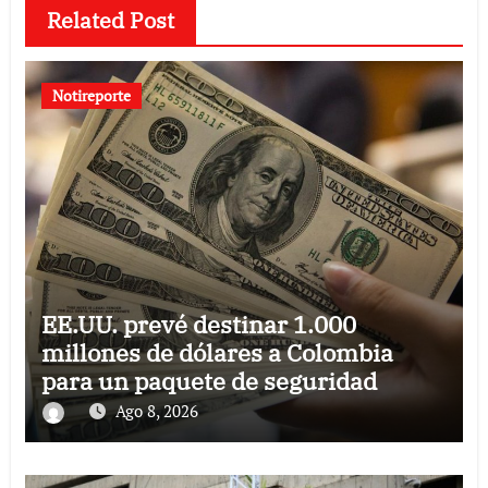
Related Post
Notireporte
EE.UU. prevé destinar 1.000
millones de dólares a Colombia
para un paquete de seguridad
Ago 8, 2026