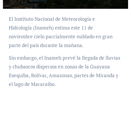
El Instituto Nacional de Meteorología e
Hidrología (Inameh) estima este 11 de
noviembre cielo parcialmente nublado en gran
parte del país durante la mañana.
Sin embargo, el Inameh prevé la llegada de lluvias
y chubascos dispersos en zonas de la Guayana
Esequiba, Bolívar, Amazonas, partes de Miranda y
el lago de Maracaibo.