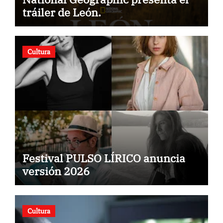
tráiler de León.
Cultura
Festival PULSO LÍRICO anuncia
versión 2026
Cultura