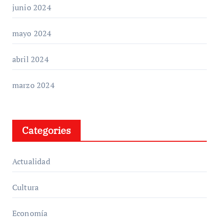
junio 2024
mayo 2024
abril 2024
marzo 2024
Categories
Actualidad
Cultura
Economía