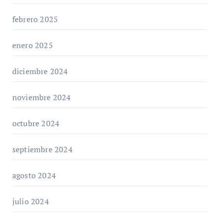
febrero 2025
enero 2025
diciembre 2024
noviembre 2024
octubre 2024
septiembre 2024
agosto 2024
julio 2024