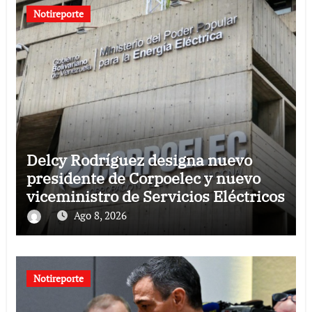
Notireporte
Delcy Rodríguez designa nuevo
presidente de Corpoelec y nuevo
viceministro de Servicios Eléctricos
Ago 8, 2026
Notireporte