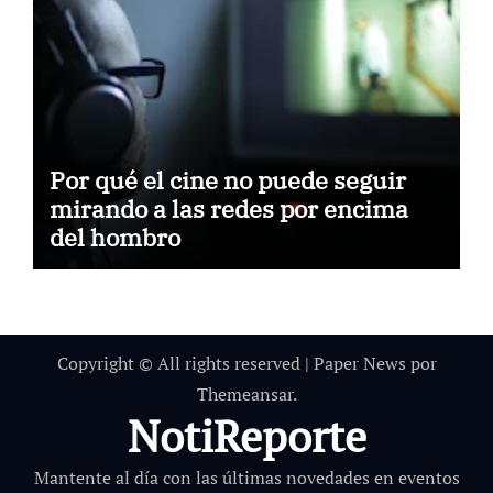
Por qué el cine no puede seguir
mirando a las redes por encima
del hombro
Copyright © All rights reserved
|
Paper News
por
Themeansar
.
NotiReporte
Mantente al día con las últimas novedades en eventos