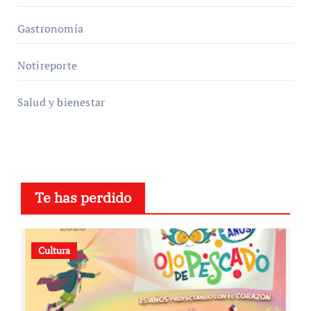
Gastronomía
Notireporte
Salud y bienestar
Te has perdido
Cultura