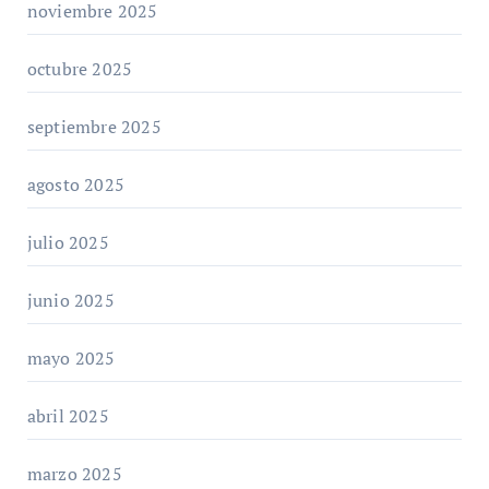
noviembre 2025
octubre 2025
septiembre 2025
agosto 2025
julio 2025
junio 2025
mayo 2025
abril 2025
marzo 2025