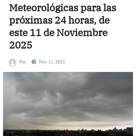
Meteorológicas para las
próximas 24 horas, de
este 11 de Noviembre
2025
Por
Nov 11, 2025