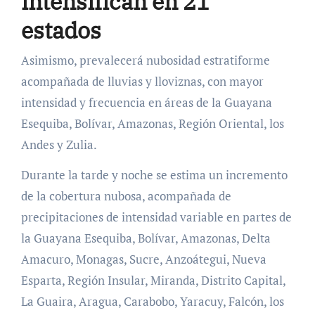
intensifican en 21
estados
Asimismo, prevalecerá nubosidad estratiforme
acompañada de lluvias y lloviznas, con mayor
intensidad y frecuencia en áreas de la Guayana
Esequiba, Bolívar, Amazonas, Región Oriental, los
Andes y Zulia.
Durante la tarde y noche se estima un incremento
de la cobertura nubosa, acompañada de
precipitaciones de intensidad variable en partes de
la Guayana Esequiba, Bolívar, Amazonas, Delta
Amacuro, Monagas, Sucre, Anzoátegui, Nueva
Esparta, Región Insular, Miranda, Distrito Capital,
La Guaira, Aragua, Carabobo, Yaracuy, Falcón, los