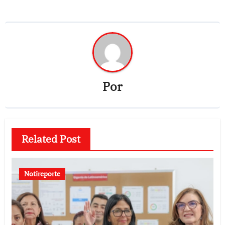
Por
Related Post
Notireporte