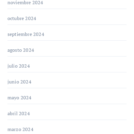
noviembre 2024
octubre 2024
septiembre 2024
agosto 2024
julio 2024
junio 2024
mayo 2024
abril 2024
marzo 2024