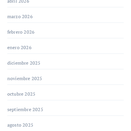
abril 2026
marzo 2026
febrero 2026
enero 2026
diciembre 2025
noviembre 2025
octubre 2025
septiembre 2025
agosto 2025