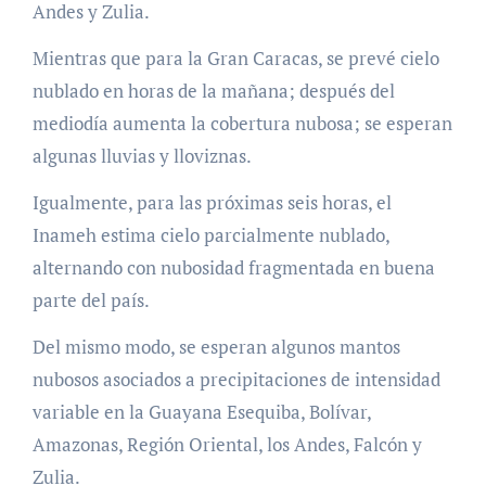
Andes y Zulia.
Mientras que para la Gran Caracas, se prevé cielo
nublado en horas de la mañana; después del
mediodía aumenta la cobertura nubosa; se esperan
algunas lluvias y lloviznas.
Igualmente, para las próximas seis horas, el
Inameh estima cielo parcialmente nublado,
alternando con nubosidad fragmentada en buena
parte del país.
Del mismo modo, se esperan algunos mantos
nubosos asociados a precipitaciones de intensidad
variable en la Guayana Esequiba, Bolívar,
Amazonas, Región Oriental, los Andes, Falcón y
Zulia.