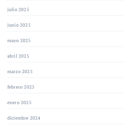
julio 2025
junio 2025
mayo 2025
abril 2025
marzo 2025
febrero 2025
enero 2025
diciembre 2024