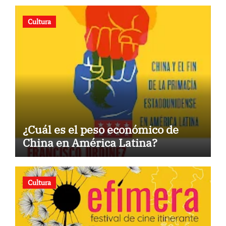
Cultura
¿Cuál es el peso económico de
China en América Latina?
Cultura