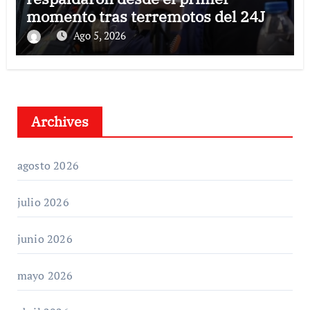
momento tras terremotos del 24J
Ago 5, 2026
Archives
agosto 2026
julio 2026
junio 2026
mayo 2026