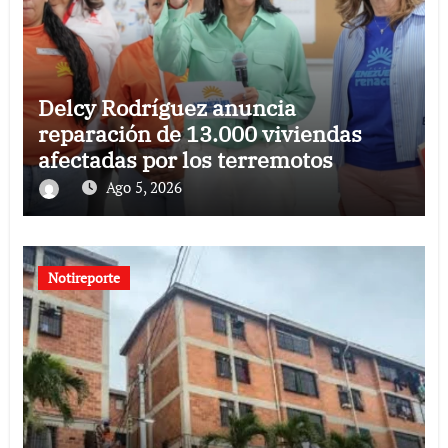
Delcy Rodríguez anuncia
reparación de 13.000 viviendas
afectadas por los terremotos
Ago 5, 2026
Notireporte