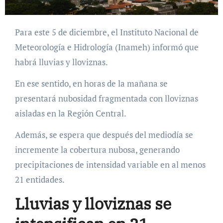
Para este 5 de diciembre, el Instituto Nacional de
Meteorología e Hidrología (Inameh) informó que
habrá lluvias y lloviznas.
En ese sentido, en horas de la mañana se
presentará nubosidad fragmentada con lloviznas
aisladas en la Región Central.
Además, se espera que después del mediodía se
incremente la cobertura nubosa, generando
precipitaciones de intensidad variable en al menos
21 entidades.
Lluvias y lloviznas se