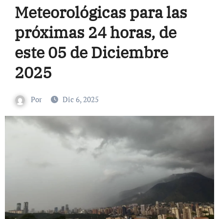
Meteorológicas para las
próximas 24 horas, de
este 05 de Diciembre
2025
Por
Dic 6, 2025