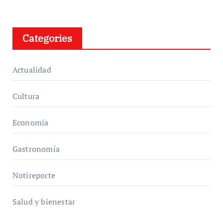
Categories
Actualidad
Cultura
Economía
Gastronomía
Notireporte
Salud y bienestar