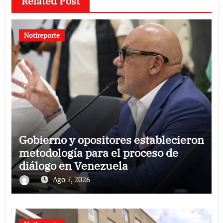
Related Post
Notireporte
Gobierno y opositores establecieron
metodología para el proceso de
diálogo en Venezuela
Ago 7, 2026