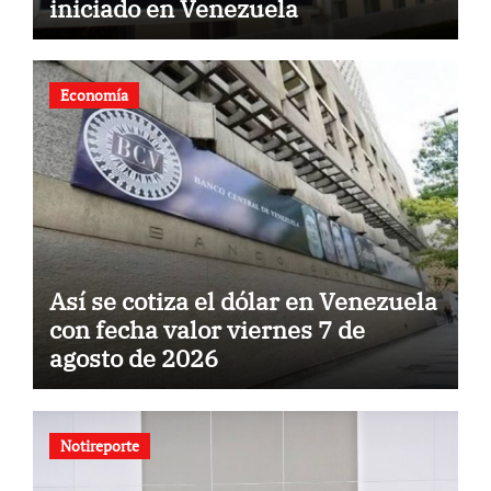
iniciado en Venezuela
Economía
Así se cotiza el dólar en Venezuela
con fecha valor viernes 7 de
agosto de 2026
Notireporte