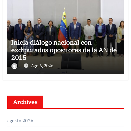
Inicia diálogo nacional con
exdiputados opositores de la AN de
2015
Ago 6, 2026
Archives
agosto 2026