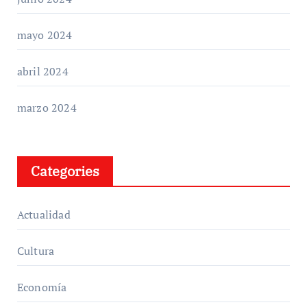
mayo 2024
abril 2024
marzo 2024
Categories
Actualidad
Cultura
Economía