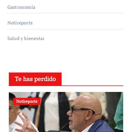
Gastronomía
Notireporte
Salud y bienestar
Te has perdido
Notireporte