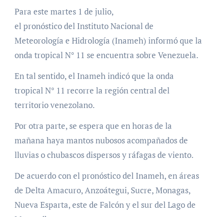
Para este martes 1 de julio,
el pronóstico del Instituto Nacional de
Meteorología e Hidrología (Inameh) informó que la
onda tropical N° 11 se encuentra sobre Venezuela.
En tal sentido, el Inameh indicó que la onda
tropical N° 11 recorre la región central del
territorio venezolano.
Por otra parte, se espera que en horas de la
mañana haya mantos nubosos acompañados de
lluvias o chubascos dispersos y ráfagas de viento.
De acuerdo con el pronóstico del Inameh, en áreas
de Delta Amacuro, Anzoátegui, Sucre, Monagas,
Nueva Esparta, este de Falcón y el sur del Lago de