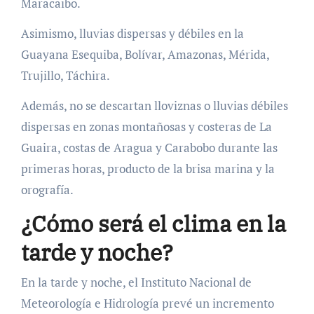
Maracaibo.
Asimismo, lluvias dispersas y débiles en la
Guayana Esequiba, Bolívar, Amazonas, Mérida,
Trujillo, Táchira.
Además, no se descartan lloviznas o lluvias débiles
dispersas en zonas montañosas y costeras de La
Guaira, costas de Aragua y Carabobo durante las
primeras horas, producto de la brisa marina y la
orografía.
¿Cómo será el clima en la
tarde y noche?
En la tarde y noche, el Instituto Nacional de
Meteorología e Hidrología prevé un incremento