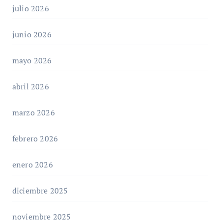
julio 2026
junio 2026
mayo 2026
abril 2026
marzo 2026
febrero 2026
enero 2026
diciembre 2025
noviembre 2025