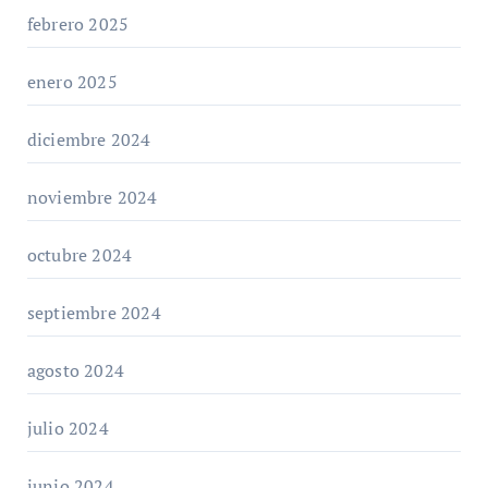
febrero 2025
enero 2025
diciembre 2024
noviembre 2024
octubre 2024
septiembre 2024
agosto 2024
julio 2024
junio 2024