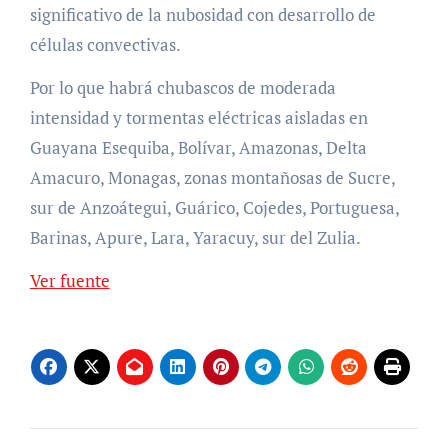
significativo de la nubosidad con desarrollo de
células convectivas.
Por lo que habrá chubascos de moderada
intensidad y tormentas eléctricas aisladas en
Guayana Esequiba, Bolívar, Amazonas, Delta
Amacuro, Monagas, zonas montañosas de Sucre,
sur de Anzoátegui, Guárico, Cojedes, Portuguesa,
Barinas, Apure, Lara, Yaracuy, sur del Zulia.
Ver fuente
Navegación