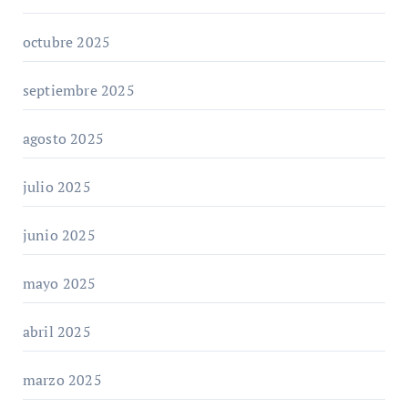
octubre 2025
septiembre 2025
agosto 2025
julio 2025
junio 2025
mayo 2025
abril 2025
marzo 2025