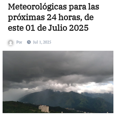
Meteorológicas para las
próximas 24 horas, de
este 01 de Julio 2025
Por
Jul 1, 2025