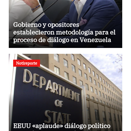
Gobierno y opositores
establecieron metodología para el
proceso de diálogo en Venezuela
Notireporte
EEUU «aplaude» diálogo político