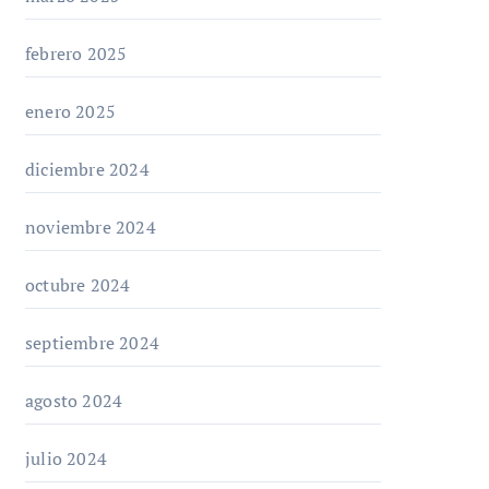
febrero 2025
enero 2025
diciembre 2024
noviembre 2024
octubre 2024
septiembre 2024
agosto 2024
julio 2024