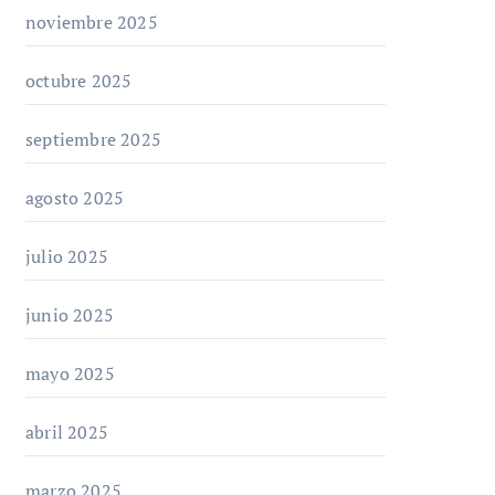
noviembre 2025
octubre 2025
septiembre 2025
agosto 2025
julio 2025
junio 2025
mayo 2025
abril 2025
marzo 2025