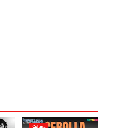
Cultura