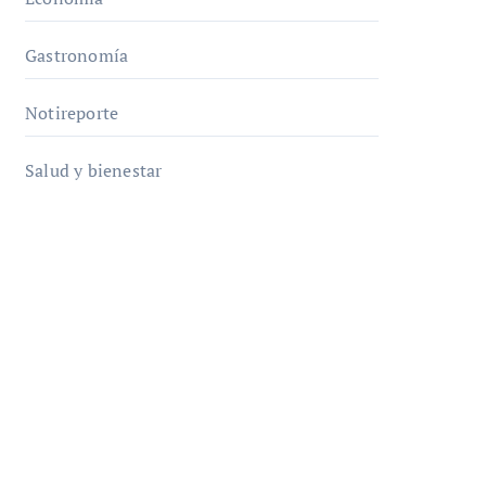
Gastronomía
Notireporte
Salud y bienestar