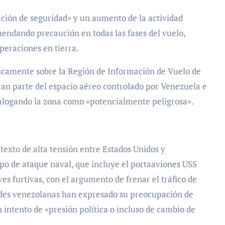
ción de seguridad» y un aumento de la actividad
mendando precaución en todas las fases del vuelo,
peraciones en tierra.
ficamente sobre la Región de Información de Vuelo de
an parte del espacio aéreo controlado por Venezuela e
atalogando la zona como «potencialmente peligrosa».
texto de alta tensión entre Estados Unidos y
o de ataque naval, que incluye el portaaviones USS
es furtivas, con el argumento de frenar el tráfico de
dades venezolanas han expresado su preocupación de
intento de «presión política o incluso de cambio de