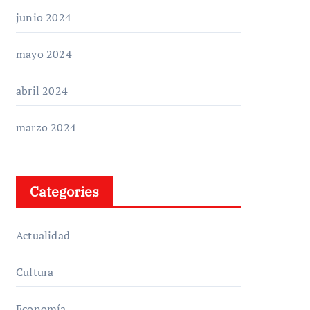
junio 2024
mayo 2024
abril 2024
marzo 2024
Categories
Actualidad
Cultura
Economía