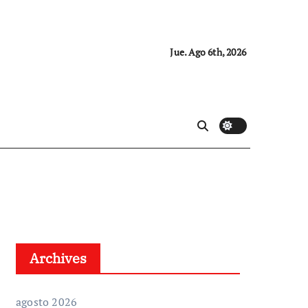
Jue. Ago 6th, 2026
Archives
agosto 2026