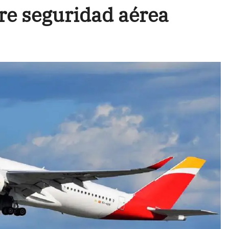
re seguridad aérea