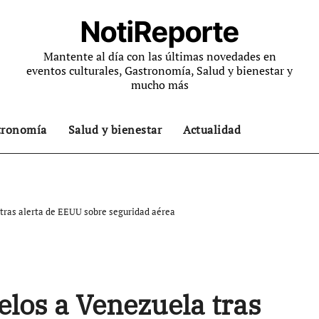
NotiReporte
Mantente al día con las últimas novedades en
eventos culturales, Gastronomía, Salud y bienestar y
mucho más
tronomía
Salud y bienestar
Actualidad
tras alerta de EEUU sobre seguridad aérea
elos a Venezuela tras