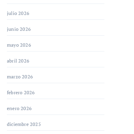
julio 2026
junio 2026
mayo 2026
abril 2026
marzo 2026
febrero 2026
enero 2026
diciembre 2025