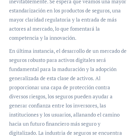
inevitablemente. Se espera que veamos una mayor
estandarización en los productos de seguros, una
mayor claridad regulatoria y la entrada de más
actores al mercado, lo que fomentará la
competencia y la innovación.
En última instancia, el desarrollo de un mercado de
seguros robusto para activos digitales será
fundamental para la maduración y la adopción
generalizada de esta clase de activos. Al
proporcionar una capa de protección contra
diversos riesgos, los seguros pueden ayudar a
generar confianza entre los inversores, las
instituciones y los usuarios, allanando el camino
hacia un futuro financiero más seguro y
digitalizado. La industria de seguros se encuentra