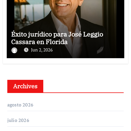
Éxito jurídico para José Leggio
Cassara en Florida
Jun 2, 2026
Archives
agosto 2026
julio 2026