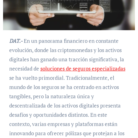
DAT.-
En un panorama financiero en constante
evolución, donde las criptomonedas y los activos
digitales han ganado una tracción significativa, la
necesidad de
soluciones de seguros especializadas
se ha vuelto primordial. Tradicionalmente, el
mundo de los seguros se ha centrado en activos
tangibles, pero la naturaleza única y
descentralizada de los activos digitales presenta
desafíos y oportunidades distintos. En este
contexto, varias empresas y plataformas están
innovando para ofrecer pólizas que protejan a los