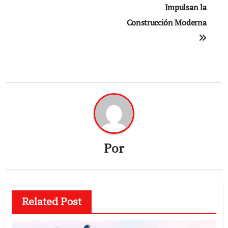
Impulsan la
Construcción Moderna
Por
Related Post