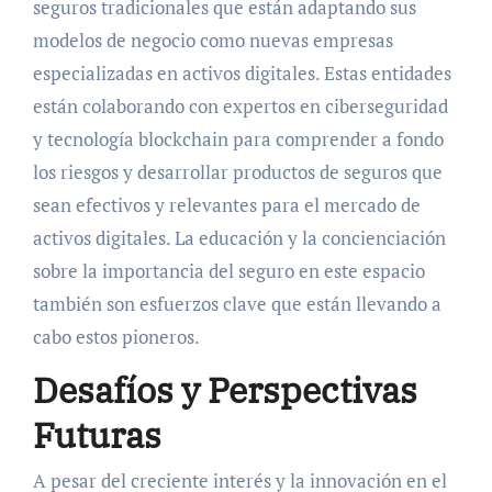
seguros tradicionales que están adaptando sus
modelos de negocio como nuevas empresas
especializadas en activos digitales. Estas entidades
están colaborando con expertos en ciberseguridad
y tecnología blockchain para comprender a fondo
los riesgos y desarrollar productos de seguros que
sean efectivos y relevantes para el mercado de
activos digitales. La educación y la concienciación
sobre la importancia del seguro en este espacio
también son esfuerzos clave que están llevando a
cabo estos pioneros.
Desafíos y Perspectivas
Futuras
A pesar del creciente interés y la innovación en el