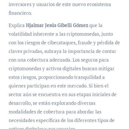
inversores y usuarios de este nuevo ecosistema
financiero.
Explica
Hjalmar Jesús Gibelli Gómez
que la
volatilidad inherente a las criptomonedas, junto
con los riesgos de ciberataques, fraude y pérdida de
claves privadas, subraya la importancia de contar
con una cobertura adecuada. Los seguros para
criptomonedas y activos digitales buscan mitigar
estos riesgos, proporcionando tranquilidad a
quienes participan en este mercado. Si bien el
sector aún se encuentra en sus etapas iniciales de
desarrollo, se están explorando diversas
modalidades de cobertura para abordar las
necesidades específicas de los diferentes tipos de
activos digitales y sus usuarios.