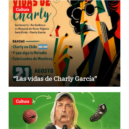
Cultura
“Las vidas de Charly García”
Cultura