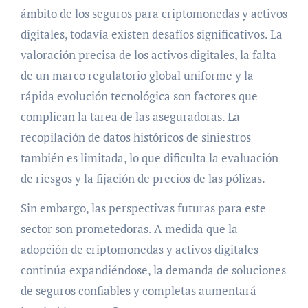
ámbito de los seguros para criptomonedas y activos
digitales, todavía existen desafíos significativos. La
valoración precisa de los activos digitales, la falta
de un marco regulatorio global uniforme y la
rápida evolución tecnológica son factores que
complican la tarea de las aseguradoras. La
recopilación de datos históricos de siniestros
también es limitada, lo que dificulta la evaluación
de riesgos y la fijación de precios de las pólizas.
Sin embargo, las perspectivas futuras para este
sector son prometedoras. A medida que la
adopción de criptomonedas y activos digitales
continúa expandiéndose, la demanda de soluciones
de seguros confiables y completas aumentará