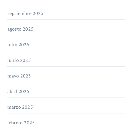
septiembre 2025
agosto 2025
julio 2025
junio 2025
mayo 2025
abril 2025
marzo 2025
febrero 2025