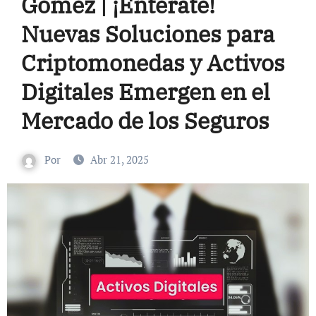
Gómez | ¡Entérate!
Nuevas Soluciones para
Criptomonedas y Activos
Digitales Emergen en el
Mercado de los Seguros
Por
Abr 21, 2025