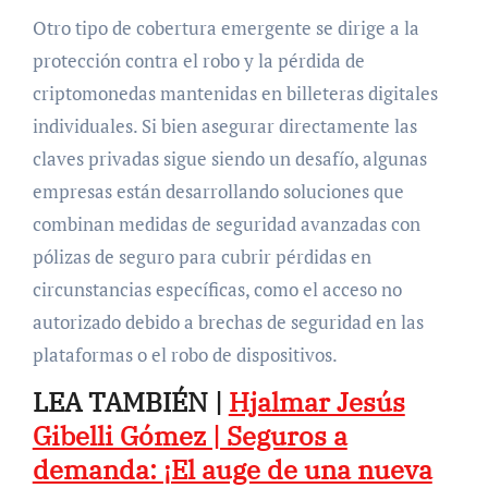
Otro tipo de cobertura emergente se dirige a la
protección contra el robo y la pérdida de
criptomonedas mantenidas en billeteras digitales
individuales. Si bien asegurar directamente las
claves privadas sigue siendo un desafío, algunas
empresas están desarrollando soluciones que
combinan medidas de seguridad avanzadas con
pólizas de seguro para cubrir pérdidas en
circunstancias específicas, como el acceso no
autorizado debido a brechas de seguridad en las
plataformas o el robo de dispositivos.
LEA TAMBIÉN |
Hjalmar Jesús
Gibelli Gómez | Seguros a
demanda: ¡El auge de una nueva