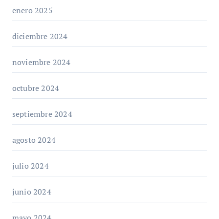
enero 2025
diciembre 2024
noviembre 2024
octubre 2024
septiembre 2024
agosto 2024
julio 2024
junio 2024
mayo 2024