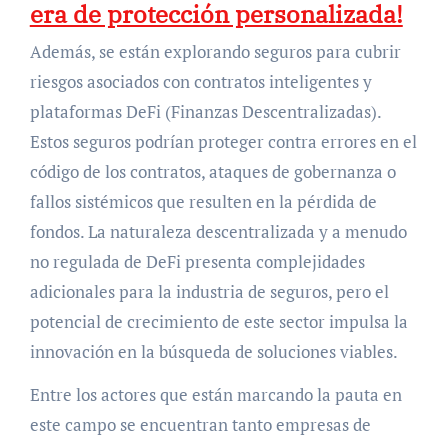
era de protección personalizada!
Además, se están explorando seguros para cubrir
riesgos asociados con contratos inteligentes y
plataformas DeFi (Finanzas Descentralizadas).
Estos seguros podrían proteger contra errores en el
código de los contratos, ataques de gobernanza o
fallos sistémicos que resulten en la pérdida de
fondos. La naturaleza descentralizada y a menudo
no regulada de DeFi presenta complejidades
adicionales para la industria de seguros, pero el
potencial de crecimiento de este sector impulsa la
innovación en la búsqueda de soluciones viables.
Entre los actores que están marcando la pauta en
este campo se encuentran tanto empresas de