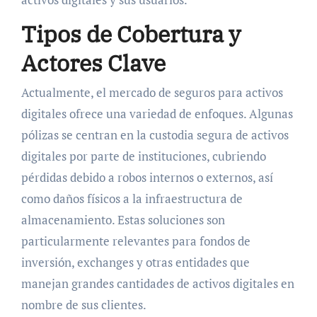
Tipos de Cobertura y
Actores Clave
Actualmente, el mercado de seguros para activos
digitales ofrece una variedad de enfoques. Algunas
pólizas se centran en la custodia segura de activos
digitales por parte de instituciones, cubriendo
pérdidas debido a robos internos o externos, así
como daños físicos a la infraestructura de
almacenamiento. Estas soluciones son
particularmente relevantes para fondos de
inversión, exchanges y otras entidades que
manejan grandes cantidades de activos digitales en
nombre de sus clientes.