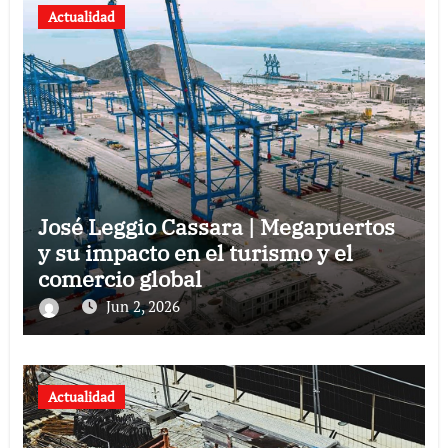
Actualidad
José Leggio Cassara | Megapuertos
y su impacto en el turismo y el
comercio global
Jun 2, 2026
Actualidad