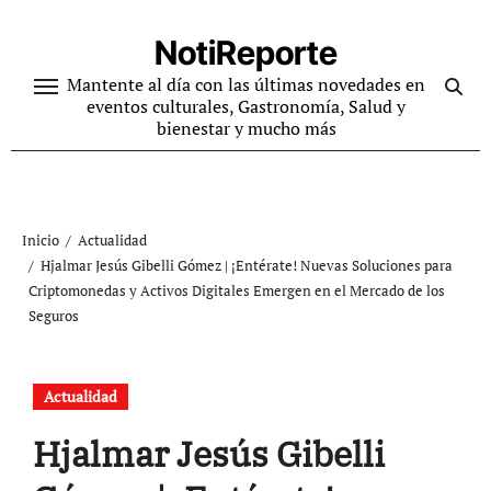
Ir
al
NotiReporte
contenido
Mantente al día con las últimas novedades en
eventos culturales, Gastronomía, Salud y
bienestar y mucho más
Inicio
Actualidad
Hjalmar Jesús Gibelli Gómez | ¡Entérate! Nuevas Soluciones para
Criptomonedas y Activos Digitales Emergen en el Mercado de los
Seguros
Actualidad
Hjalmar Jesús Gibelli