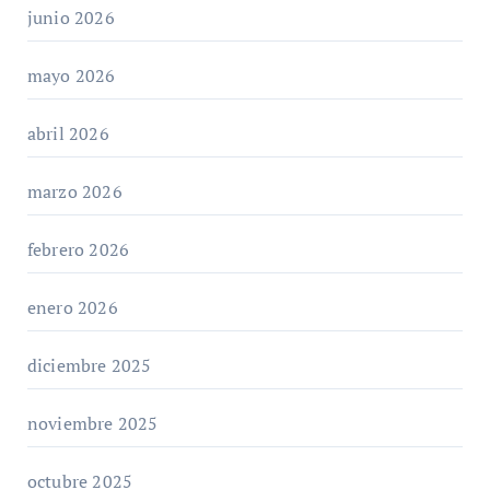
junio 2026
mayo 2026
abril 2026
marzo 2026
febrero 2026
enero 2026
diciembre 2025
noviembre 2025
octubre 2025