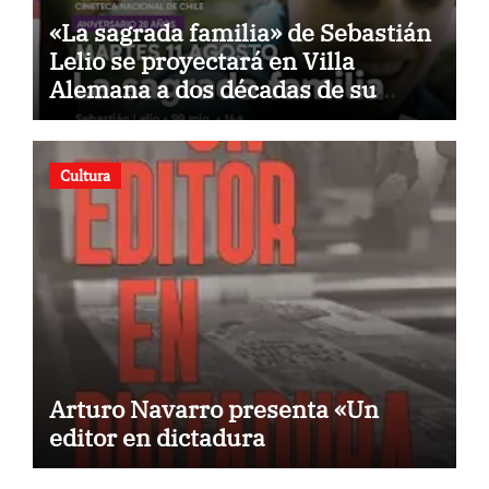
«La sagrada familia» de Sebastián
Lelio se proyectará en Villa
Alemana a dos décadas de su
estreno
Cultura
Arturo Navarro presenta «Un
editor en dictadura