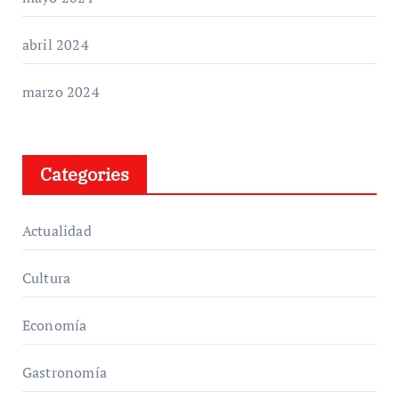
abril 2024
marzo 2024
Categories
Actualidad
Cultura
Economía
Gastronomía