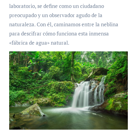
laboratorio, se define como un ciudadano
preocupado y un observador agudo de la
naturaleza. Con él, caminamos entre la neblina
para descifrar cómo funciona esta inmensa
«fábrica de agua» natural.