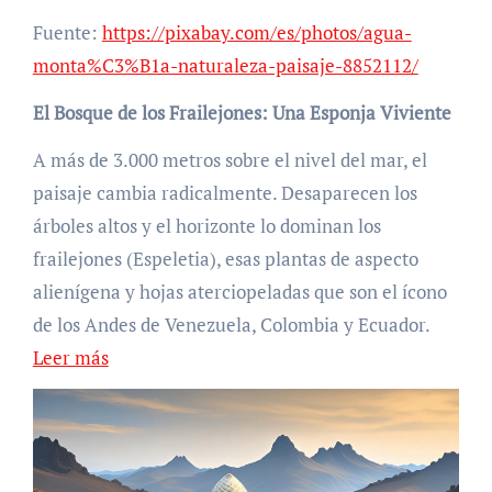
Fuente:
https://pixabay.com/es/photos/agua-
monta%C3%B1a-naturaleza-paisaje-8852112/
El Bosque de los Frailejones: Una Esponja Viviente
A más de 3.000 metros sobre el nivel del mar, el
paisaje cambia radicalmente. Desaparecen los
árboles altos y el horizonte lo dominan los
frailejones (Espeletia), esas plantas de aspecto
alienígena y hojas aterciopeladas que son el ícono
de los Andes de Venezuela, Colombia y Ecuador.
Leer más