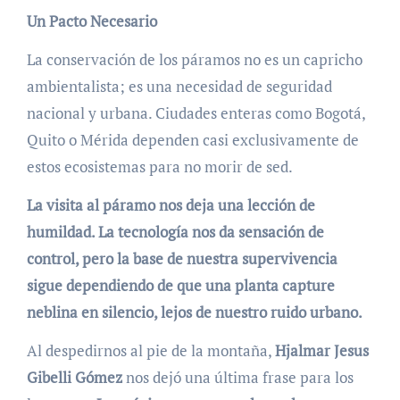
Un Pacto Necesario
La conservación de los páramos no es un capricho
ambientalista; es una necesidad de seguridad
nacional y urbana. Ciudades enteras como Bogotá,
Quito o Mérida dependen casi exclusivamente de
estos ecosistemas para no morir de sed.
La visita al páramo nos deja una lección de
humildad. La tecnología nos da sensación de
control, pero la base de nuestra supervivencia
sigue dependiendo de que una planta capture
neblina en silencio, lejos de nuestro ruido urbano.
Al despedirnos al pie de la montaña,
Hjalmar Jesus
Gibelli Gómez
nos dejó una última frase para los