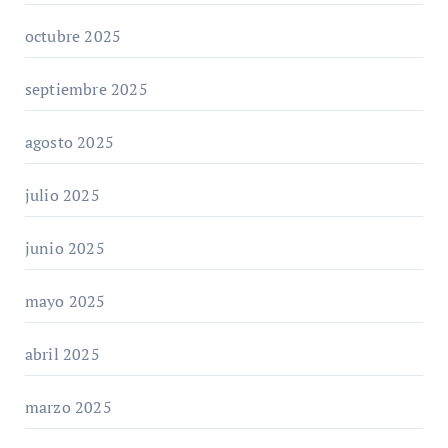
octubre 2025
septiembre 2025
agosto 2025
julio 2025
junio 2025
mayo 2025
abril 2025
marzo 2025