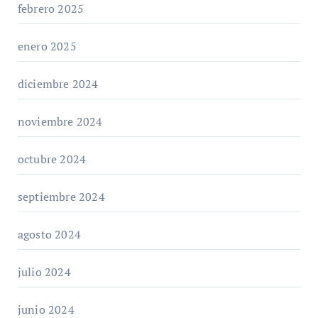
febrero 2025
enero 2025
diciembre 2024
noviembre 2024
octubre 2024
septiembre 2024
agosto 2024
julio 2024
junio 2024