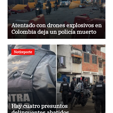
Atentado con drones explosivos en
Colombia deja un policía muerto
Notireporte
Hay cuatro presuntos
delincuentes abatidos