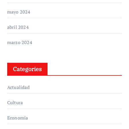
mayo 2024
abril 2024
marzo 2024
Categories
Actualidad
Cultura
Economía