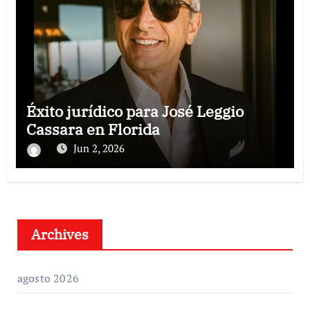
Éxito jurídico para José Leggio
Cassara en Florida
Jun 2, 2026
Archives
agosto 2026