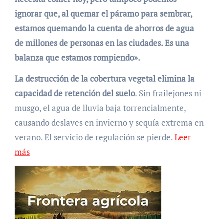
ignorar que, al quemar el páramo para sembrar,
estamos quemando la cuenta de ahorros de agua
de millones de personas en las ciudades. Es una
balanza que estamos rompiendo».
La destrucción de la cobertura vegetal elimina la
capacidad de retención del suelo
. Sin frailejones ni
musgo, el agua de lluvia baja torrencialmente,
causando deslaves en invierno y sequía extrema en
verano. El servicio de regulación se pierde.
Leer
más