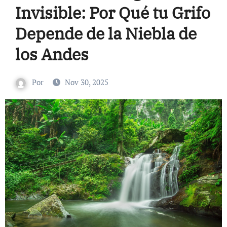
Invisible: Por Qué tu Grifo
Depende de la Niebla de
los Andes
Por
Nov 30, 2025