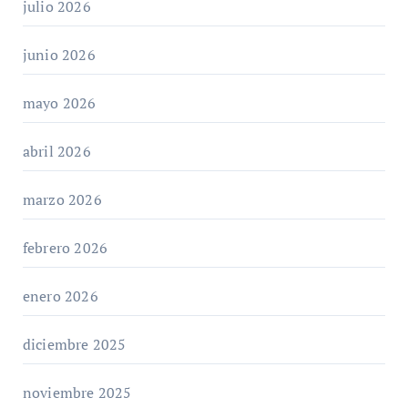
julio 2026
junio 2026
mayo 2026
abril 2026
marzo 2026
febrero 2026
enero 2026
diciembre 2025
noviembre 2025