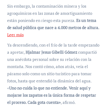
Sin embargo, la contaminación minera y los
agroquímicos en las zonas de amortiguamiento
están poniendo en riesgo esta pureza.
Es un tema
de salud pública que nace a 4.000 metros de altura.
Leer más
Ya descendiendo, con el frío de la tarde empezando
a apretar,
Hjalmar Jesus Gibelli Gómez
compartió
una anécdota personal sobre su relación con la
montaña. Nos contó cómo, años atrás, veía el
páramo solo como un sitio turístico para tomar
fotos, hasta que entendió la dinámica del agua.
«
Uno no cuida lo que no entiende. Venir aquí y
mojarse los zapatos es la única forma de respetar
el proceso. Cada gota cuenta»
, afirmó.