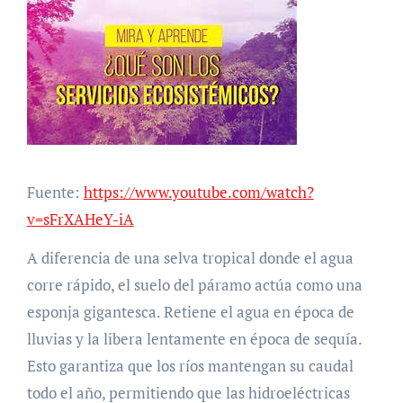
Fuente:
https://www.youtube.com/watch?
v=sFrXAHeY-iA
A diferencia de una selva tropical donde el agua
corre rápido, el suelo del páramo actúa como una
esponja gigantesca. Retiene el agua en época de
lluvias y la libera lentamente en época de sequía.
Esto garantiza que los ríos mantengan su caudal
todo el año, permitiendo que las hidroeléctricas