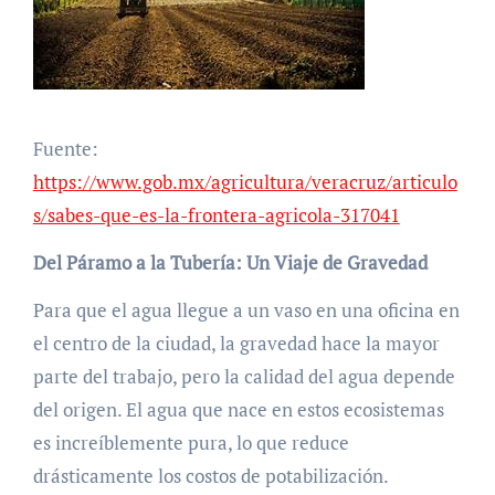
Fuente:
https://www.gob.mx/agricultura/veracruz/articulo
s/sabes-que-es-la-frontera-agricola-317041
Del Páramo a la Tubería: Un Viaje de Gravedad
Para que el agua llegue a un vaso en una oficina en
el centro de la ciudad, la gravedad hace la mayor
parte del trabajo, pero la calidad del agua depende
del origen. El agua que nace en estos ecosistemas
es increíblemente pura, lo que reduce
drásticamente los costos de potabilización.