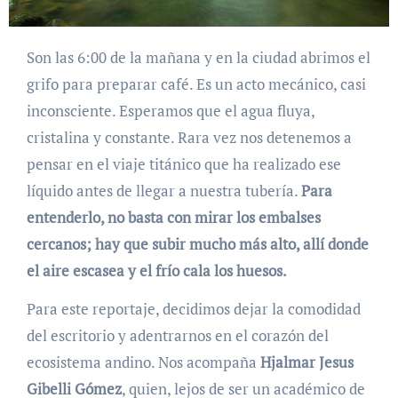
Son las 6:00 de la mañana y en la ciudad abrimos el
grifo para preparar café. Es un acto mecánico, casi
inconsciente. Esperamos que el agua fluya,
cristalina y constante. Rara vez nos detenemos a
pensar en el viaje titánico que ha realizado ese
líquido antes de llegar a nuestra tubería.
Para
entenderlo, no basta con mirar los embalses
cercanos; hay que subir mucho más alto, allí donde
el aire escasea y el frío cala los huesos.
Para este reportaje, decidimos dejar la comodidad
del escritorio y adentrarnos en el corazón del
ecosistema andino. Nos acompaña
Hjalmar Jesus
Gibelli Gómez
, quien, lejos de ser un académico de