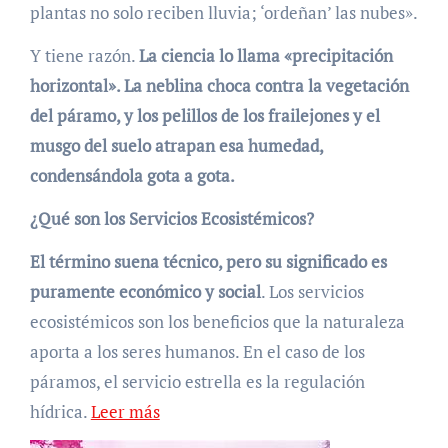
plantas no solo reciben lluvia; ‘ordeñan’ las nubes».
Y tiene razón.
La ciencia lo llama «precipitación
horizontal». La neblina choca contra la vegetación
del páramo, y los pelillos de los frailejones y el
musgo del suelo atrapan esa humedad,
condensándola gota a gota.
¿Qué son los Servicios Ecosistémicos?
El término suena técnico, pero su significado es
puramente económico y social
. Los servicios
ecosistémicos son los beneficios que la naturaleza
aporta a los seres humanos. En el caso de los
páramos, el servicio estrella es la regulación
hídrica.
Leer más