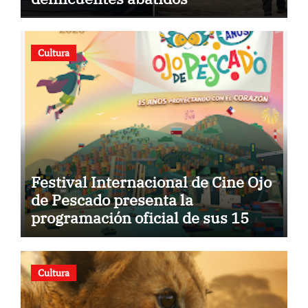
Cultura
Festival Internacional de Cine Ojo
de Pescado presenta la
programación oficial de sus 15
años
Cultura