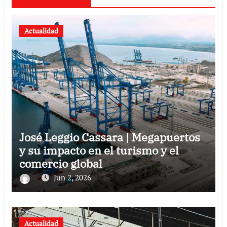
Actualidad
José Leggio Cassara | Megapuertos
y su impacto en el turismo y el
comercio global
Jun 2, 2026
Actualidad