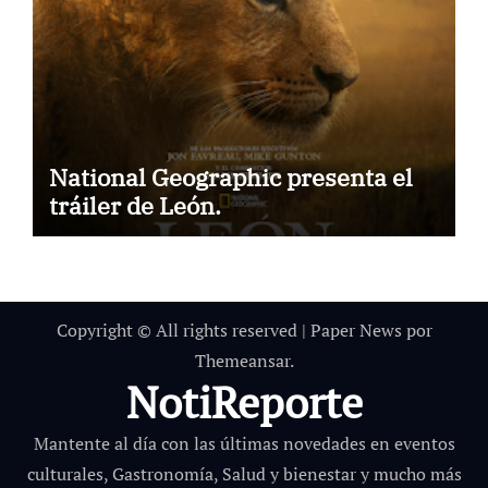
National Geographic presenta el
tráiler de León.
Copyright © All rights reserved
|
Paper News
por
Themeansar
.
NotiReporte
Mantente al día con las últimas novedades en eventos
culturales, Gastronomía, Salud y bienestar y mucho más