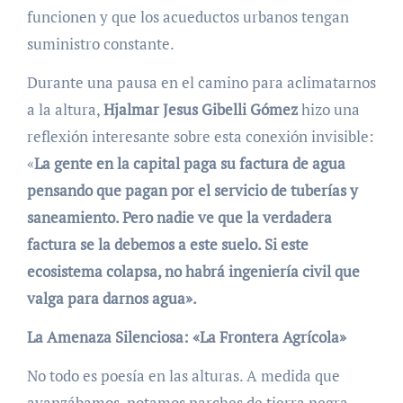
funcionen y que los acueductos urbanos tengan
suministro constante.
Durante una pausa en el camino para aclimatarnos
a la altura,
Hjalmar Jesus Gibelli Gómez
hizo una
reflexión interesante sobre esta conexión invisible:
«
La gente en la capital paga su factura de agua
pensando que pagan por el servicio de tuberías y
saneamiento. Pero nadie ve que la verdadera
factura se la debemos a este suelo. Si este
ecosistema colapsa, no habrá ingeniería civil que
valga para darnos agua».
La Amenaza Silenciosa: «La Frontera Agrícola»
No todo es poesía en las alturas. A medida que
avanzábamos, notamos parches de tierra negra,