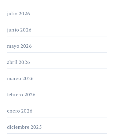
julio 2026
junio 2026
mayo 2026
abril 2026
marzo 2026
febrero 2026
enero 2026
diciembre 2025