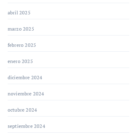
abril 2025
marzo 2025
febrero 2025
enero 2025
diciembre 2024
noviembre 2024
octubre 2024
septiembre 2024