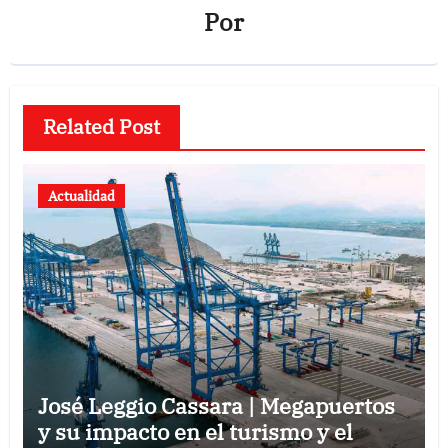
Por
Related Post
Actualidad
José Leggio Cassara | Megapuertos
y su impacto en el turismo y el