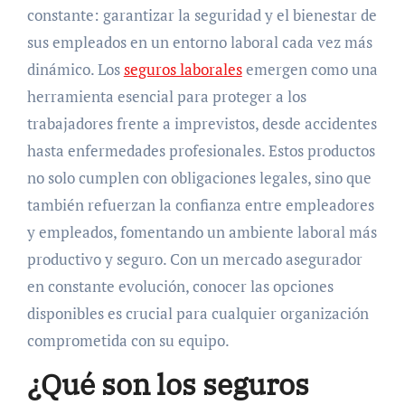
constante: garantizar la seguridad y el bienestar de
sus empleados en un entorno laboral cada vez más
dinámico. Los
seguros laborales
emergen como una
herramienta esencial para proteger a los
trabajadores frente a imprevistos, desde accidentes
hasta enfermedades profesionales. Estos productos
no solo cumplen con obligaciones legales, sino que
también refuerzan la confianza entre empleadores
y empleados, fomentando un ambiente laboral más
productivo y seguro. Con un mercado asegurador
en constante evolución, conocer las opciones
disponibles es crucial para cualquier organización
comprometida con su equipo.
¿Qué son los seguros