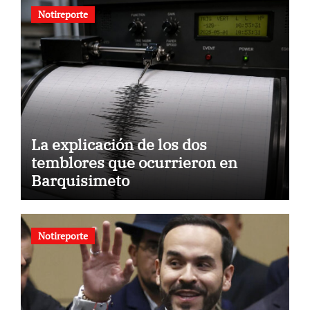
Notireporte
La explicación de los dos
temblores que ocurrieron en
Barquisimeto
Notireporte