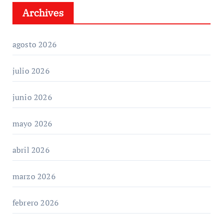
Archives
agosto 2026
julio 2026
junio 2026
mayo 2026
abril 2026
marzo 2026
febrero 2026