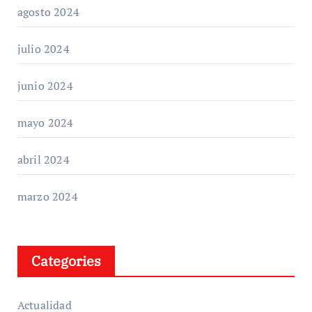
agosto 2024
julio 2024
junio 2024
mayo 2024
abril 2024
marzo 2024
Categories
Actualidad