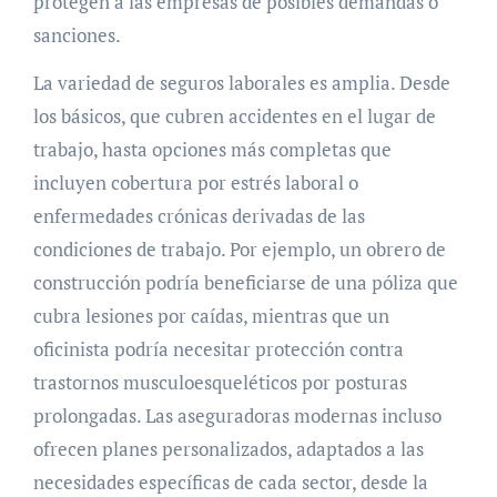
protegen a las empresas de posibles demandas o
sanciones.
La variedad de seguros laborales es amplia. Desde
los básicos, que cubren accidentes en el lugar de
trabajo, hasta opciones más completas que
incluyen cobertura por estrés laboral o
enfermedades crónicas derivadas de las
condiciones de trabajo. Por ejemplo, un obrero de
construcción podría beneficiarse de una póliza que
cubra lesiones por caídas, mientras que un
oficinista podría necesitar protección contra
trastornos musculoesqueléticos por posturas
prolongadas. Las aseguradoras modernas incluso
ofrecen planes personalizados, adaptados a las
necesidades específicas de cada sector, desde la