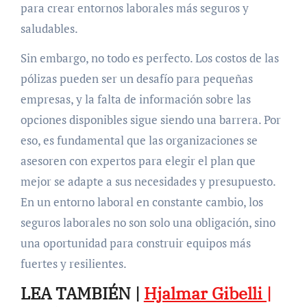
para crear entornos laborales más seguros y
saludables.
Sin embargo, no todo es perfecto. Los costos de las
pólizas pueden ser un desafío para pequeñas
empresas, y la falta de información sobre las
opciones disponibles sigue siendo una barrera. Por
eso, es fundamental que las organizaciones se
asesoren con expertos para elegir el plan que
mejor se adapte a sus necesidades y presupuesto.
En un entorno laboral en constante cambio, los
seguros laborales no son solo una obligación, sino
una oportunidad para construir equipos más
fuertes y resilientes.
LEA TAMBIÉN |
Hjalmar Gibelli |