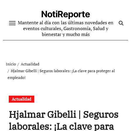
Ir
al
NotiReporte
contenido
Mantente al día con las últimas novedades en
eventos culturales, Gastronomía, Salud y
bienestar y mucho más
Inicio
Actualidad
Hjalmar Gibelli | Seguros laborales: ¡La clave para proteger al
empleado!
Actualidad
Hjalmar Gibelli | Seguros
laborales: ¡La clave para