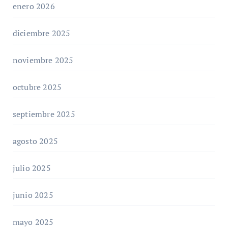
enero 2026
diciembre 2025
noviembre 2025
octubre 2025
septiembre 2025
agosto 2025
julio 2025
junio 2025
mayo 2025