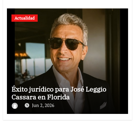
Actualidad
Éxito jurídico para José Leggio
Cassara en Florida
Jun 2, 2026