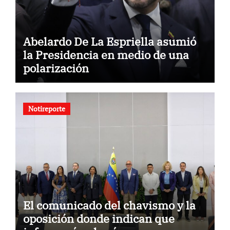
Abelardo De La Espriella asumió
la Presidencia en medio de una
polarización
Notireporte
El comunicado del chavismo y la
oposición donde indican que