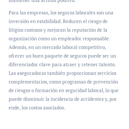
mantener una actitud positiva.
Para las empresas, los seguros laborales son una
inversión en estabilidad. Reducen el riesgo de
litigios costosos y mejoran la reputación de la
organización como un empleador responsable.
Además, en un mercado laboral competitivo,
ofrecer un buen paquete de seguros puede ser un
diferenciador clave para atraer y retener talento.
Las aseguradoras también proporcionan servicios
complementarios, como programas de prevención
de riesgos o formación en seguridad laboral, lo que
puede disminuir la incidencia de accidentes y, por
ende, los costos asociados.