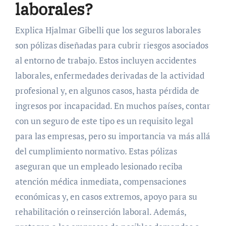
laborales?
Explica Hjalmar Gibelli que los seguros laborales
son pólizas diseñadas para cubrir riesgos asociados
al entorno de trabajo. Estos incluyen accidentes
laborales, enfermedades derivadas de la actividad
profesional y, en algunos casos, hasta pérdida de
ingresos por incapacidad. En muchos países, contar
con un seguro de este tipo es un requisito legal
para las empresas, pero su importancia va más allá
del cumplimiento normativo. Estas pólizas
aseguran que un empleado lesionado reciba
atención médica inmediata, compensaciones
económicas y, en casos extremos, apoyo para su
rehabilitación o reinserción laboral. Además,