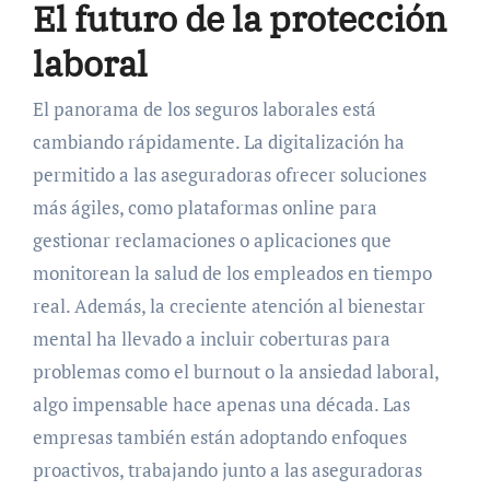
El futuro de la protección
laboral
El panorama de los seguros laborales está
cambiando rápidamente. La digitalización ha
permitido a las aseguradoras ofrecer soluciones
más ágiles, como plataformas online para
gestionar reclamaciones o aplicaciones que
monitorean la salud de los empleados en tiempo
real. Además, la creciente atención al bienestar
mental ha llevado a incluir coberturas para
problemas como el burnout o la ansiedad laboral,
algo impensable hace apenas una década. Las
empresas también están adoptando enfoques
proactivos, trabajando junto a las aseguradoras