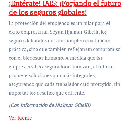
¡Entérate! IAIS: ¡Forjando el futuro
de los seguros globales!
La protección del empleado es un pilar para el
éxito empresarial. Según Hjalmar Gibelli, los
seguros laborales no solo cumplen una función
práctica, sino que también reflejan un compromiso
con el bienestar humano. A medida que las
empresas y las aseguradoras innovan, el futuro
promete soluciones aún más integrales,
asegurando que cada trabajador esté protegido, sin
importar los desafíos que enfrente.
(Con información de Hjalmar Gibelli)
Navegación
Ver fuente