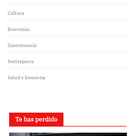
Cultura
Economía
Gastronomía
Notireporte
Salud y bienestar
Te has perdido