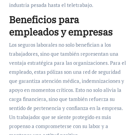
industria pesada hasta el teletrabajo.
Beneficios para
empleados y empresas
Los seguros laborales no solo benefician a los
trabajadores, sino que también representan una
ventaja estratégica para las organizaciones. Para el
empleado, estas pólizas son una red de seguridad
que garantiza atención médica, indemnizaciones y
apoyo en momentos críticos. Esto no solo alivia la
carga financiera, sino que también refuerza su
sentido de pertenencia y confianza en la empresa.
Un trabajador que se siente protegido es más
propenso a comprometerse con su labor y a