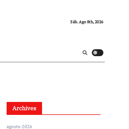
Sáb. Ago 8th, 2026
Archives
agosto 2026