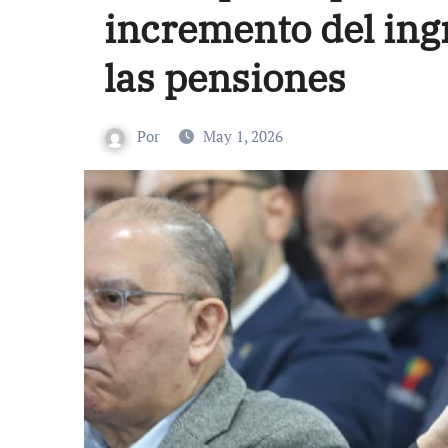
incremento del ing
las pensiones
Por
May 1, 2026