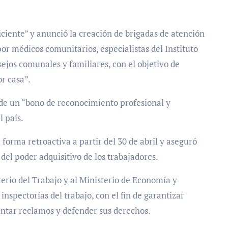
ciente” y anunció la creación de brigadas de atención
r médicos comunitarios, especialistas del Instituto
ejos comunales y familiares, con el objetivo de
r casa”.
e un “bono de reconocimiento profesional y
l país.
forma retroactiva a partir del 30 de abril y aseguró
del poder adquisitivo de los trabajadores.
terio del Trabajo y al Ministerio de Economía y
inspectorías del trabajo, con el fin de garantizar
ntar reclamos y defender sus derechos.