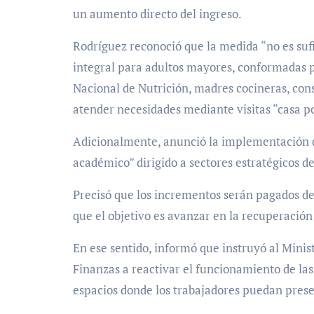
un aumento directo del ingreso.
Rodríguez reconoció que la medida “no es sufi
integral para adultos mayores, conformadas po
Nacional de Nutrición, madres cocineras, cons
atender necesidades mediante visitas “casa po
Adicionalmente, anunció la implementación d
académico” dirigido a sectores estratégicos de
Precisó que los incrementos serán pagados de 
que el objetivo es avanzar en la recuperación 
En ese sentido, informó que instruyó al Minis
Finanzas a reactivar el funcionamiento de las 
espacios donde los trabajadores puedan prese