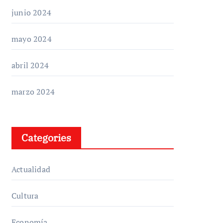
junio 2024
mayo 2024
abril 2024
marzo 2024
Categories
Actualidad
Cultura
Economía