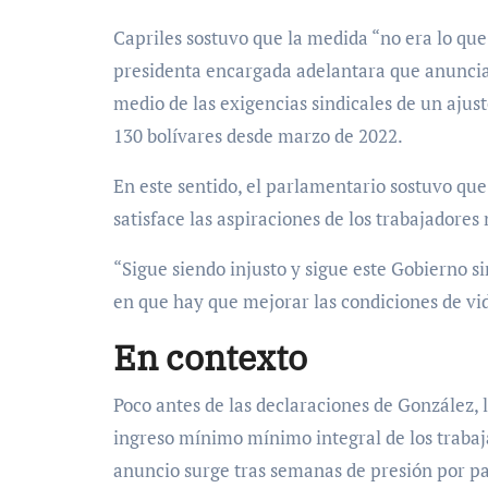
Capriles sostuvo que la medida “no era lo que
presidenta encargada adelantara que anuncia
medio de las exigencias sindicales de un aju
130 bolívares desde marzo de 2022.
En este sentido, el parlamentario sostuvo que 
satisface las aspiraciones de los trabajadores 
“Sigue siendo injusto y sigue este Gobierno s
en que hay que mejorar las condiciones de vid
En contexto
Poco antes de las declaraciones de González, 
ingreso mínimo mínimo integral de los trabaj
anuncio surge tras semanas de presión por p