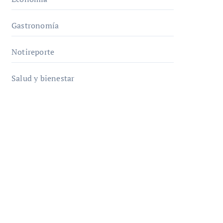
Gastronomía
Notireporte
Salud y bienestar