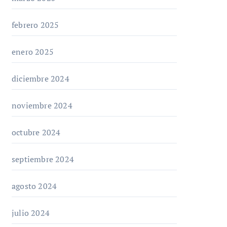
febrero 2025
enero 2025
diciembre 2024
noviembre 2024
octubre 2024
septiembre 2024
agosto 2024
julio 2024