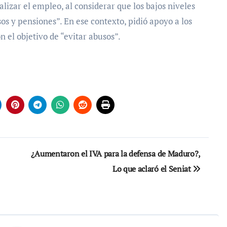
lizar el empleo, al considerar que los bajos niveles
os y pensiones”. En ese contexto, pidió apoyo a los
 el objetivo de “evitar abusos”.
¿Aumentaron el IVA para la defensa de Maduro?,
Lo que aclaró el Seniat