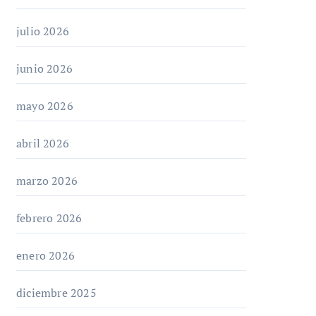
julio 2026
junio 2026
mayo 2026
abril 2026
marzo 2026
febrero 2026
enero 2026
diciembre 2025