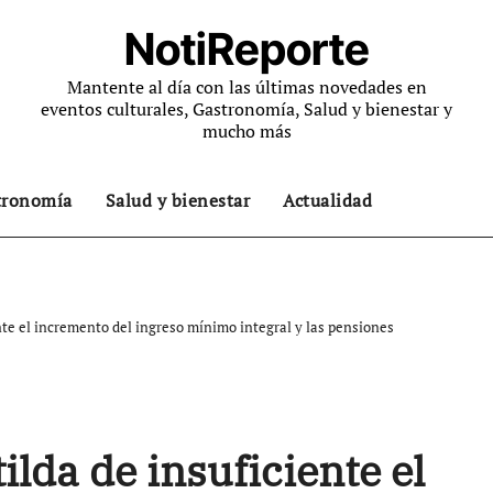
NotiReporte
Mantente al día con las últimas novedades en
eventos culturales, Gastronomía, Salud y bienestar y
mucho más
tronomía
Salud y bienestar
Actualidad
ente el incremento del ingreso mínimo integral y las pensiones
ilda de insuficiente el