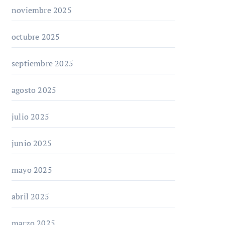
noviembre 2025
octubre 2025
septiembre 2025
agosto 2025
julio 2025
junio 2025
mayo 2025
abril 2025
marzo 2025