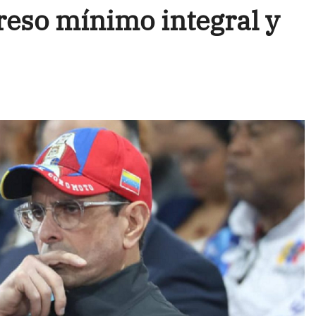
reso mínimo integral y