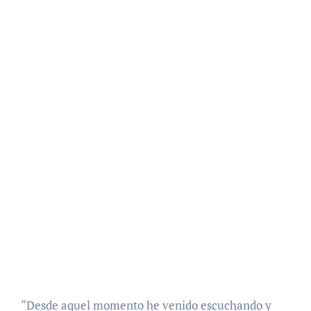
“Desde aquel momento he venido escuchando y