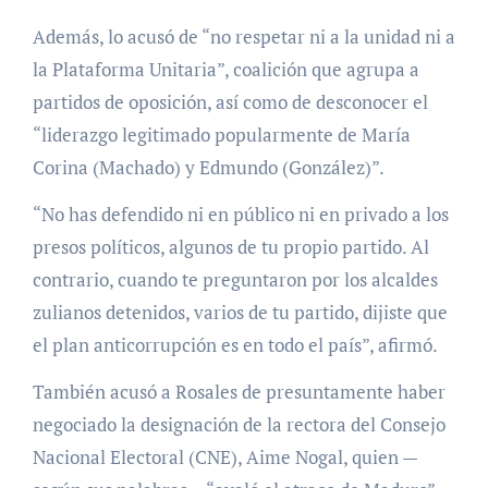
Además, lo acusó de “no respetar ni a la unidad ni a
la Plataforma Unitaria”, coalición que agrupa a
partidos de oposición, así como de desconocer el
“liderazgo legitimado popularmente de María
Corina (Machado) y Edmundo (González)”.
“No has defendido ni en público ni en privado a los
presos políticos, algunos de tu propio partido. Al
contrario, cuando te preguntaron por los alcaldes
zulianos detenidos, varios de tu partido, dijiste que
el plan anticorrupción es en todo el país”, afirmó.
También acusó a Rosales de presuntamente haber
negociado la designación de la rectora del Consejo
Nacional Electoral (CNE), Aime Nogal, quien —