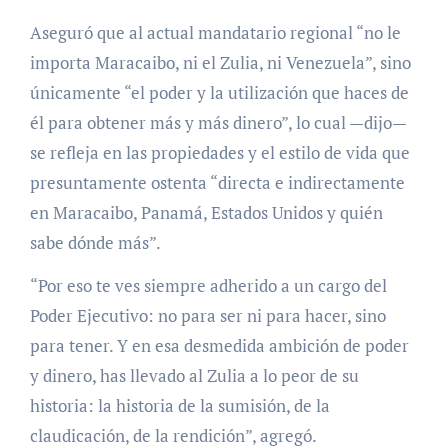
Aseguró que al actual mandatario regional “no le
importa Maracaibo, ni el Zulia, ni Venezuela”, sino
únicamente “el poder y la utilización que haces de
él para obtener más y más dinero”, lo cual —dijo—
se refleja en las propiedades y el estilo de vida que
presuntamente ostenta “directa e indirectamente
en Maracaibo, Panamá, Estados Unidos y quién
sabe dónde más”.
“Por eso te ves siempre adherido a un cargo del
Poder Ejecutivo: no para ser ni para hacer, sino
para tener. Y en esa desmedida ambición de poder
y dinero, has llevado al Zulia a lo peor de su
historia: la historia de la sumisión, de la
claudicación, de la rendición”, agregó.