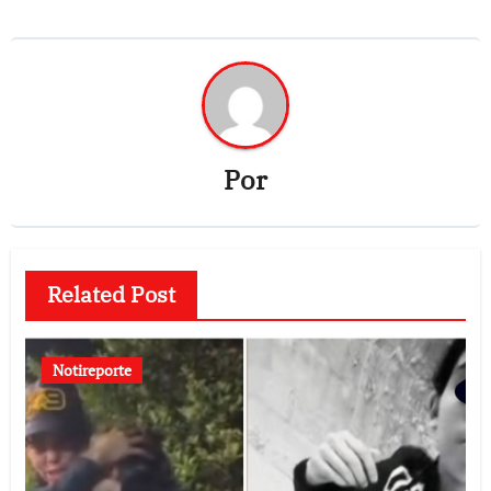
Por
Related Post
Notireporte