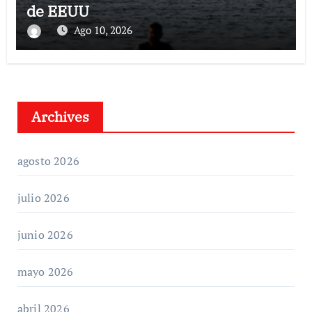
de EEUU
Ago 10, 2026
Archives
agosto 2026
julio 2026
junio 2026
mayo 2026
abril 2026