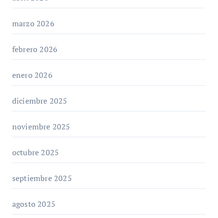
marzo 2026
febrero 2026
enero 2026
diciembre 2025
noviembre 2025
octubre 2025
septiembre 2025
agosto 2025