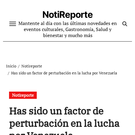
Ir
al
NotiReporte
contenido
Mantente al día con las últimas novedades en
eventos culturales, Gastronomía, Salud y
bienestar y mucho más
Inicio
Notireporte
Has sido un factor de perturbación en la lucha por Venezuela
Notireporte
Has sido un factor de
perturbación en la lucha