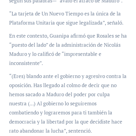
según sus palabras— “avaló el atraco de Maduro”.
“La tarjeta de Un Nuevo Tiempo es la única de la
Plataforma Unitaria que sigue legalizada”, señaló.
En este contexto, Guanipa afirmó que Rosales se ha
“puesto del lado” de la administración de Nicolás
Maduro y lo calificó de “impresentable e
inconsistente”.
“(Eres) blando ante el gobierno y agresivo contra la
oposición. Has llegado al colmo de decir que no
hemos sacado a Maduro del poder por culpa
nuestra (…) Al gobierno lo seguiremos
combatiendo y lograremos para ti también la
democracia y la libertad por la que decidiste hace
rato abandonar la lucha”, sentenció.