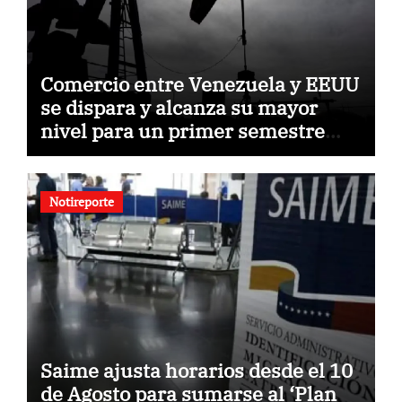
Comercio entre Venezuela y EEUU
se dispara y alcanza su mayor
nivel para un primer semestre
desde 2015
Notireporte
Saime ajusta horarios desde el 10
de Agosto para sumarse al ‘Plan