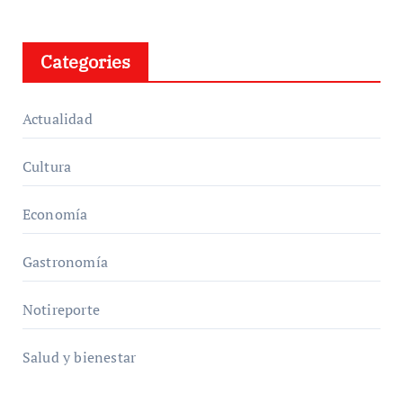
Categories
Actualidad
Cultura
Economía
Gastronomía
Notireporte
Salud y bienestar