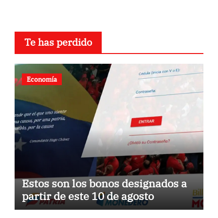
Te has perdido
Economía
Estos son los bonos designados a
partir de este 10 de agosto