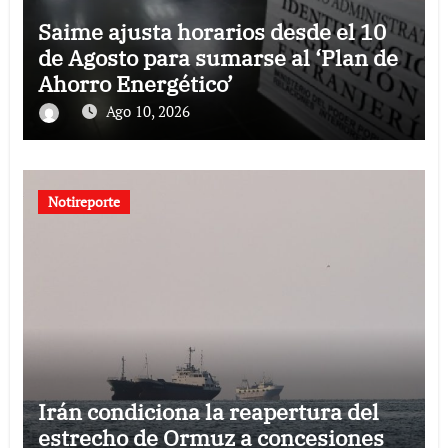
Saime ajusta horarios desde el 10
de Agosto para sumarse al ‘Plan de
Ahorro Energético’
Ago 10, 2026
Notireporte
Irán condiciona la reapertura del
estrecho de Ormuz a concesiones