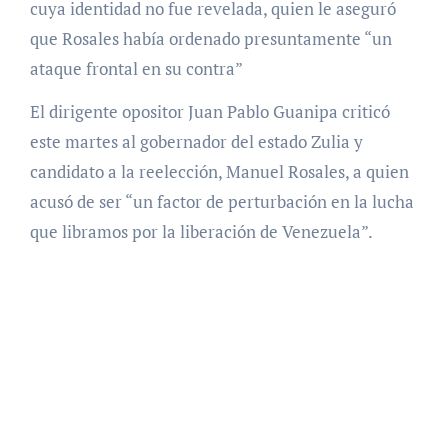
cuya identidad no fue revelada, quien le aseguró
que Rosales había ordenado presuntamente “un
ataque frontal en su contra”
El dirigente opositor Juan Pablo Guanipa criticó
este martes al gobernador del estado Zulia y
candidato a la reelección, Manuel Rosales, a quien
acusó de ser “un factor de perturbación en la lucha
que libramos por la liberación de Venezuela”.