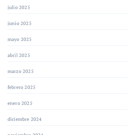
julio 2025
junio 2025
mayo 2025
abril 2025
marzo 2025
febrero 2025
enero 2025
diciembre 2024
noviembre 2024