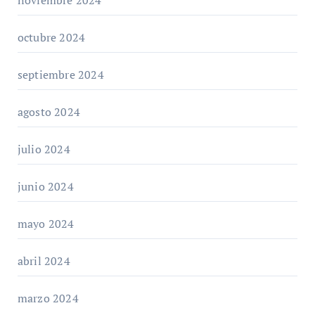
octubre 2024
septiembre 2024
agosto 2024
julio 2024
junio 2024
mayo 2024
abril 2024
marzo 2024