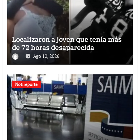
Localizaron a joven que tenía más
de 72 horas desaparecida
Ago 10, 2026
Notireporte