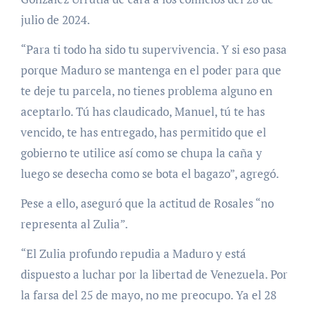
julio de 2024.
“Para ti todo ha sido tu supervivencia. Y si eso pasa
porque Maduro se mantenga en el poder para que
te deje tu parcela, no tienes problema alguno en
aceptarlo. Tú has claudicado, Manuel, tú te has
vencido, te has entregado, has permitido que el
gobierno te utilice así como se chupa la caña y
luego se desecha como se bota el bagazo”, agregó.
Pese a ello, aseguró que la actitud de Rosales “no
representa al Zulia”.
“El Zulia profundo repudia a Maduro y está
dispuesto a luchar por la libertad de Venezuela. Por
la farsa del 25 de mayo, no me preocupo. Ya el 28