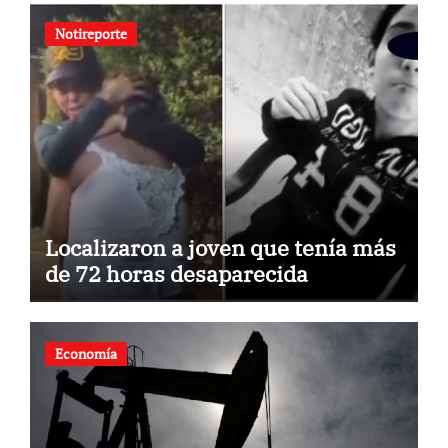
Notireporte
Localizaron a joven que tenía más
de 72 horas desaparecida
Economía