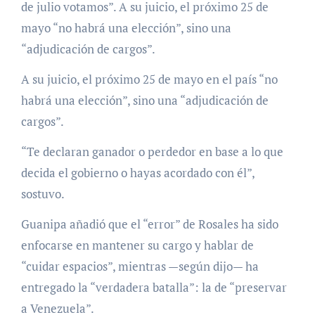
de julio votamos”. A su juicio, el próximo 25 de
mayo “no habrá una elección”, sino una
“adjudicación de cargos”.
A su juicio, el próximo 25 de mayo en el país “no
habrá una elección”, sino una “adjudicación de
cargos”.
“Te declaran ganador o perdedor en base a lo que
decida el gobierno o hayas acordado con él”,
sostuvo.
Guanipa añadió que el “error” de Rosales ha sido
enfocarse en mantener su cargo y hablar de
“cuidar espacios”, mientras —según dijo— ha
entregado la “verdadera batalla”: la de “preservar
a Venezuela”.