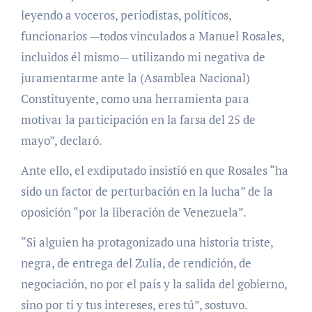
leyendo a voceros, periodistas, políticos,
funcionarios —todos vinculados a Manuel Rosales,
incluidos él mismo— utilizando mi negativa de
juramentarme ante la (Asamblea Nacional)
Constituyente, como una herramienta para
motivar la participación en la farsa del 25 de
mayo”, declaró.
Ante ello, el exdiputado insistió en que Rosales “ha
sido un factor de perturbación en la lucha” de la
oposición “por la liberación de Venezuela”.
“Si alguien ha protagonizado una historia triste,
negra, de entrega del Zulia, de rendición, de
negociación, no por el país y la salida del gobierno,
sino por ti y tus intereses, eres tú”, sostuvo.