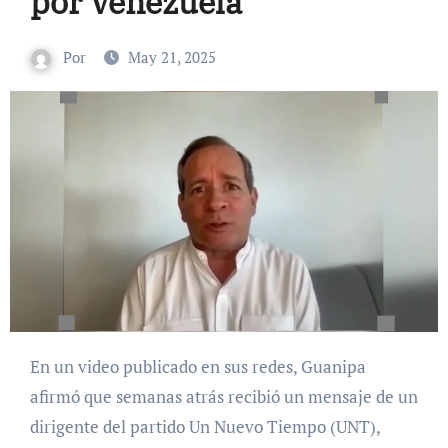
por Venezuela
Por
May 21, 2025
En un video publicado en sus redes, Guanipa
afirmó que semanas atrás recibió un mensaje de un
dirigente del partido Un Nuevo Tiempo (UNT),