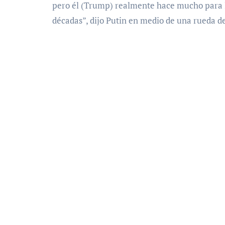
pero él (Trump) realmente hace mucho para l
décadas”, dijo Putin en medio de una rueda d