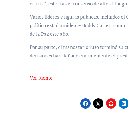
ocurra”, esto tras el consenso de alto al fueg
Varios líderes y figuras públicas, incluidos e
político estadounidense Buddy Carter, nomin
de la Paz este año.
Por su parte, el mandatario ruso terminó su cr
decisiones han dañado enormemente el presti
Ver fuente
Navegación