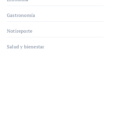
Gastronomía
Notireporte
Salud y bienestar