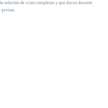
a solución de crisis complejas y que duran durante
e prensa.