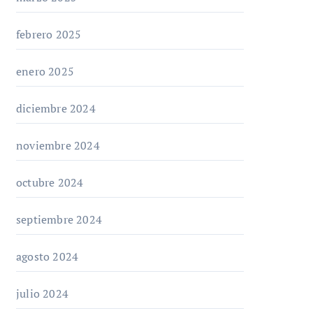
febrero 2025
enero 2025
diciembre 2024
noviembre 2024
octubre 2024
septiembre 2024
agosto 2024
julio 2024