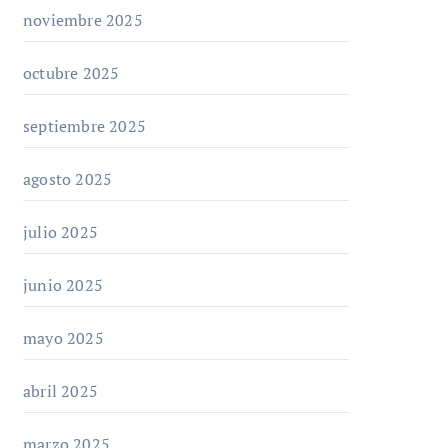
noviembre 2025
octubre 2025
septiembre 2025
agosto 2025
julio 2025
junio 2025
mayo 2025
abril 2025
marzo 2025