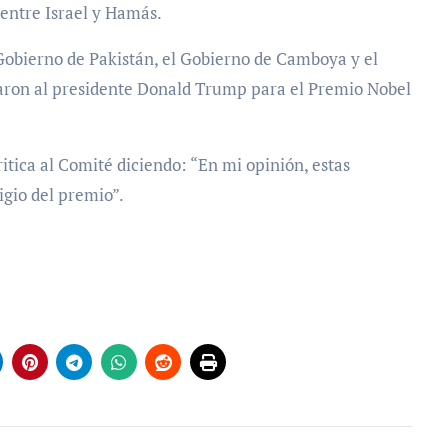
o entre Israel y Hamás.
l Gobierno de Pakistán, el Gobierno de Camboya y el
aron al presidente Donald Trump para el Premio Nobel
itica al Comité diciendo: “En mi opinión, estas
gio del premio”.