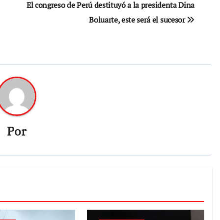
El congreso de Perú destituyó a la presidenta Dina
Boluarte, este será el sucesor
Por