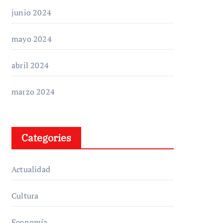
junio 2024
mayo 2024
abril 2024
marzo 2024
Categories
Actualidad
Cultura
Economía