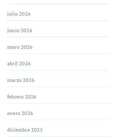
julio 2026
junio 2026
mayo 2026
abril 2026
marzo 2026
febrero 2026
enero 2026
diciembre 2025