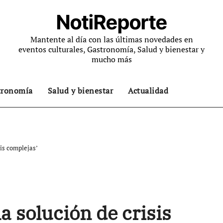
NotiReporte
Mantente al día con las últimas novedades en
eventos culturales, Gastronomía, Salud y bienestar y
mucho más
tronomía
Salud y bienestar
Actualidad
is complejas’
 solución de crisis