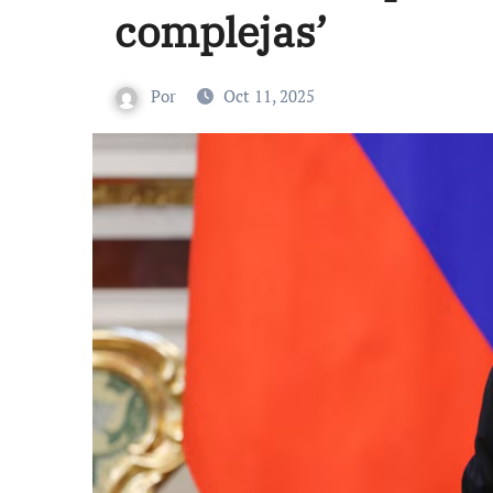
complejas’
Por
Oct 11, 2025