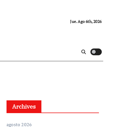
Jue. Ago 6th, 2026
Archives
agosto 2026