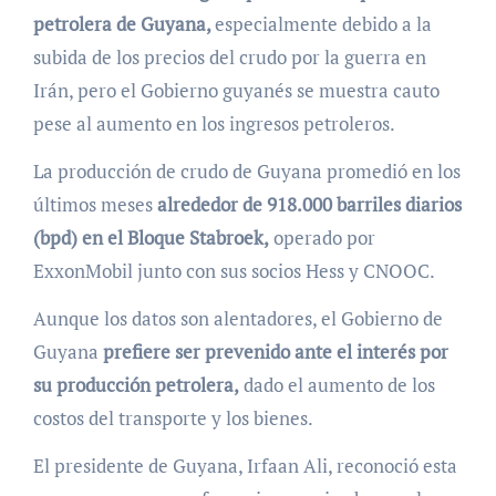
petrolera de Guyana,
especialmente debido a la
subida de los precios del crudo por la guerra en
Irán, pero el Gobierno guyanés se muestra cauto
pese al aumento en los ingresos petroleros.
La producción de crudo de Guyana promedió en los
últimos meses
alrededor de 918.000 barriles diarios
(bpd) en el Bloque Stabroek,
operado por
ExxonMobil junto con sus socios Hess y CNOOC.
Aunque los datos son alentadores, el Gobierno de
Guyana
prefiere ser prevenido ante el interés por
su producción petrolera,
dado el aumento de los
costos del transporte y los bienes.
El presidente de Guyana, Irfaan Ali, reconoció esta