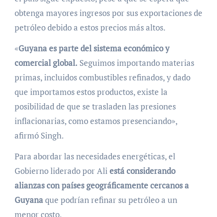
obtenga mayores ingresos por sus exportaciones de
petróleo debido a estos precios más altos.
«
Guyana es parte del sistema económico y
comercial global.
Seguimos importando materias
primas, incluidos combustibles refinados, y dado
que importamos estos productos, existe la
posibilidad de que se trasladen las presiones
inflacionarias, como estamos presenciando»,
afirmó Singh.
Para abordar las necesidades energéticas, el
Gobierno liderado por Ali
está considerando
alianzas con países geográficamente cercanos a
Guyana
que podrían refinar su petróleo a un
menor costo.