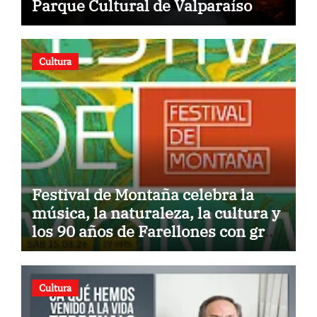
Parque Cultural de Valparaíso
Cultura
Festival de Montaña celebra la
música, la naturaleza, la cultura y
los 90 años de Farellones con gran
concierto al aire libre
Cultura