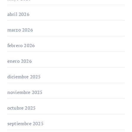
abril 2026
marzo 2026
febrero 2026
enero 2026
diciembre 2025
noviembre 2025
octubre 2025
septiembre 2025