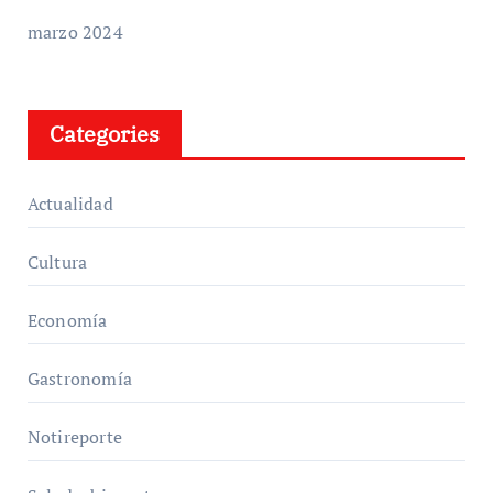
marzo 2024
Categories
Actualidad
Cultura
Economía
Gastronomía
Notireporte