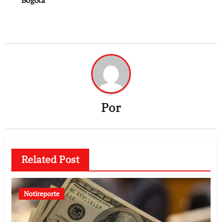
Bogotá
Por
Related Post
Notireporte