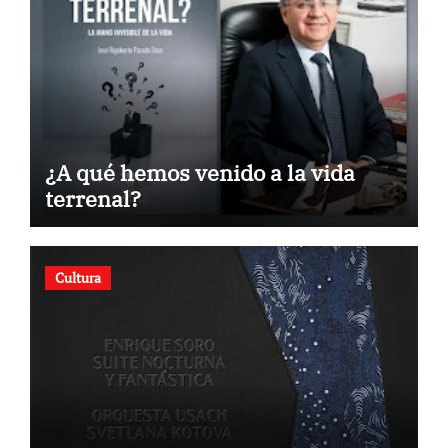
¿A qué hemos venido a la vida
terrenal?
Cultura