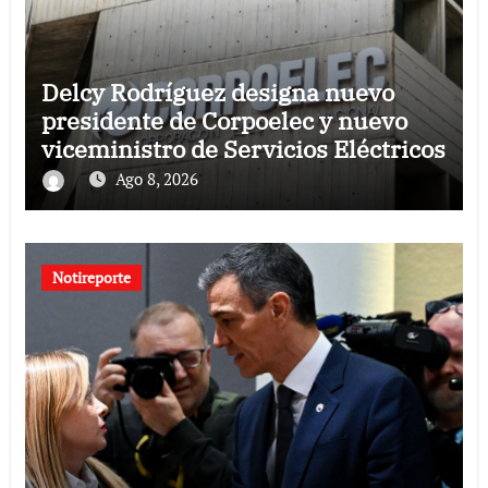
Delcy Rodríguez designa nuevo
presidente de Corpoelec y nuevo
viceministro de Servicios Eléctricos
Ago 8, 2026
Notireporte