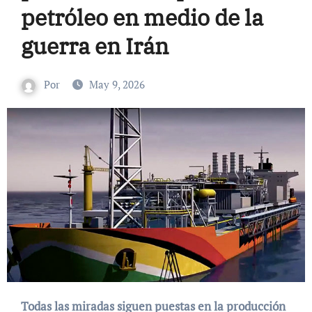
petróleo en medio de la
guerra en Irán
Por
May 9, 2026
Todas las miradas siguen puestas en la producción