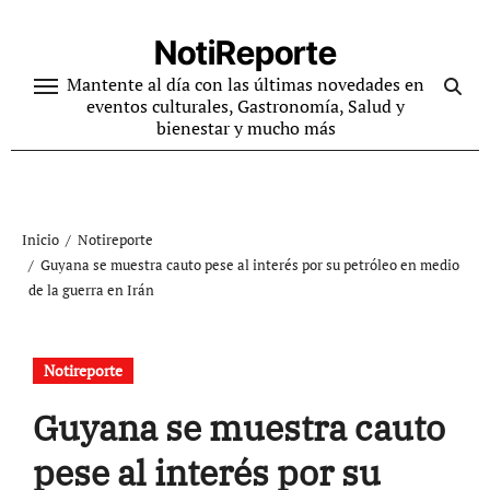
Ir
al
NotiReporte
contenido
Mantente al día con las últimas novedades en
eventos culturales, Gastronomía, Salud y
bienestar y mucho más
Inicio
Notireporte
Guyana se muestra cauto pese al interés por su petróleo en medio
de la guerra en Irán
Notireporte
Guyana se muestra cauto
pese al interés por su