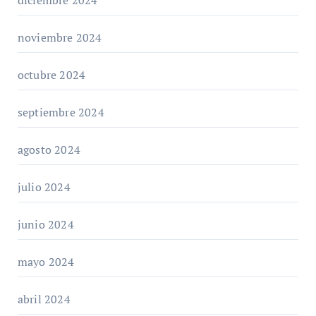
noviembre 2024
octubre 2024
septiembre 2024
agosto 2024
julio 2024
junio 2024
mayo 2024
abril 2024