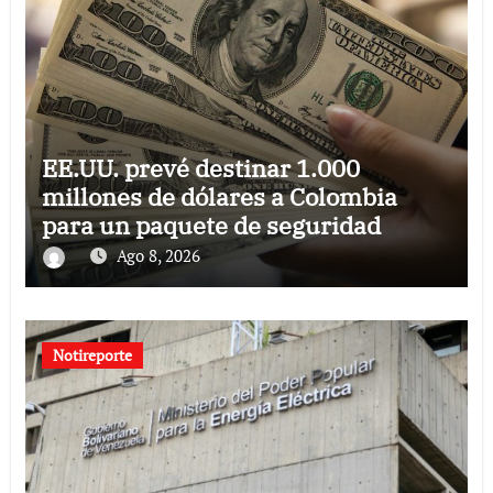
EE.UU. prevé destinar 1.000
millones de dólares a Colombia
para un paquete de seguridad
Ago 8, 2026
Notireporte