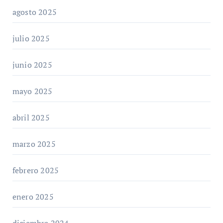
agosto 2025
julio 2025
junio 2025
mayo 2025
abril 2025
marzo 2025
febrero 2025
enero 2025
diciembre 2024