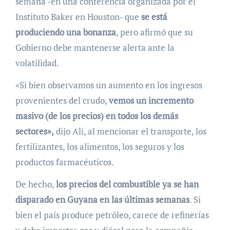
semana -en una conferencia organizada por el
Instituto Baker en Houston- que
se está
produciendo una bonanza
, pero afirmó que su
Gobierno debe mantenerse alerta ante la
volatilidad.
«Si bien observamos un aumento en los ingresos
provenientes del crudo,
vemos un incremento
masivo (de los precios) en todos los demás
sectores»,
dijo Ali, al mencionar el transporte, los
fertilizantes, los alimentos, los seguros y los
productos farmacéuticos.
De hecho,
los precios del combustible ya se han
disparado en Guyana en las últimas semanas
. Si
bien el país produce petróleo, carece de refinerías