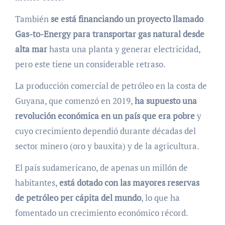
También
se está financiando un proyecto llamado
Gas-to-Energy para transportar gas natural desde
alta mar
hasta una planta y generar electricidad,
pero este tiene un considerable retraso.
La producción comercial de petróleo en la costa de
Guyana, que comenzó en 2019,
ha supuesto una
revolución económica en un país que era pobre
y
cuyo crecimiento dependió durante décadas del
sector minero (oro y bauxita) y de la agricultura.
El país sudamericano, de apenas un millón de
habitantes,
está dotado con las mayores reservas
de petróleo per cápita del mundo
, lo que ha
fomentado un crecimiento económico récord.