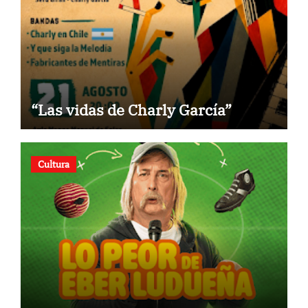
“Las vidas de Charly García”
Cultura