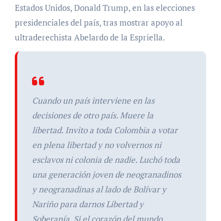
Estados Unidos, Donald Trump, en las elecciones
presidenciales del país, tras mostrar apoyo al
ultraderechista Abelardo de la Espriella.
Cuando un país interviene en las
decisiones de otro país. Muere la
libertad. Invito a toda Colombia a votar
en plena libertad y no volvernos ni
esclavos ni colonia de nadie. Luchó toda
una generación joven de neogranadinos
y neogranadinas al lado de Bolívar y
Nariño para darnos Libertad y
Soberanía. Si el corazón del mundo