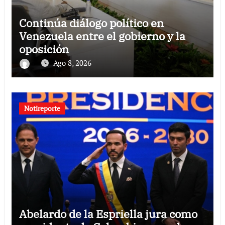
Continúa diálogo político en
Venezuela entre el gobierno y la
oposición
Ago 8, 2026
Notireporte
Abelardo de la Espriella jura como