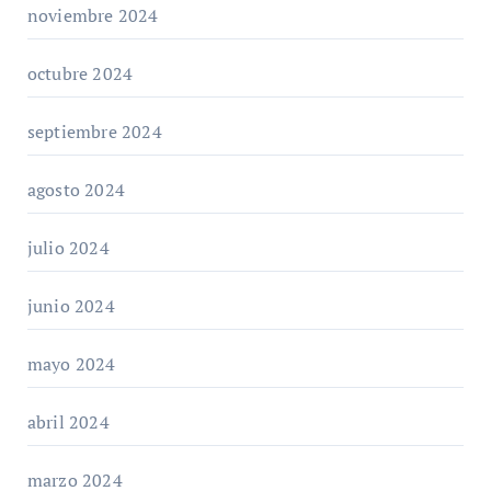
noviembre 2024
octubre 2024
septiembre 2024
agosto 2024
julio 2024
junio 2024
mayo 2024
abril 2024
marzo 2024