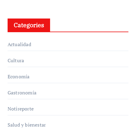
Categories
Actualidad
Cultura
Economía
Gastronomía
Notireporte
Salud y bienestar