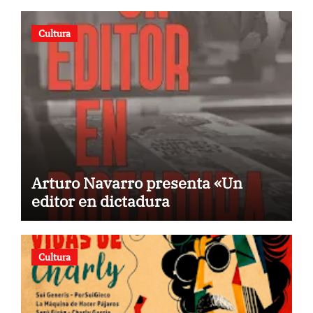
Cultura
Arturo Navarro presenta «Un
editor en dictadura
Cultura