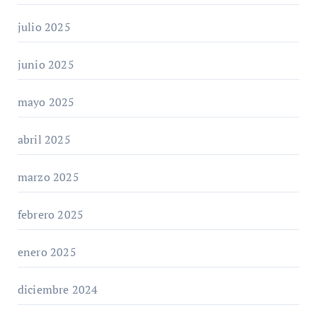
julio 2025
junio 2025
mayo 2025
abril 2025
marzo 2025
febrero 2025
enero 2025
diciembre 2024