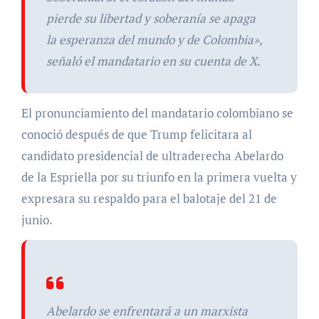
pierde su libertad y soberanía se apaga
la esperanza del mundo y de Colombia»,
señaló el mandatario en su cuenta de X.
El pronunciamiento del mandatario colombiano se
conoció después de que Trump felicitara al
candidato presidencial de ultraderecha Abelardo
de la Espriella por su triunfo en la primera vuelta y
expresara su respaldo para el balotaje del 21 de
junio.
Abelardo se enfrentará a un marxista