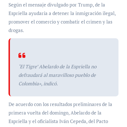
Según el mensaje divulgado por Trump, de la
Espriella ayudaría a detener la inmigración ilegal,
promover el comercio y combatir el crimen y las
drogas.
‘El Tigre’ Abelardo de la Espriella no
defraudará al maravilloso pueblo de
Colombia», indicó.
De acuerdo con los resultados preliminares de la
primera vuelta del domingo, Abelardo de la
Espriella y el oficialista Iván Cepeda, del Pacto