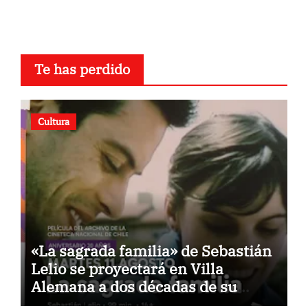
Te has perdido
Cultura
«La sagrada familia» de Sebastián
Lelio se proyectará en Villa
Alemana a dos décadas de su
estreno