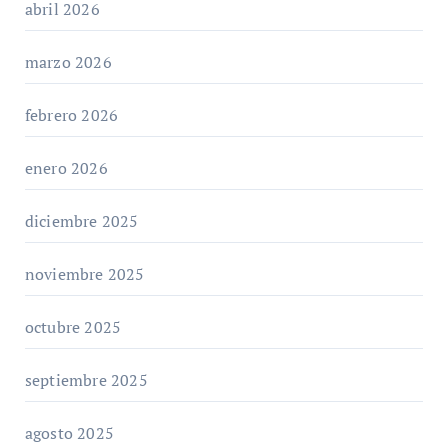
abril 2026
marzo 2026
febrero 2026
enero 2026
diciembre 2025
noviembre 2025
octubre 2025
septiembre 2025
agosto 2025