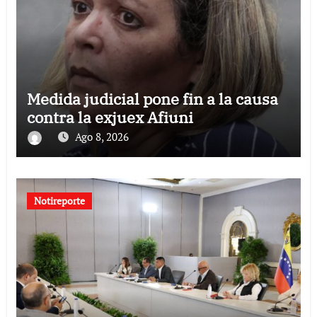
Medida judicial pone fin a la causa
contra la exjuex Afiuni
Ago 8, 2026
Notireporte