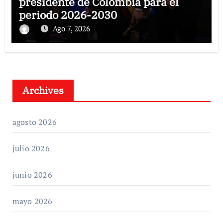
presidente de Colombia para el
periodo 2026-2030
Ago 7, 2026
Archives
agosto 2026
julio 2026
junio 2026
mayo 2026