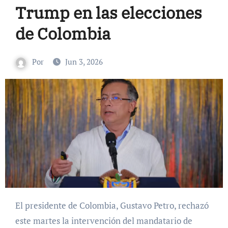
Trump en las elecciones
de Colombia
Por
Jun 3, 2026
El presidente de Colombia, Gustavo Petro, rechazó
este martes la intervención del mandatario de