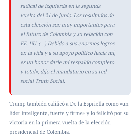
radical de izquierda en la segunda
vuelta del 21 de junio. Los resultados de
esta elección son muy importantes para
el futuro de Colombia y su relación con
EE. UU. (…) Debido a sus enormes logros
en la vida y a su apoyo político hacia mí,
es un honor darle mi respaldo completo
y total», dijo el mandatario en su red
social Truth Social.
Trump también calificó a De la Espriella como «un
líder inteligente, fuerte y firme» y lo felicitó por su
victoria en la primera vuelta de la elección
presidencial de Colombia.