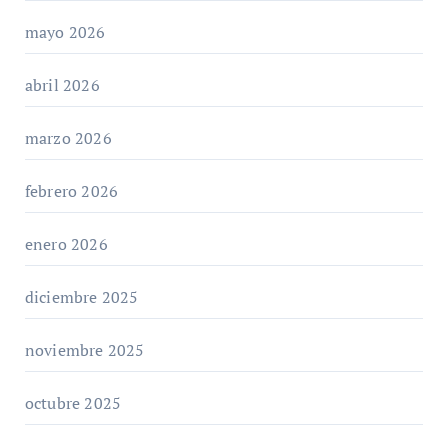
mayo 2026
abril 2026
marzo 2026
febrero 2026
enero 2026
diciembre 2025
noviembre 2025
octubre 2025