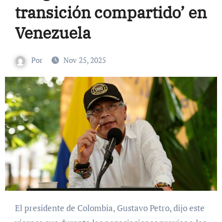
transición compartido’ en
Venezuela
Por
Nov 25, 2025
El presidente de Colombia, Gustavo Petro, dijo este