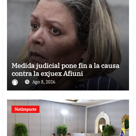
Medida judicial pone fin a la causa
contra la exjuex Afiuni
Ago 8, 2026
Notireporte