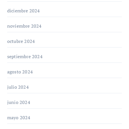
diciembre 2024
noviembre 2024
octubre 2024
septiembre 2024
agosto 2024
julio 2024
junio 2024
mayo 2024