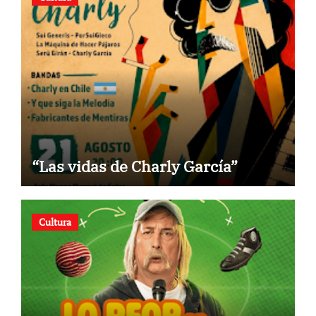
“Las vidas de Charly García”
Cultura