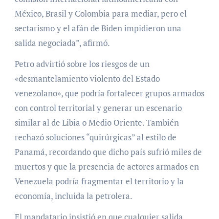
México, Brasil y Colombia para mediar, pero el
sectarismo y el afán de Biden impidieron una
salida negociada”, afirmó.
Petro advirtió sobre los riesgos de un
«desmantelamiento violento del Estado
venezolano», que podría fortalecer grupos armados
con control territorial y generar un escenario
similar al de Libia o Medio Oriente. También
rechazó soluciones “quirúrgicas” al estilo de
Panamá, recordando que dicho país sufrió miles de
muertos y que la presencia de actores armados en
Venezuela podría fragmentar el territorio y la
economía, incluida la petrolera.
El mandatario insistió en que cualquier salida