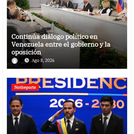
Continúa diálogo político en
Venezuela entre el gobierno y la
oposición
Ago 8, 2026
Notireporte