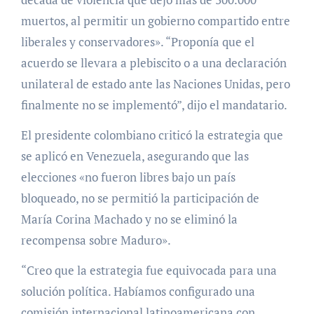
muertos, al permitir un gobierno compartido entre
liberales y conservadores». “Proponía que el
acuerdo se llevara a plebiscito o a una declaración
unilateral de estado ante las Naciones Unidas, pero
finalmente no se implementó”, dijo el mandatario.
El presidente colombiano criticó la estrategia que
se aplicó en Venezuela, asegurando que las
elecciones «no fueron libres bajo un país
bloqueado, no se permitió la participación de
María Corina Machado y no se eliminó la
recompensa sobre Maduro».
“Creo que la estrategia fue equivocada para una
solución política. Habíamos configurado una
comisión internacional latinoamericana con