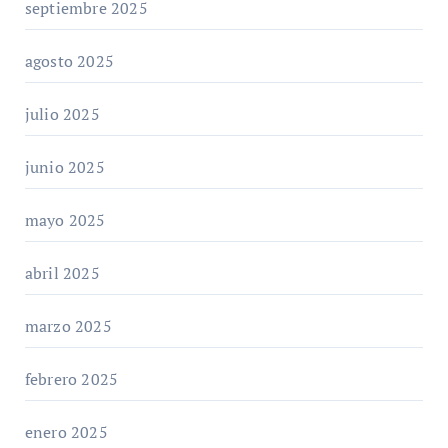
septiembre 2025
agosto 2025
julio 2025
junio 2025
mayo 2025
abril 2025
marzo 2025
febrero 2025
enero 2025