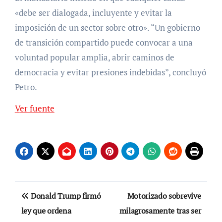
«debe ser dialogada, incluyente y evitar la
imposición de un sector sobre otro». “Un gobierno
de transición compartido puede convocar a una
voluntad popular amplia, abrir caminos de
democracia y evitar presiones indebidas”, concluyó
Petro.
Ver fuente
Navegación
Donald Trump firmó
Motorizado sobrevive
de
ley que ordena
milagrosamente tras ser