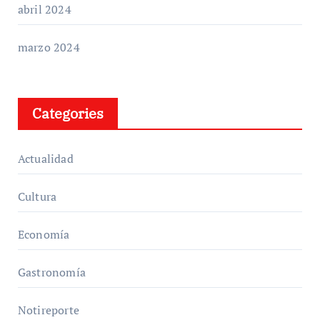
abril 2024
marzo 2024
Categories
Actualidad
Cultura
Economía
Gastronomía
Notireporte