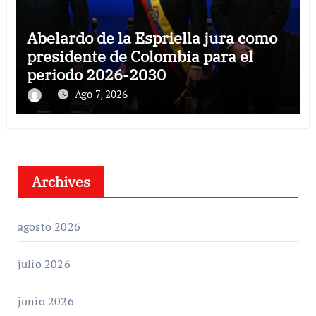
Abelardo de la Espriella jura como
presidente de Colombia para el
periodo 2026-2030
Ago 7, 2026
Archives
agosto 2026
julio 2026
junio 2026