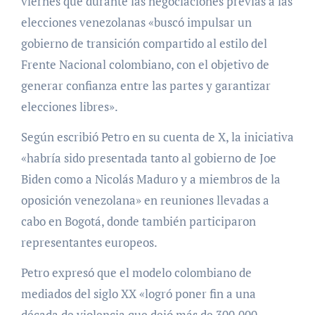
viernes que durante las negociaciones previas a las
elecciones venezolanas «buscó impulsar un
gobierno de transición compartido al estilo del
Frente Nacional colombiano, con el objetivo de
generar confianza entre las partes y garantizar
elecciones libres».
Según escribió Petro en su cuenta de X, la iniciativa
«habría sido presentada tanto al gobierno de Joe
Biden como a Nicolás Maduro y a miembros de la
oposición venezolana» en reuniones llevadas a
cabo en Bogotá, donde también participaron
representantes europeos.
Petro expresó que el modelo colombiano de
mediados del siglo XX «logró poner fin a una
década de violencia que dejó más de 300.000