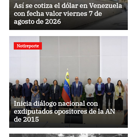
Así se cotiza el dólar en Venezuela
con fecha valor viernes 7 de
agosto de 2026
Notireporte
Inicia diálogo nacional con
exdiputados opositores de la AN
de 2015