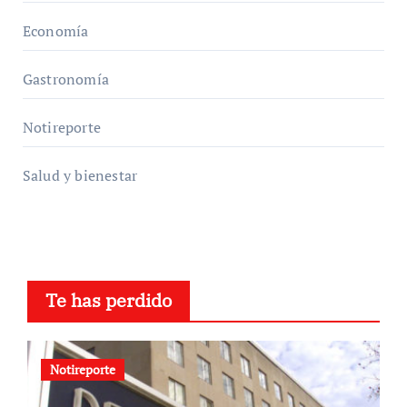
Economía
Gastronomía
Notireporte
Salud y bienestar
Te has perdido
Notireporte