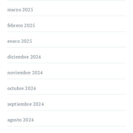
marzo 2025
febrero 2025
enero 2025
diciembre 2024
noviembre 2024
octubre 2024
septiembre 2024
agosto 2024