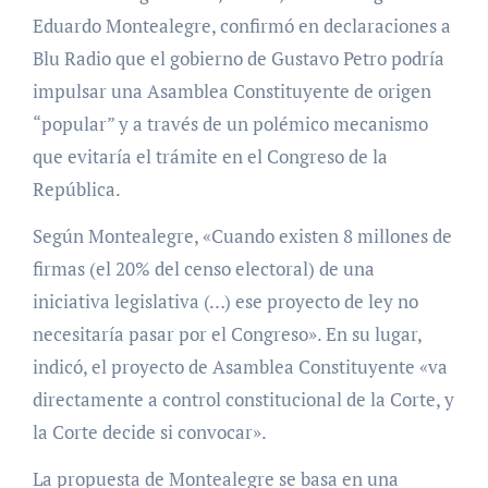
Eduardo Montealegre, confirmó en declaraciones a
Blu Radio que el gobierno de Gustavo Petro podría
impulsar una Asamblea Constituyente de origen
“popular” y a través de un polémico mecanismo
que evitaría el trámite en el Congreso de la
República.
Según Montealegre, «Cuando existen 8 millones de
firmas (el 20% del censo electoral) de una
iniciativa legislativa (…) ese proyecto de ley no
necesitaría pasar por el Congreso». En su lugar,
indicó, el proyecto de Asamblea Constituyente «va
directamente a control constitucional de la Corte, y
la Corte decide si convocar».
La propuesta de Montealegre se basa en una