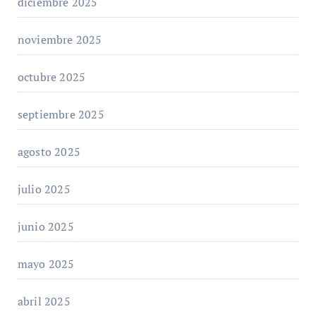
diciembre 2025
noviembre 2025
octubre 2025
septiembre 2025
agosto 2025
julio 2025
junio 2025
mayo 2025
abril 2025