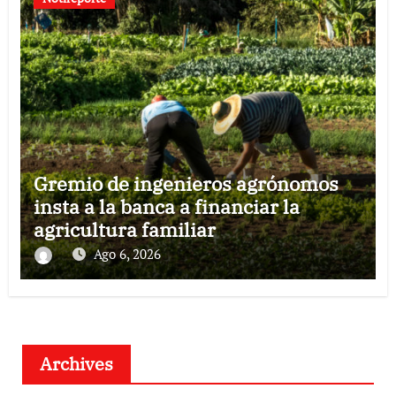
Gremio de ingenieros agrónomos
insta a la banca a financiar la
agricultura familiar
Ago 6, 2026
Archives