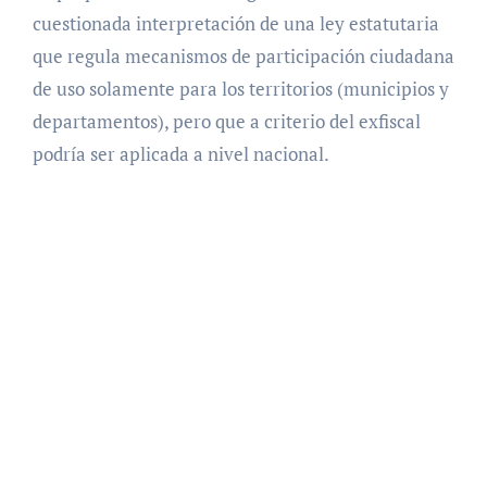
cuestionada interpretación de una ley estatutaria
que regula mecanismos de participación ciudadana
de uso solamente para los territorios (municipios y
departamentos), pero que a criterio del exfiscal
podría ser aplicada a nivel nacional.