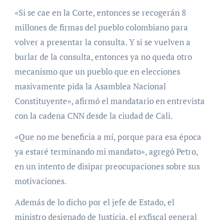
«Si se cae en la Corte, entonces se recogerán 8
millones de firmas del pueblo colombiano para
volver a presentar la consulta. Y si se vuelven a
burlar de la consulta, entonces ya no queda otro
mecanismo que un pueblo que en elecciones
masivamente pida la Asamblea Nacional
Constituyente», afirmó el mandatario en entrevista
con la cadena CNN desde la ciudad de Cali.
«Que no me beneficia a mí, porque para esa época
ya estaré terminando mi mandato», agregó Petro,
en un intento de disipar preocupaciones sobre sus
motivaciones.
Además de lo dicho por el jefe de Estado, el
ministro designado de Justicia, el exfiscal general