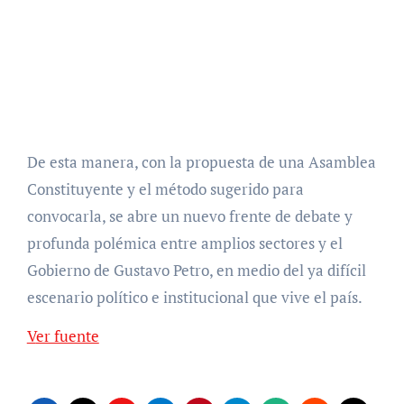
De esta manera, con la propuesta de una Asamblea
Constituyente y el método sugerido para
convocarla, se abre un nuevo frente de debate y
profunda polémica entre amplios sectores y el
Gobierno de Gustavo Petro, en medio del ya difícil
escenario político e institucional que vive el país.
Ver fuente