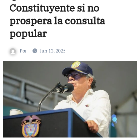
Constituyente si no
prospera la consulta
popular
Por
Jun 13, 2025