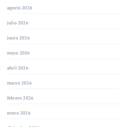
agosto 2026
julio 2026
junio 2026
mayo 2026
abril 2026
marzo 2026
febrero 2026
enero 2026