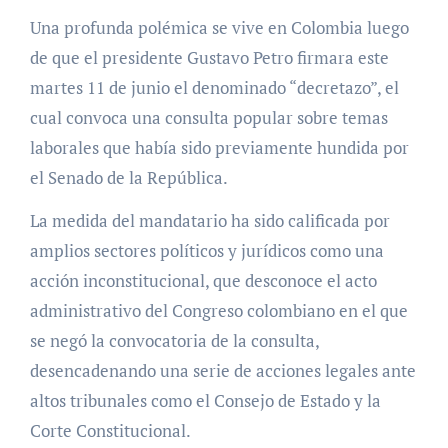
Una profunda polémica se vive en Colombia luego
de que el presidente Gustavo Petro firmara este
martes 11 de junio el denominado “decretazo”, el
cual convoca una consulta popular sobre temas
laborales que había sido previamente hundida por
el Senado de la República.
La medida del mandatario ha sido calificada por
amplios sectores políticos y jurídicos como una
acción inconstitucional, que desconoce el acto
administrativo del Congreso colombiano en el que
se negó la convocatoria de la consulta,
desencadenando una serie de acciones legales ante
altos tribunales como el Consejo de Estado y la
Corte Constitucional.