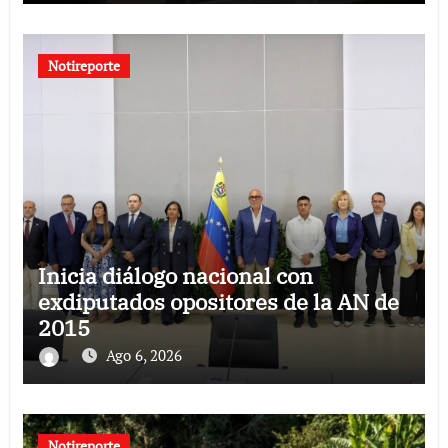
Notireporte
Inicia diálogo nacional con
exdiputados opositores de la AN de
2015
Ago 6, 2026
Notireporte