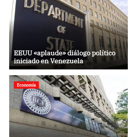
EEUU «aplaude» diálogo político
iniciado en Venezuela
Economía