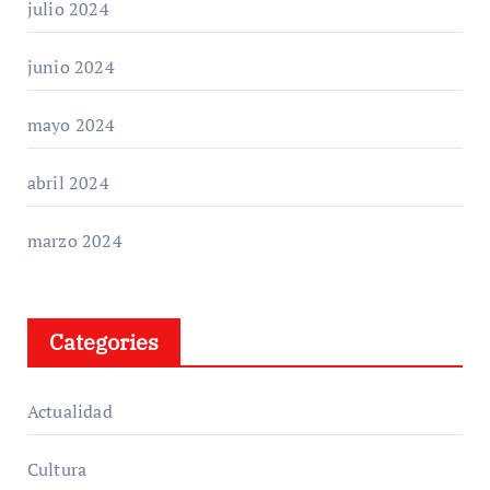
julio 2024
junio 2024
mayo 2024
abril 2024
marzo 2024
Categories
Actualidad
Cultura