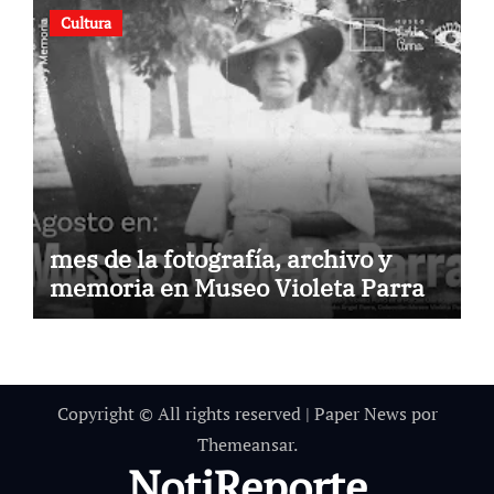
Cultura
mes de la fotografía, archivo y
memoria en Museo Violeta Parra
Copyright © All rights reserved
|
Paper News
por
Themeansar
.
NotiReporte