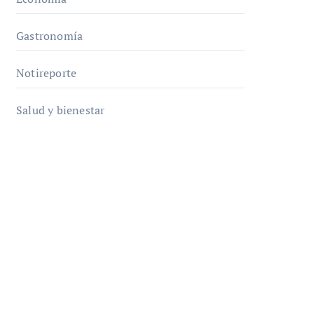
Gastronomía
Notireporte
Salud y bienestar