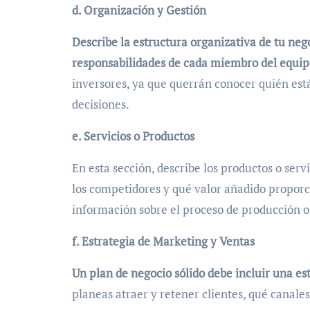
d. Organización y Gestión
Describe la estructura organizativa de tu neg
responsabilidades de cada miembro del equip
inversores, ya que querrán conocer quién está
decisiones.
e. Servicios o Productos
En esta sección, describe los productos o serv
los competidores y qué valor añadido proporcio
información sobre el proceso de producción o
f. Estrategia de Marketing y Ventas
Un plan de negocio sólido debe incluir una es
planeas atraer y retener clientes, qué canales