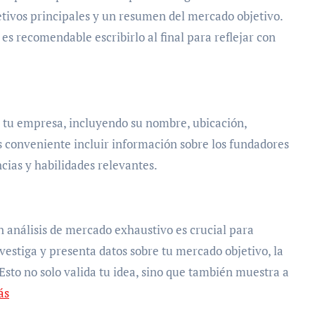
jetivos principales y un resumen del mercado objetivo.
es recomendable escribirlo al final para reflejar con
e tu empresa, incluyendo su nombre, ubicación,
s conveniente incluir información sobre los fundadores
cias y habilidades relevantes.
un análisis de mercado exhaustivo es crucial para
estiga y presenta datos sobre tu mercado objetivo, la
Esto no solo valida tu idea, sino que también muestra a
ás