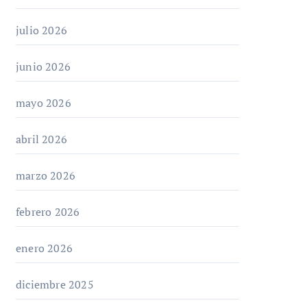
julio 2026
junio 2026
mayo 2026
abril 2026
marzo 2026
febrero 2026
enero 2026
diciembre 2025