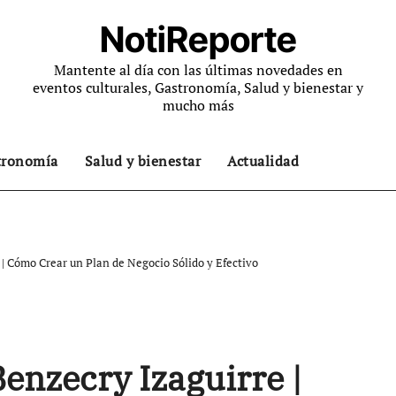
NotiReporte
Mantente al día con las últimas novedades en
eventos culturales, Gastronomía, Salud y bienestar y
mucho más
tronomía
Salud y bienestar
Actualidad
| Cómo Crear un Plan de Negocio Sólido y Efectivo
enzecry Izaguirre |