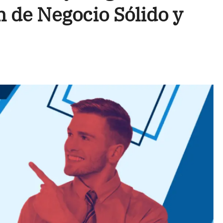
 de Negocio Sólido y