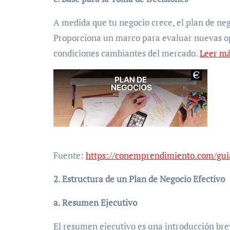
A medida que tu negocio crece, el plan de ne
Proporciona un marco para evaluar nuevas op
condiciones cambiantes del mercado.
Leer m
Fuente:
https://conemprendimiento.com/gui
2. Estructura de un Plan de Negocio Efectivo
a. Resumen Ejecutivo
El resumen ejecutivo es una introducción bre