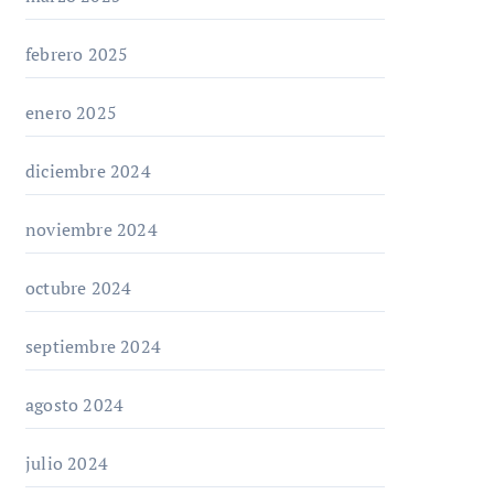
febrero 2025
enero 2025
diciembre 2024
noviembre 2024
octubre 2024
septiembre 2024
agosto 2024
julio 2024