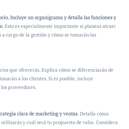
ocio. Incluye un organigrama y detalla las funciones y
o
. Esto es especialmente importante si planeas atraer
 a cargo de la gestión y cómo se tomarán las
icios que ofrecerás. Explica cómo se diferenciarán de
narán a los clientes. Si es posible, incluye
 los proveedores.
trategia clara de marketing y ventas
. Detalla cómo
 utilizarás y cuál será tu propuesta de valor. Considera