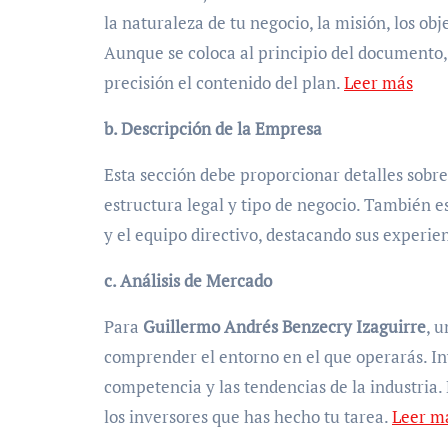
la naturaleza de tu negocio, la misión, los ob
Aunque se coloca al principio del documento, 
precisión el contenido del plan.
Leer más
b. Descripción de la Empresa
Esta sección debe proporcionar detalles sobr
estructura legal y tipo de negocio. También e
y el equipo directivo, destacando sus experien
c. Análisis de Mercado
Para
Guillermo Andrés Benzecry Izaguirre
, 
comprender el entorno en el que operarás. Inv
competencia y las tendencias de la industria. 
los inversores que has hecho tu tarea.
Leer m