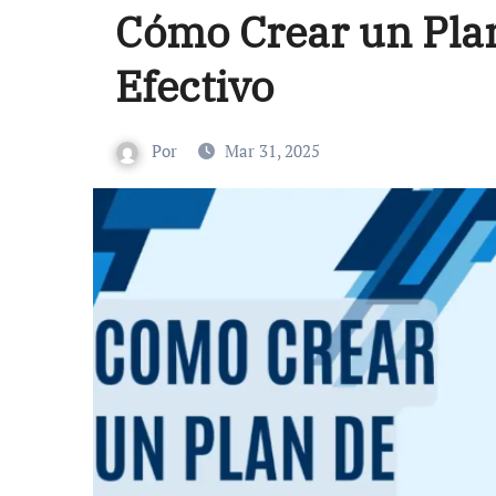
Cómo Crear un Plan
Efectivo
Por
Mar 31, 2025