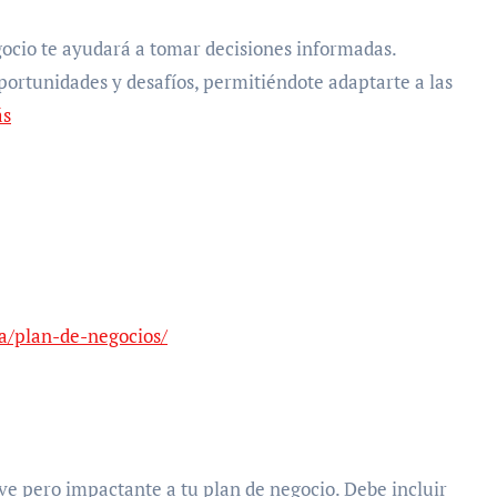
gocio te ayudará a tomar decisiones informadas.
ortunidades y desafíos, permitiéndote adaptarte a las
ás
a/plan-de-negocios/
ve pero impactante a tu plan de negocio. Debe incluir