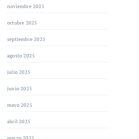
noviembre 2025
octubre 2025
septiembre 2025
agosto 2025
julio 2025
junio 2025
mayo 2025
abril 2025
marzo 2025