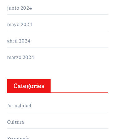
junio 2024
mayo 2024
abril 2024
marzo 2024
Categories
Actualidad
Cultura
Economía