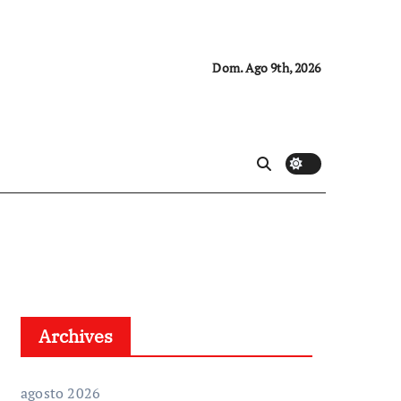
Dom. Ago 9th, 2026
Archives
agosto 2026