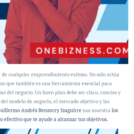
r de cualquier emprendimiento exitoso. No solo actúa
ino que también es una herramienta esencial para
ias del negocio. Un buen plan debe ser claro, conciso y
del modelo de negocio, el mercado objetivo y las
uillermo Andrés Benzecry Izaguirre
nos muestra
los
 efectivo que te ayude a alcanzar tus objetivos.