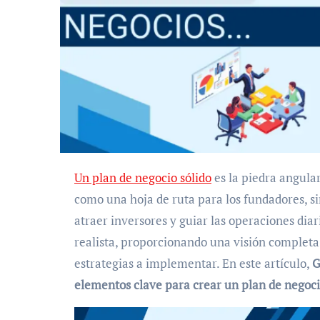
Un plan de negocio sólido
es la piedra angula
como una hoja de ruta para los fundadores, s
atraer inversores y guiar las operaciones diar
realista, proporcionando una visión completa 
estrategias a implementar. En este artículo,
G
elementos clave para crear un plan de negocio