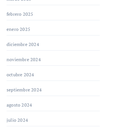
febrero 2025
enero 2025
diciembre 2024
noviembre 2024
octubre 2024
septiembre 2024
agosto 2024
julio 2024