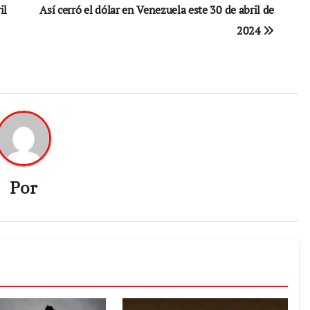
il
Así cerró el dólar en Venezuela este 30 de abril de
2024
Por