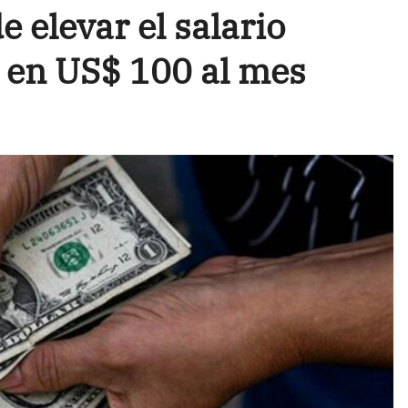
e elevar el salario
 en US$ 100 al mes