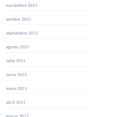
noviembre 2025
octubre 2025
septiembre 2025
agosto 2025
julio 2025
junio 2025
mayo 2025
abril 2025
marzo 2025