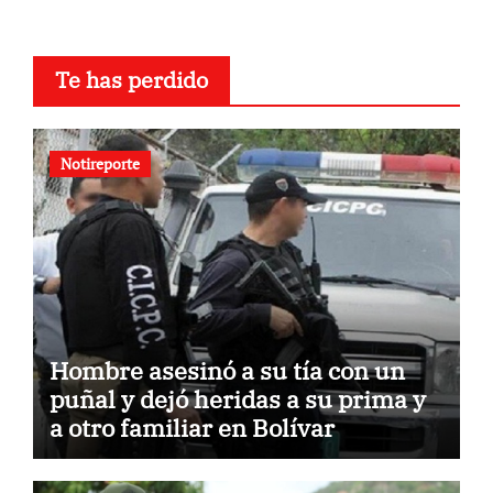
Te has perdido
Notireporte
Hombre asesinó a su tía con un
puñal y dejó heridas a su prima y
a otro familiar en Bolívar