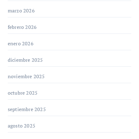
marzo 2026
febrero 2026
enero 2026
diciembre 2025
noviembre 2025
octubre 2025
septiembre 2025
agosto 2025