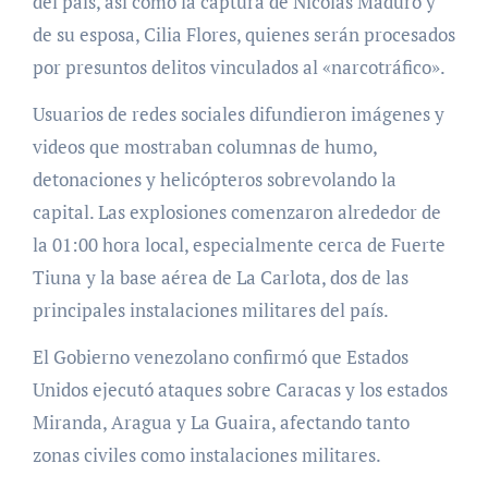
del país, así como la captura de Nicolás Maduro y
de su esposa, Cilia Flores, quienes serán procesados
por presuntos delitos vinculados al «narcotráfico».
Usuarios de redes sociales difundieron imágenes y
videos que mostraban columnas de humo,
detonaciones y helicópteros sobrevolando la
capital. Las explosiones comenzaron alrededor de
la 01:00 hora local, especialmente cerca de Fuerte
Tiuna y la base aérea de La Carlota, dos de las
principales instalaciones militares del país.
El Gobierno venezolano confirmó que Estados
Unidos ejecutó ataques sobre Caracas y los estados
Miranda, Aragua y La Guaira, afectando tanto
zonas civiles como instalaciones militares.