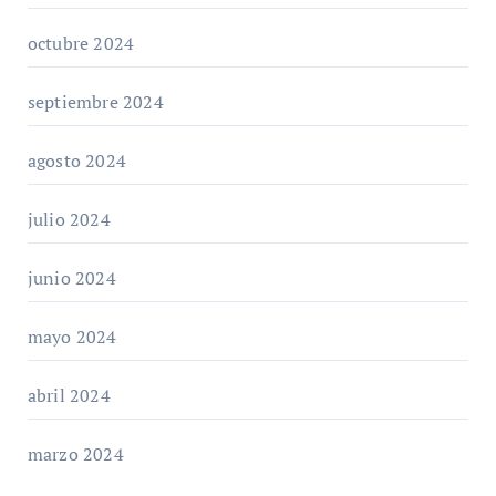
octubre 2024
septiembre 2024
agosto 2024
julio 2024
junio 2024
mayo 2024
abril 2024
marzo 2024