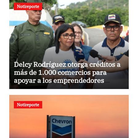
Notireporte
Delcy Rodríguez otorga créditos a
más de 1.000 comercios para
apoyar a los emprendedores
afectados por los terremotos
Notireporte