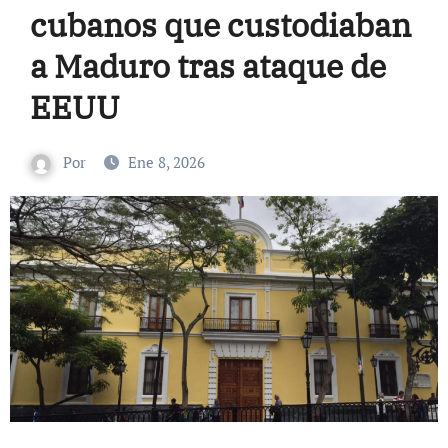
cubanos que custodiaban
a Maduro tras ataque de
EEUU
Por
Ene 8, 2026