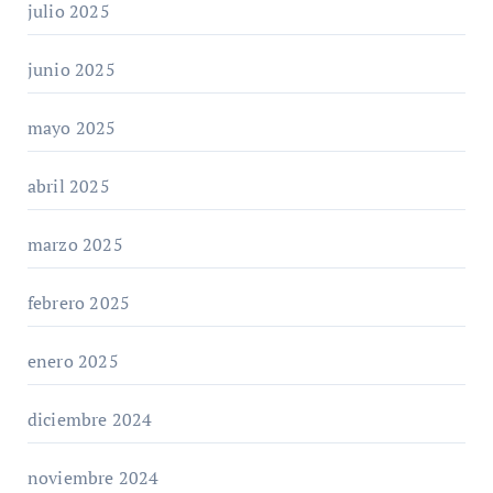
julio 2025
junio 2025
mayo 2025
abril 2025
marzo 2025
febrero 2025
enero 2025
diciembre 2024
noviembre 2024