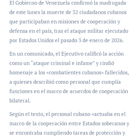
El Gobierno de Venezuela confirmó la madrugada
de este lunes la muerte de 32 ciudadanos cubanos
que participaban en misiones de cooperación y
defensa en el país, tras el ataque militar ejecutado
por Estados Unidos el pasado 3 de enero de 2026.
En un comunicado, el Ejecutivo calificó la acción
como un “ataque criminal e infame” y rindió
homenaje a los «combatientes cubanos» fallecidos,
a quienes describió como personal que cumplía
funciones en el marco de acuerdos de cooperación
bilateral.
Según el texto, el personal cubano «actuaba en el
marco de la cooperación entre Estados soberanos y
se encontraba cumpliendo tareas de protección y