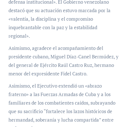
defensa institucional». El Gobierno venezolano
destacó que su actuación estuvo marcada por la
«valentía, la disciplina y el compromiso
inquebrantable con la paz y la estabilidad
regional».
Asimismo, agradece el acompañamiento del
presidente cubano, Miguel Díaz-Canel Bermúdez, y
del general de Ejército Raúl Castro Ruz, hermano
menor del expresidente Fidel Castro.
Asimismo, el Ejecutivo extendió un «abrazo
fraterno» a las Fuerzas Armadas de Cuba y a los
familiares de los combatientes caídos, subrayando
que su sacrificio “fortalece los lazos históricos de
hermandad, soberanía y lucha compartida” entre