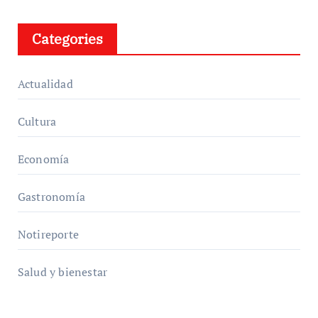
Categories
Actualidad
Cultura
Economía
Gastronomía
Notireporte
Salud y bienestar