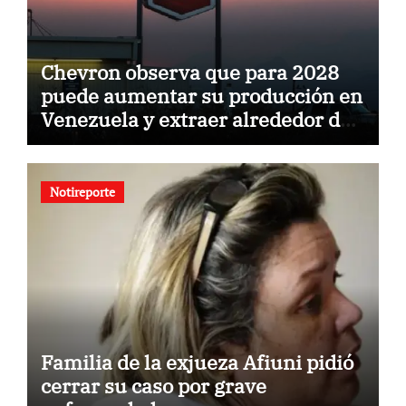
Chevron observa que para 2028
puede aumentar su producción en
Venezuela y extraer alrededor de
420.000 barriles diarios
Notireporte
Familia de la exjueza Afiuni pidió
cerrar su caso por grave