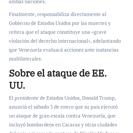
ambas naciones.
Finalmente, responsabiliza directamente al
Gobierno de Estados Unidos por las muertes y
reitera que el ataque constituye una «grave
violación del derecho internacional», adelantando
que Venezuela evaluará acciones ante instancias
multilaterales.
Sobre el ataque de EE.
UU.
El presidente de Estados Unidos, Donald Trump,
anunció el sábado 3 de enero que su país ejecutó
un ataque de gran escala contra Venezuela, que
incluyó bombardeos en Caracas y otras ciudades