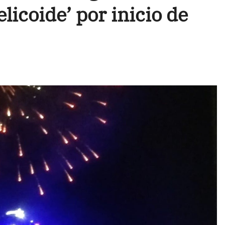
elicoide’ por inicio de