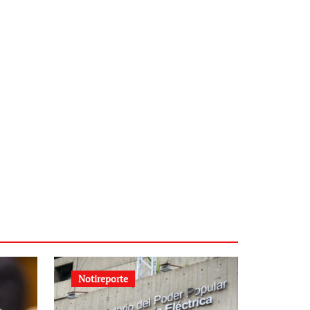
Notireporte