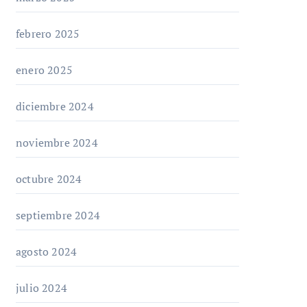
febrero 2025
enero 2025
diciembre 2024
noviembre 2024
octubre 2024
septiembre 2024
agosto 2024
julio 2024