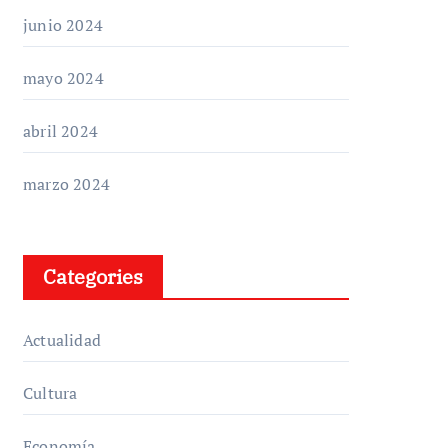
junio 2024
mayo 2024
abril 2024
marzo 2024
Categories
Actualidad
Cultura
Economía