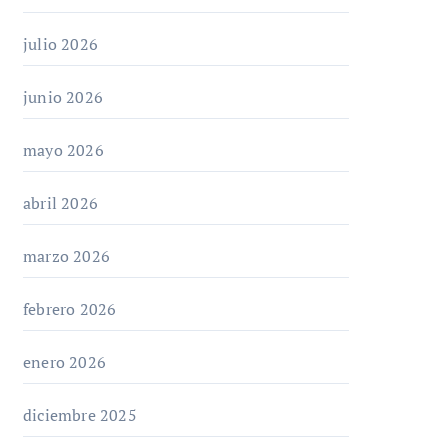
julio 2026
junio 2026
mayo 2026
abril 2026
marzo 2026
febrero 2026
enero 2026
diciembre 2025