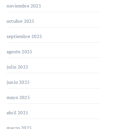
noviembre 2025
octubre 2025
septiembre 2025
agosto 2025
julio 2025
junio 2025
mayo 2025
abril 2025
marzo 2025