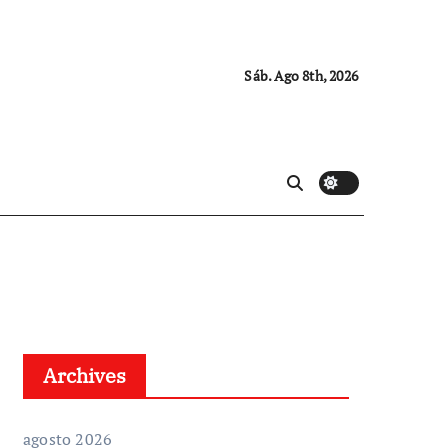
Sáb. Ago 8th, 2026
Archives
agosto 2026