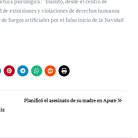
tura psicológica: “Insólito, desde el centro de
red de extorsiones y violaciones de derechos humanos
e fuegos artificiales por el falso inicio de la Navidad
Planificó el asesinato de su madre en Apure
tiz