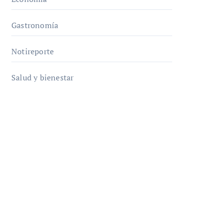
Gastronomía
Notireporte
Salud y bienestar