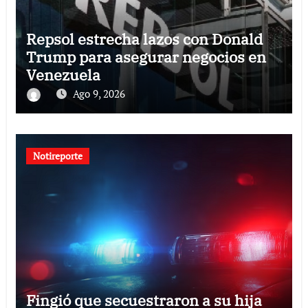
Repsol estrecha lazos con Donald
Trump para asegurar negocios en
Venezuela
Ago 9, 2026
Notireporte
Fingió que secuestraron a su hija