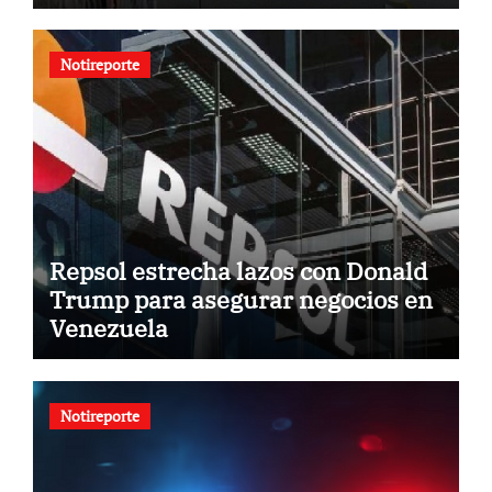
Notireporte
Repsol estrecha lazos con Donald
Trump para asegurar negocios en
Venezuela
Notireporte