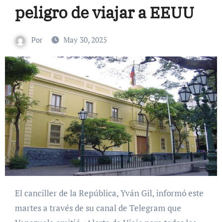
peligro de viajar a EEUU
Por
May 30, 2025
El canciller de la República, Yván Gil, informó este
martes a través de su canal de Telegram que