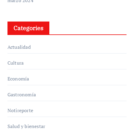
marzo 2024
Categories
Actualidad
Cultura
Economía
Gastronomía
Notireporte
Salud y bienestar