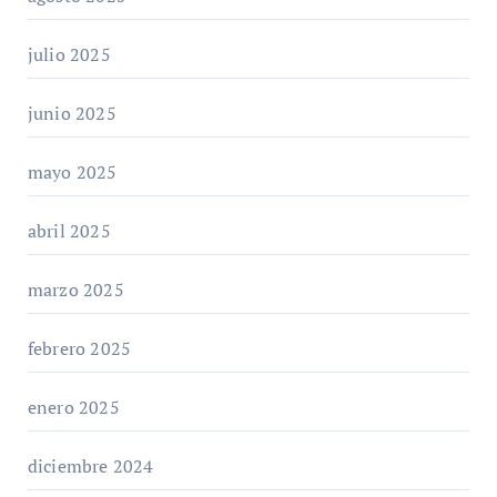
julio 2025
junio 2025
mayo 2025
abril 2025
marzo 2025
febrero 2025
enero 2025
diciembre 2024