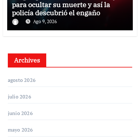
para ocultar su muerte y así la
policía descubrió el engaño
Ago 9, 2026
Archives
agosto 2026
julio 2026
junio 2026
mayo 2026