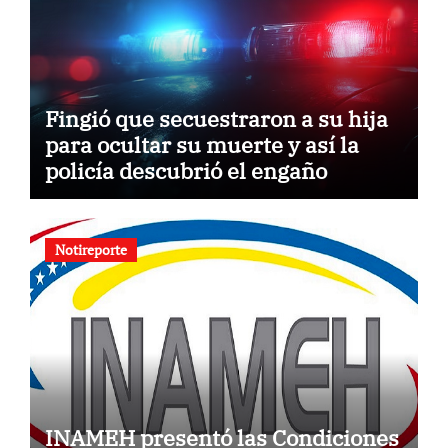
Fingió que secuestraron a su hija
para ocultar su muerte y así la
policía descubrió el engaño
Notireporte
INAMEH presentó las Condiciones