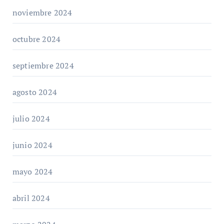
noviembre 2024
octubre 2024
septiembre 2024
agosto 2024
julio 2024
junio 2024
mayo 2024
abril 2024