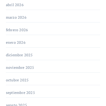
abril 2026
marzo 2026
febrero 2026
enero 2026
diciembre 2025
noviembre 2025
octubre 2025
septiembre 2025
agosto 2025