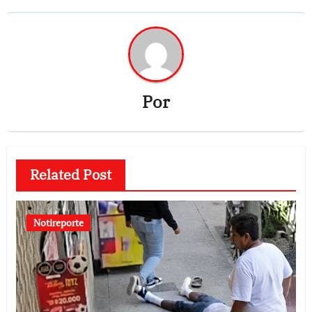
Por
Related Post
Notireporte