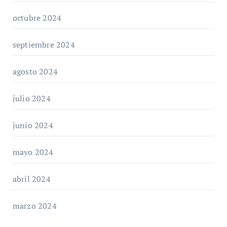
octubre 2024
septiembre 2024
agosto 2024
julio 2024
junio 2024
mayo 2024
abril 2024
marzo 2024