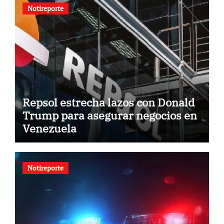
Notireporte
Repsol estrecha lazos con Donald
Trump para asegurar negocios en
Venezuela
Notireporte