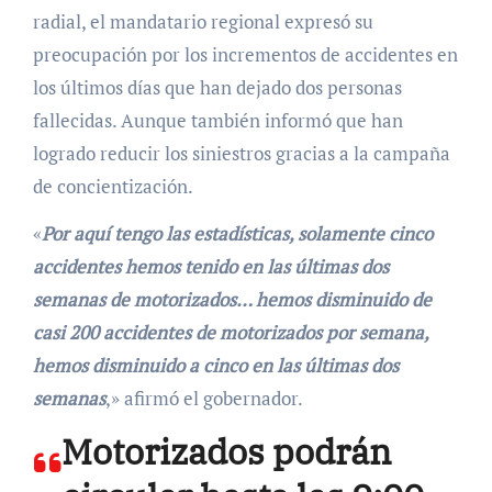
radial, el mandatario regional expresó su
preocupación por los incrementos de accidentes en
los últimos días que han dejado dos personas
fallecidas. Aunque también informó que han
logrado reducir los siniestros gracias a la campaña
de concientización.
«
Por aquí tengo las estadísticas, solamente cinco
accidentes hemos tenido en las últimas dos
semanas de motorizados… hemos disminuido de
casi 200 accidentes de motorizados por semana,
hemos disminuido a cinco en las últimas dos
semanas
,» afirmó el gobernador.
Motorizados podrán