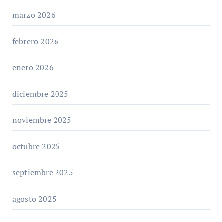
marzo 2026
febrero 2026
enero 2026
diciembre 2025
noviembre 2025
octubre 2025
septiembre 2025
agosto 2025