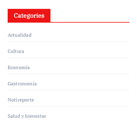
Categories
Actualidad
Cultura
Economía
Gastronomía
Notireporte
Salud y bienestar