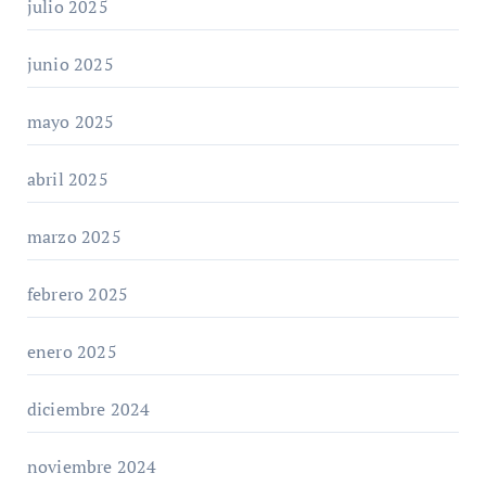
julio 2025
junio 2025
mayo 2025
abril 2025
marzo 2025
febrero 2025
enero 2025
diciembre 2024
noviembre 2024