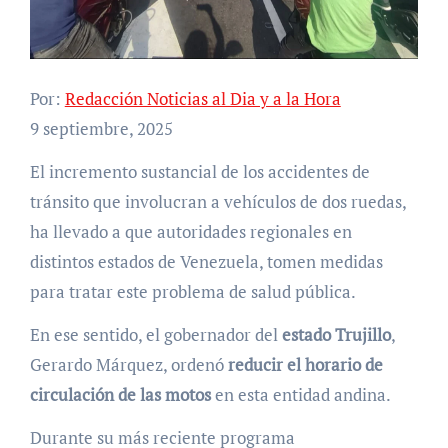
Por:
Redacción Noticias al Dia y a la Hora
9 septiembre, 2025
El incremento sustancial de los accidentes de
tránsito que involucran a vehículos de dos ruedas,
ha llevado a que autoridades regionales en
distintos estados de Venezuela, tomen medidas
para tratar este problema de salud pública.
En ese sentido, el gobernador del
estado Trujillo
,
Gerardo Márquez, ordenó
reducir el horario de
circulación de las motos
en esta entidad andina.
Durante su más reciente programa