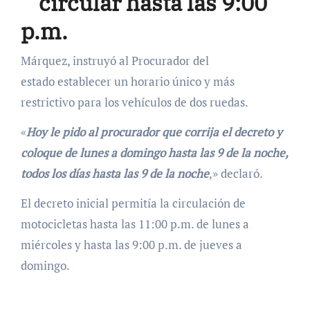
circular hasta las 9:00
p.m.
Márquez, instruyó al Procurador del
estado establecer un horario único y más
restrictivo para los vehículos de dos ruedas.
«
Hoy le pido al procurador que corrija el decreto y
coloque de lunes a domingo hasta las 9 de la noche,
todos los días hasta las 9 de la noche
,» declaró.
El decreto inicial permitía la circulación de
motocicletas hasta las 11:00 p.m. de lunes a
miércoles y hasta las 9:00 p.m. de jueves a
domingo.