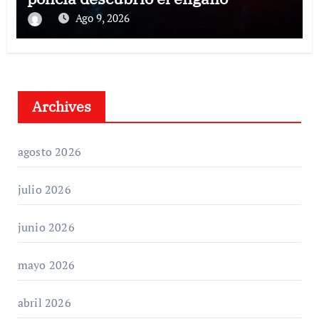
Ago 9, 2026
Archives
agosto 2026
julio 2026
junio 2026
mayo 2026
abril 2026