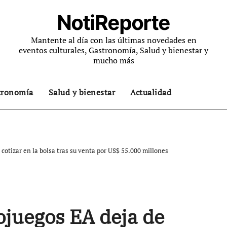
NotiReporte
Mantente al día con las últimas novedades en
eventos culturales, Gastronomía, Salud y bienestar y
mucho más
tronomía
Salud y bienestar
Actualidad
cotizar en la bolsa tras su venta por US$ 55.000 millones
ojuegos EA deja de