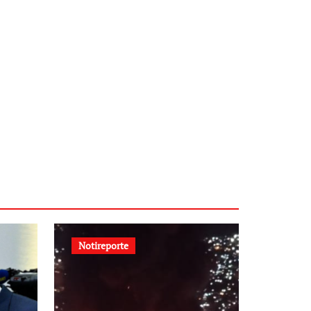
Notireporte