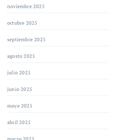
noviembre 2025
octubre 2025
septiembre 2025
agosto 2025
julio 2025
junio 2025
mayo 2025
abril 2025
marzo 2025