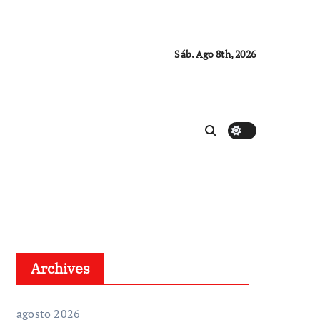
Sáb. Ago 8th, 2026
Archives
agosto 2026