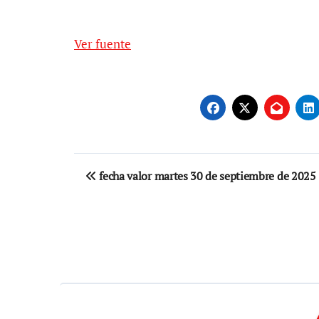
Ver fuente
Navegación
fecha valor martes 30 de septiembre de 2025
de
entradas