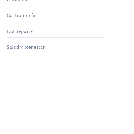
Gastronomía
Notireporte
Salud y bienestar