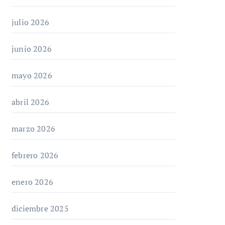
julio 2026
junio 2026
mayo 2026
abril 2026
marzo 2026
febrero 2026
enero 2026
diciembre 2025