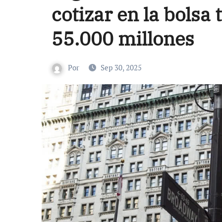
cotizar en la bolsa
55.000 millones
Por
Sep 30, 2025