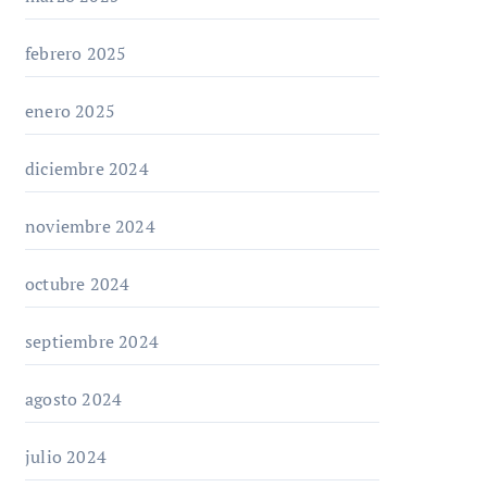
febrero 2025
enero 2025
diciembre 2024
noviembre 2024
octubre 2024
septiembre 2024
agosto 2024
julio 2024