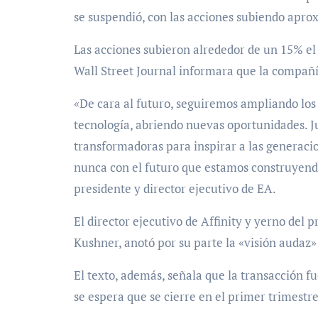
se suspendió, con las acciones subiendo apr
Las acciones subieron alrededor de un 15% el 
Wall Street Journal informara que la compañí
«De cara al futuro, seguiremos ampliando los 
tecnología, abriendo nuevas oportunidades. J
transformadoras para inspirar a las generac
nunca con el futuro que estamos construyen
presidente y director ejecutivo de EA.
El director ejecutivo de Affinity y yerno del
Kushner, anotó por su parte la «visión audaz»
El texto, además, señala que la transacción 
se espera que se cierre en el primer trimestre 