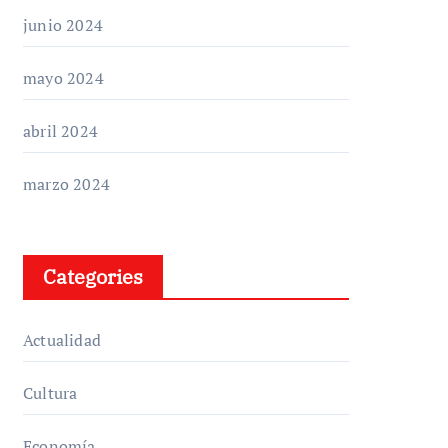
junio 2024
mayo 2024
abril 2024
marzo 2024
Categories
Actualidad
Cultura
Economía