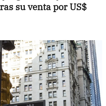
 tras su venta por US$