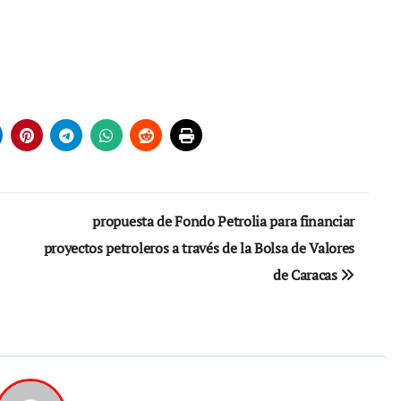
propuesta de Fondo Petrolia para financiar
proyectos petroleros a través de la Bolsa de Valores
de Caracas