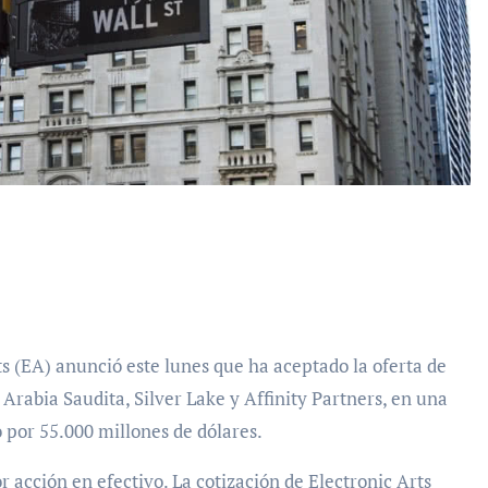
Arabia Saudita, Silver Lake y Affinity Partners, en una
 por 55.000 millones de dólares.
r acción en efectivo. La cotización de Electronic Arts