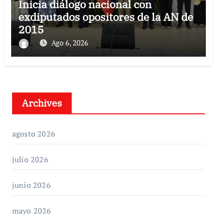
Inicia diálogo nacional con
exdiputados opositores de la AN de
2015
Ago 6, 2026
Archives
agosto 2026
julio 2026
junio 2026
mayo 2026