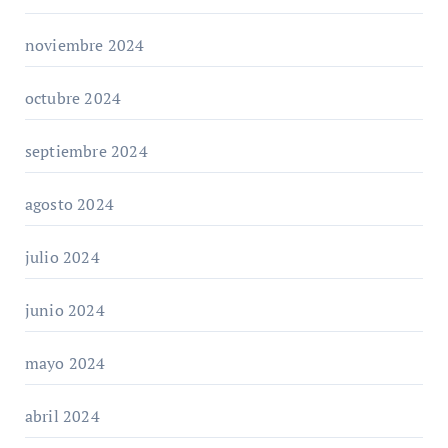
noviembre 2024
octubre 2024
septiembre 2024
agosto 2024
julio 2024
junio 2024
mayo 2024
abril 2024