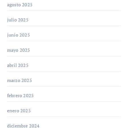
agosto 2025
julio 2025
junio 2025
mayo 2025
abril 2025
marzo 2025
febrero 2025
enero 2025
diciembre 2024