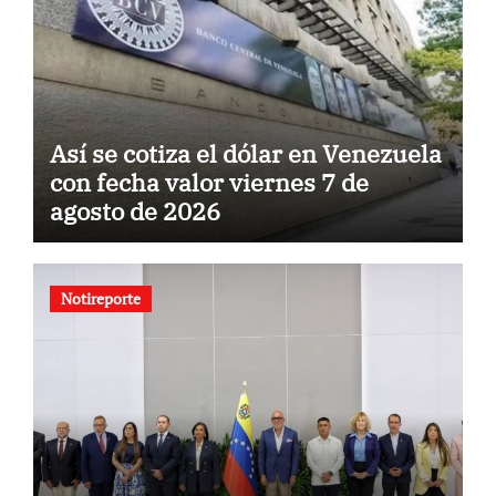
Así se cotiza el dólar en Venezuela
con fecha valor viernes 7 de
agosto de 2026
Notireporte