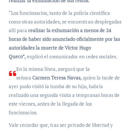
realizar la exhumación de sus restos.
“Los funcionarios, tanto de la policía científica
como otras autoridades, se encuentran desplegadas
allí para
realizar la exhumación a menos de 24
horas de haber sido anunciado oficialmente por las
autoridades la muerte de Víctor Hugo
Quero”,
explicó el comunicador en redes sociales.
En la misma línea, aseguró que la
señora
Carmen Teresa Navas,
quien la tarde de
ayer pudo visitó la tumba de su hijo, habría
realizado una segunda visita a tempranas horas de
este viernes, antes de la llegada de los
funcionarios.
Vale recordar que, tras ser privado de libertad y