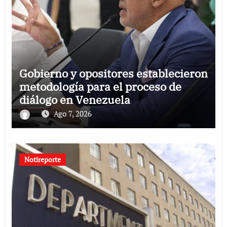
Gobierno y opositores establecieron
metodología para el proceso de
diálogo en Venezuela
Ago 7, 2026
Notireporte