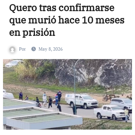
Quero tras confirmarse
que murió hace 10 meses
en prisión
Por
May 8, 2026