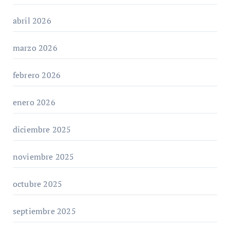
abril 2026
marzo 2026
febrero 2026
enero 2026
diciembre 2025
noviembre 2025
octubre 2025
septiembre 2025