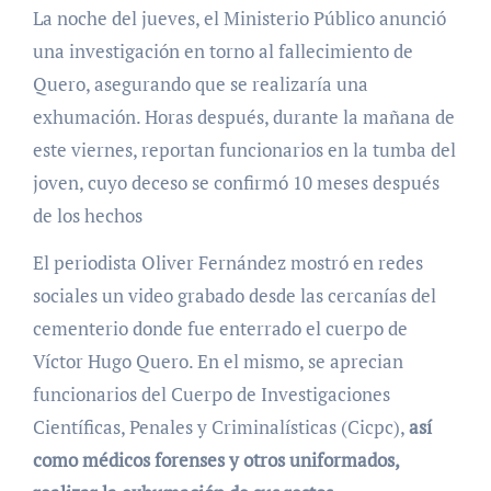
La noche del jueves, el Ministerio Público anunció
una investigación en torno al fallecimiento de
Quero, asegurando que se realizaría una
exhumación. Horas después, durante la mañana de
este viernes, reportan funcionarios en la tumba del
joven, cuyo deceso se confirmó 10 meses después
de los hechos
El periodista Oliver Fernández mostró en redes
sociales un video grabado desde las cercanías del
cementerio donde fue enterrado el cuerpo de
Víctor Hugo Quero. En el mismo, se aprecian
funcionarios del Cuerpo de Investigaciones
Científicas, Penales y Criminalísticas (Cicpc),
así
como médicos forenses y otros uniformados,