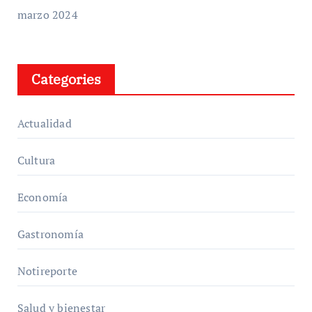
marzo 2024
Categories
Actualidad
Cultura
Economía
Gastronomía
Notireporte
Salud y bienestar