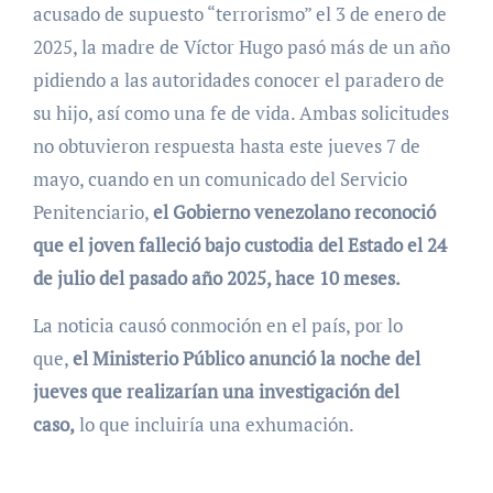
acusado de supuesto “terrorismo” el 3 de enero de
2025, la madre de Víctor Hugo pasó más de un año
pidiendo a las autoridades conocer el paradero de
su hijo, así como una fe de vida. Ambas solicitudes
no obtuvieron respuesta hasta este jueves 7 de
mayo, cuando en un comunicado del Servicio
Penitenciario,
el Gobierno venezolano reconoció
que el joven falleció bajo custodia del Estado el 24
de julio del pasado año 2025, hace 10 meses.
La noticia causó conmoción en el país, por lo
que,
el Ministerio Público anunció la noche del
jueves que realizarían una investigación del
caso,
lo que incluiría una exhumación.