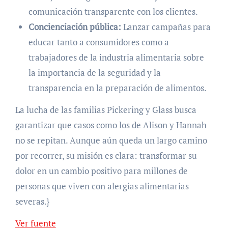
comunicación transparente con los clientes.
Concienciación pública:
Lanzar campañas para
educar tanto a consumidores como a
trabajadores de la industria alimentaria sobre
la importancia de la seguridad y la
transparencia en la preparación de alimentos.
La lucha de las familias Pickering y Glass busca
garantizar que casos como los de Alison y Hannah
no se repitan. Aunque aún queda un largo camino
por recorrer, su misión es clara: transformar su
dolor en un cambio positivo para millones de
personas que viven con alergias alimentarias
severas.}
Ver fuente