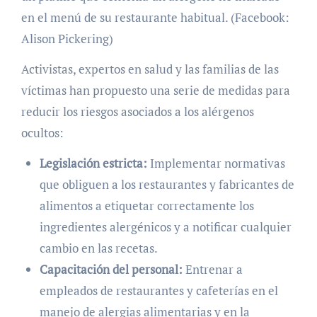
en el menú de su restaurante habitual. (Facebook:
Alison Pickering)
Activistas, expertos en salud y las familias de las
víctimas han propuesto una serie de medidas para
reducir los riesgos asociados a los alérgenos
ocultos:
Legislación estricta:
Implementar normativas
que obliguen a los restaurantes y fabricantes de
alimentos a etiquetar correctamente los
ingredientes alergénicos y a notificar cualquier
cambio en las recetas.
Capacitación del personal:
Entrenar a
empleados de restaurantes y cafeterías en el
manejo de alergias alimentarias y en la