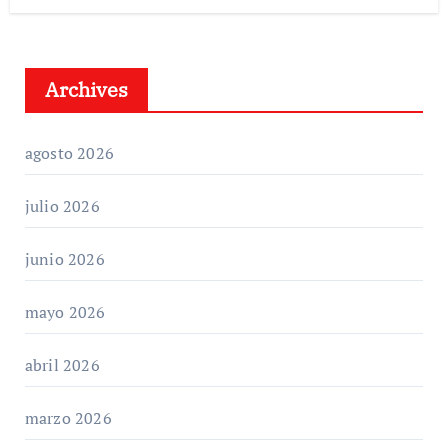
Archives
agosto 2026
julio 2026
junio 2026
mayo 2026
abril 2026
marzo 2026