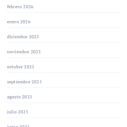
febrero 2026
enero 2026
diciembre 2025
noviembre 2025
octubre 2025
septiembre 2025
agosto 2025
julio 2025
junio 2025