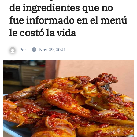
de ingredientes que no
fue informado en el menú
le costó la vida
Por
Nov 29, 2024