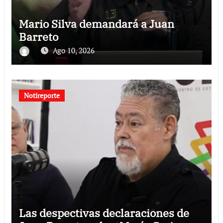
Mario Silva demandará a Juan
Barreto
Ago 10, 2026
Notireporte
Las despectivas declaraciones de