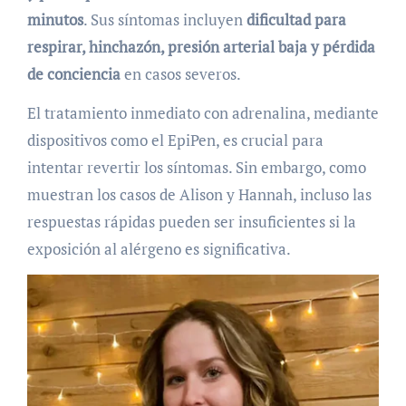
minutos
. Sus síntomas incluyen
dificultad para
respirar, hinchazón, presión arterial baja y pérdida
de conciencia
en casos severos.
El tratamiento inmediato con adrenalina, mediante
dispositivos como el EpiPen, es crucial para
intentar revertir los síntomas. Sin embargo, como
muestran los casos de Alison y Hannah, incluso las
respuestas rápidas pueden ser insuficientes si la
exposición al alérgeno es significativa.