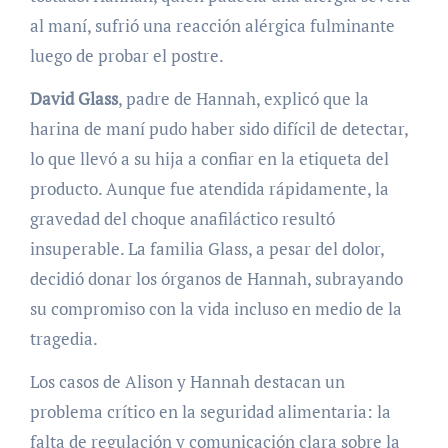
al maní, sufrió una reacción alérgica fulminante
luego de probar el postre.
David Glass
, padre de Hannah, explicó que la
harina de maní pudo haber sido difícil de detectar,
lo que llevó a su hija a confiar en la etiqueta del
producto. Aunque fue atendida rápidamente, la
gravedad del choque anafiláctico resultó
insuperable. La familia Glass, a pesar del dolor,
decidió donar los órganos de Hannah, subrayando
su compromiso con la vida incluso en medio de la
tragedia.
Los casos de Alison y Hannah destacan un
problema crítico en la seguridad alimentaria: la
falta de regulación y comunicación clara sobre la