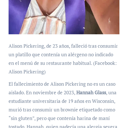
Alison Pickering, de 23 años, falleció tras consumir
un platillo que contenía un alérgeno no indicado
en el menú de su restaurante habitual. (Facebook:
Alison Pickering)
El fallecimiento de Alison Pickering no es un caso
aislado. En noviembre de 2023,
Hannah Glass
, una
estudiante universitaria de 19 años en Wisconsin,
murió tras consumir un brownie etiquetado como
“sin gluten”, pero que contenía harina de maní
tostado. Hannah, quien padecía una alergia severa