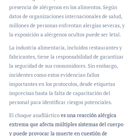
presencia de alérgenos en los alimentos. Según
datos de organizaciones internacionales de salud,
millones de personas enfrentan alergias severas, y
la exposición a alérgenos ocultos puede ser letal.
La industria alimentaria, incluidos restaurantes y
fabricantes, tiene la responsabilidad de garantizar
la seguridad de sus consumidores. Sin embargo,
incidentes como estos evidencian fallos
importantes en los protocolos, desde etiquetas
imprecisas hasta la falta de capacitación del
personal para identificar riesgos potenciales.
El choque anafiláctico
es una reacción alérgica
extrema que afecta múltiples sistemas del cuerpo
y puede provocar la muerte en cuestión de