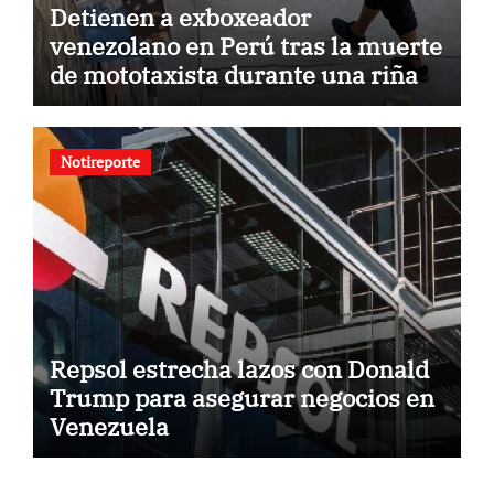
Detienen a exboxeador
venezolano en Perú tras la muerte
de mototaxista durante una riña
Notireporte
Repsol estrecha lazos con Donald
Trump para asegurar negocios en
Venezuela