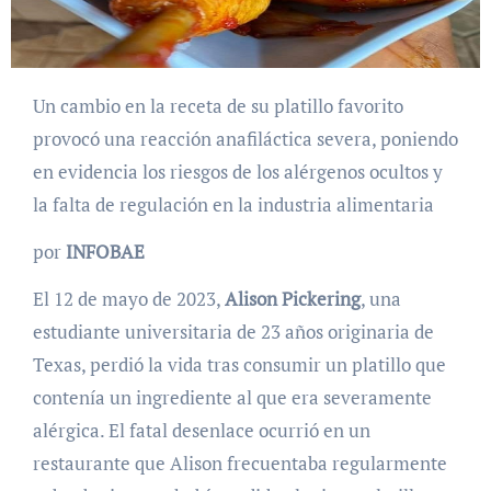
Un cambio en la receta de su platillo favorito
provocó una reacción anafiláctica severa, poniendo
en evidencia los riesgos de los alérgenos ocultos y
la falta de regulación en la industria alimentaria
por
INFOBAE
El 12 de mayo de 2023,
Alison Pickering
, una
estudiante universitaria de 23 años originaria de
Texas, perdió la vida tras consumir un platillo que
contenía un ingrediente al que era severamente
alérgica. El fatal desenlace ocurrió en un
restaurante que Alison frecuentaba regularmente