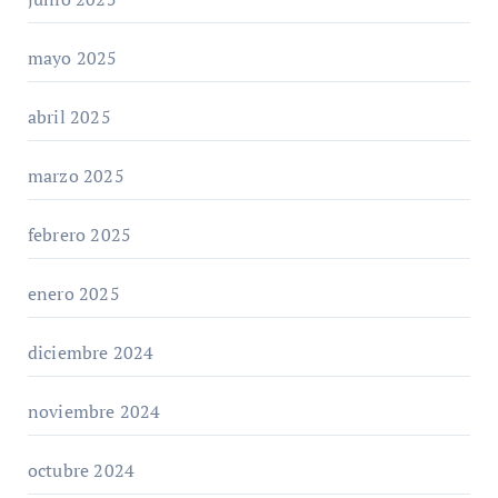
mayo 2025
abril 2025
marzo 2025
febrero 2025
enero 2025
diciembre 2024
noviembre 2024
octubre 2024