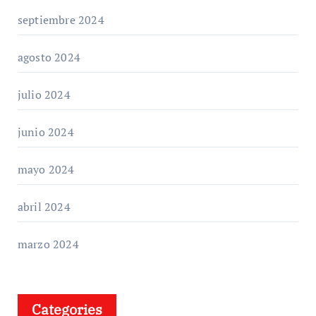
septiembre 2024
agosto 2024
julio 2024
junio 2024
mayo 2024
abril 2024
marzo 2024
Categories