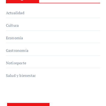
Actualidad
Cultura
Economía
Gastronomía
Notireporte
Salud y bienestar