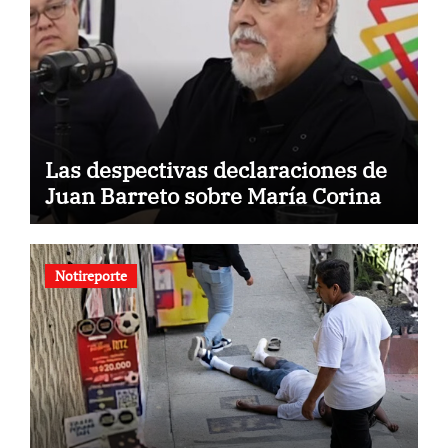
Las despectivas declaraciones de
Juan Barreto sobre María Corina
Notireporte