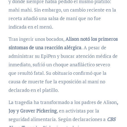
y donde siempre había pedido el mismo platillo:
mahi mahi. Sin embargo, un cambio reciente en la
receta añadió una salsa de maní que no fue
indicada en el menú.
Tras ingerir unos bocados,
Alison notó los primeros
síntomas de una reacción alérgica
. A pesar de
administrar su EpiPen y buscar atención médica de
inmediato, sufrió un choque anafiláctico severo
que resultó fatal. Su obituario confirmó que la
causa de muerte fue la exposición al maní no
declarado en el platillo.
La tragedia ha transformado a los padres de Alison
,
Joy y Grover Pickering
, en activistas por la
seguridad alimentaria. Según declaraciones a
CBS