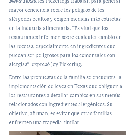
News Texas
, los Pickerings trabajan para generar
mayor conciencia sobre los peligros de los
alérgenos ocultos y exigen medidas más estrictas
en la industria alimentaria. “Es vital que los
restaurantes informen sobre cualquier cambio en
las recetas, especialmente en ingredientes que
puedan ser peligrosos para los comensales con
alergias”, expresó Joy Pickering.
Entre las propuestas de la familia se encuentra la
implementación de leyes en Texas que obliguen a
los restaurantes a detallar cambios en sus menús
relacionados con ingredientes alergénicos. Su
objetivo, afirman, es evitar que otras familias
enfrenten una tragedia similar.