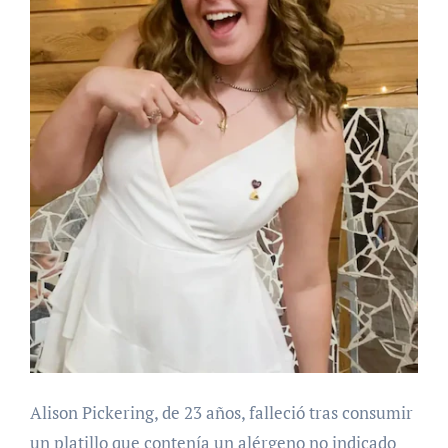
Alison Pickering, de 23 años, falleció tras consumir
un platillo que contenía un alérgeno no indicado