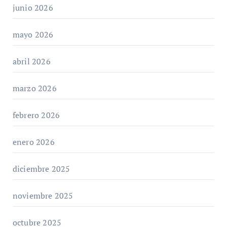
junio 2026
mayo 2026
abril 2026
marzo 2026
febrero 2026
enero 2026
diciembre 2025
noviembre 2025
octubre 2025