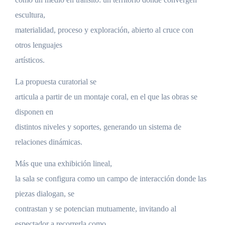
escultura,
materialidad, proceso y exploración, abierto al cruce con
otros lenguajes
artísticos.
La propuesta curatorial se
articula a partir de un montaje coral, en el que las obras se
disponen en
distintos niveles y soportes, generando un sistema de
relaciones dinámicas.
Más que una exhibición lineal,
la sala se configura como un campo de interacción donde las
piezas dialogan, se
contrastan y se potencian mutuamente, invitando al
espectador a recorrerla como