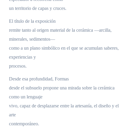
un territorio de capas y cruces.
El título de la exposición
remite tanto al origen material de la cerámica —arcilla,
minerales, sedimentos—
como a un plano simbólico en el que se acumulan saberes,
experiencias y
procesos.
Desde esa profundidad, Formas
desde el subsuelo propone una mirada sobre la cerámica
como un lenguaje
vivo, capaz de desplazarse entre la artesanía, el diseño y el
arte
contemporáneo.