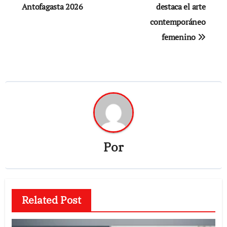
Antofagasta 2026
destaca el arte
contemporáneo
femenino
Por
Related Post