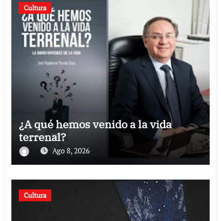
Cultura
¿A qué hemos venido a la vida
terrenal?
Ago 8, 2026
Cultura