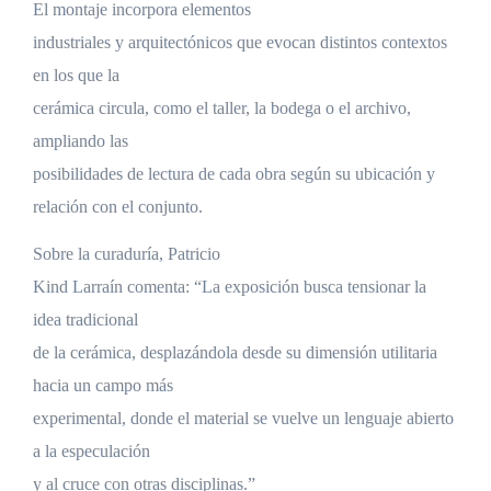
El montaje incorpora elementos
industriales y arquitectónicos que evocan distintos contextos
en los que la
cerámica circula, como el taller, la bodega o el archivo,
ampliando las
posibilidades de lectura de cada obra según su ubicación y
relación con el conjunto.
Sobre la curaduría, Patricio
Kind Larraín comenta: “La exposición busca tensionar la
idea tradicional
de la cerámica, desplazándola desde su dimensión utilitaria
hacia un campo más
experimental, donde el material se vuelve un lenguaje abierto
a la especulación
y al cruce con otras disciplinas.”