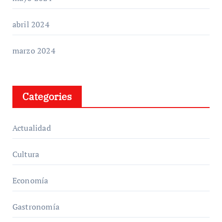
abril 2024
marzo 2024
Categories
Actualidad
Cultura
Economía
Gastronomía