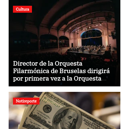
Cultura
Director de la Orquesta
Filarmónica de Bruselas dirigirá
por primera vez a la Orquesta
Usach
Notireporte