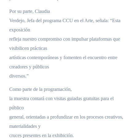
Por su parte, Claudia
Verdejo, Jefa del programa CCU en el Arte, señala: “Esta
exposición
refleja nuestro compromiso con impulsar plataformas que
visibilicen prácticas
artísticas contemporáneas y fomenten el encuentro entre
creadores y públicos
diversos.”
Como parte de la programación,
la muestra contará con visitas guiadas gratuitas para el
público
general, orientadas a profundizar en los procesos creativos,
materialidades y
cruces presentes en la exhibición.