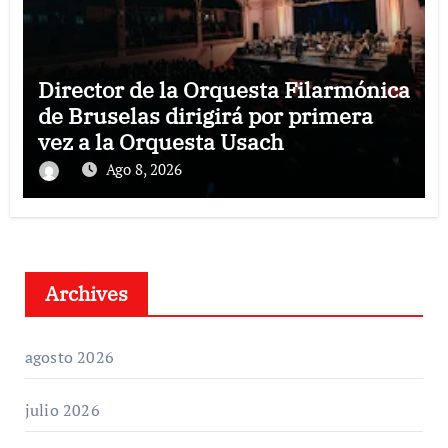
Director de la Orquesta Filarmónica
de Bruselas dirigirá por primera
vez a la Orquesta Usach
Ago 8, 2026
Archives
agosto 2026
julio 2026