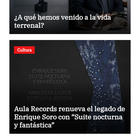
¿A qué hemos venido a la vida
terrenal?
Cultura
Aula Records renueva el legado de
Enrique Soro con “Suite nocturna
y fantástica”