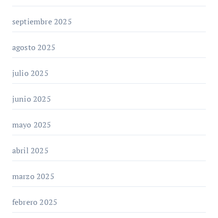
septiembre 2025
agosto 2025
julio 2025
junio 2025
mayo 2025
abril 2025
marzo 2025
febrero 2025