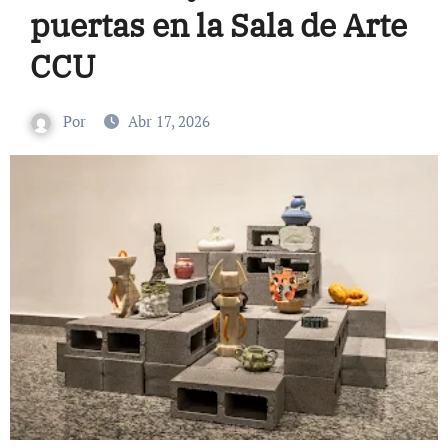
puertas en la Sala de Arte
CCU
Por
Abr 17, 2026