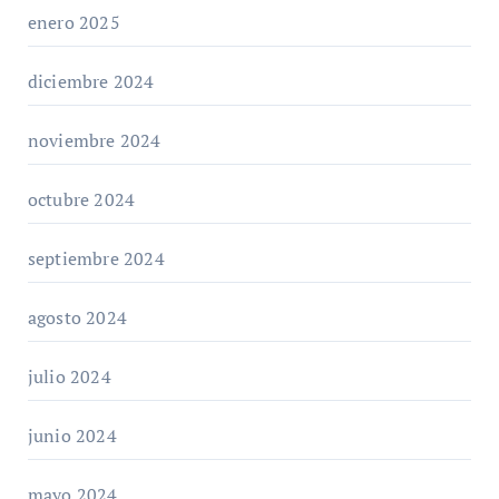
enero 2025
diciembre 2024
noviembre 2024
octubre 2024
septiembre 2024
agosto 2024
julio 2024
junio 2024
mayo 2024