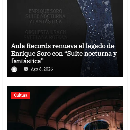
Aula Records renueva el legado de
Enrique Soro con “Suite nocturna y
fantástica”
Ago 8, 2026
Cultura