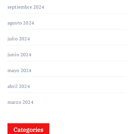
septiembre 2024
agosto 2024
julio 2024
junio 2024
mayo 2024
abril 2024
marzo 2024
Categories