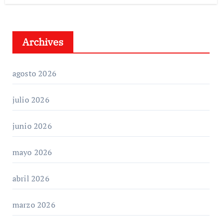
Archives
agosto 2026
julio 2026
junio 2026
mayo 2026
abril 2026
marzo 2026