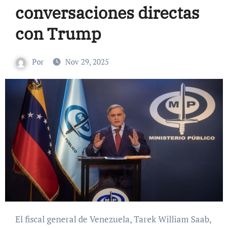
conversaciones directas
con Trump
Por
Nov 29, 2025
El fiscal general de Venezuela, Tarek William Saab,