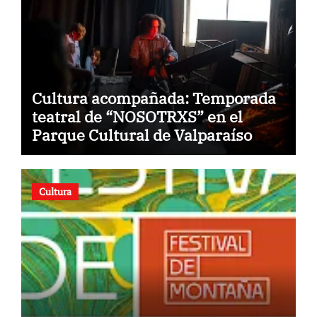
Cultura acompañada: Temporada
teatral de “NOSOTRXS” en el
Parque Cultural de Valparaíso
Cultura