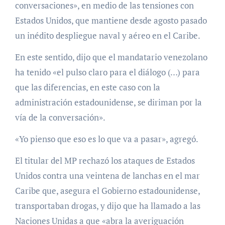
conversaciones», en medio de las tensiones con
Estados Unidos, que mantiene desde agosto pasado
un inédito despliegue naval y aéreo en el Caribe.
En este sentido, dijo que el mandatario venezolano
ha tenido «el pulso claro para el diálogo (…) para
que las diferencias, en este caso con la
administración estadounidense, se diriman por la
vía de la conversación».
«Yo pienso que eso es lo que va a pasar», agregó.
El titular del MP rechazó los ataques de Estados
Unidos contra una veintena de lanchas en el mar
Caribe que, asegura el Gobierno estadounidense,
transportaban drogas, y dijo que ha llamado a las
Naciones Unidas a que «abra la averiguación