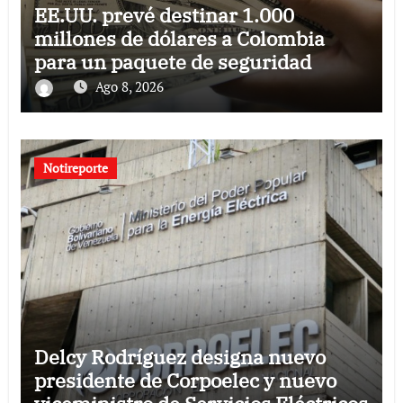
EE.UU. prevé destinar 1.000
millones de dólares a Colombia
para un paquete de seguridad
Ago 8, 2026
Notireporte
Delcy Rodríguez designa nuevo
presidente de Corpoelec y nuevo