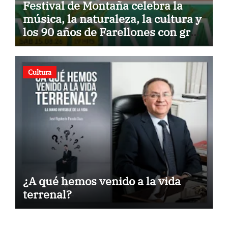
Festival de Montaña celebra la
música, la naturaleza, la cultura y
los 90 años de Farellones con gran
concierto al aire libre
Cultura
¿A qué hemos venido a la vida
terrenal?