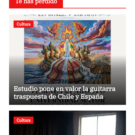
Te has perdido
Cultura
Estudio pone en valor la guitarra
traspuesta de Chile y España
Cultura