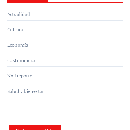
Actualidad
Cultura
Economía
Gastronomía
Notireporte
Salud y bienestar