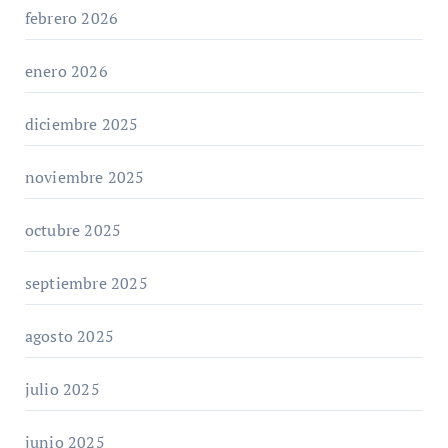
febrero 2026
enero 2026
diciembre 2025
noviembre 2025
octubre 2025
septiembre 2025
agosto 2025
julio 2025
junio 2025