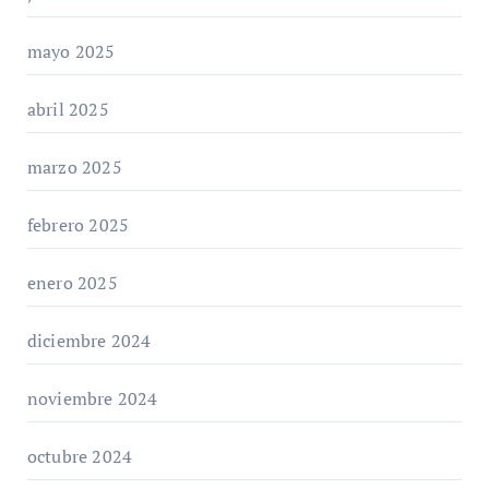
mayo 2025
abril 2025
marzo 2025
febrero 2025
enero 2025
diciembre 2024
noviembre 2024
octubre 2024