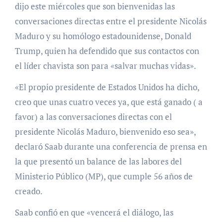
dijo este miércoles que son bienvenidas las
conversaciones directas entre el presidente Nicolás
Maduro y su homólogo estadounidense, Donald
Trump, quien ha defendido que sus contactos con
el líder chavista son para «salvar muchas vidas».
«El propio presidente de Estados Unidos ha dicho,
creo que unas cuatro veces ya, que está ganado ( a
favor) a las conversaciones directas con el
presidente Nicolás Maduro, bienvenido eso sea»,
declaró Saab durante una conferencia de prensa en
la que presentó un balance de las labores del
Ministerio Público (MP), que cumple 56 años de
creado.
Saab confió en que «vencerá el diálogo, las