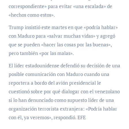
correspondiente» para evitar «una escalada» de
«hechos como estos».
Trump insistió este martes en que «podría hablar»
con Maduro para «salvar muchas vidas» y agregó
que se pueden «hacer las cosas por las buenas»,
pero también «por las malas».
El líder estadounidense defendió su decisión de una
posible comunicación con Maduro cuando una
reportera a bordo del avión presidencial le
cuestionó sobre por qué dialogar con el venezolano
si lo han denunciado como supuesto líder de una
organización terrorista extranjera: «Podría hablar
con él, ya veremos», respondió. EFE