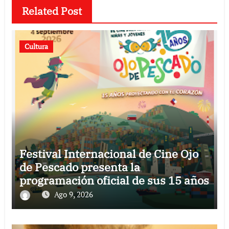
Related Post
Cultura
Festival Internacional de Cine Ojo
de Pescado presenta la
programación oficial de sus 15 años
Ago 9, 2026