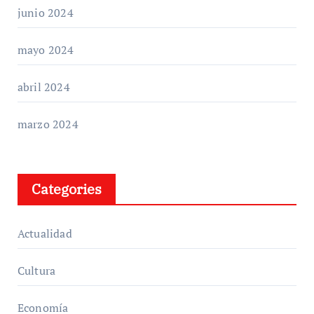
junio 2024
mayo 2024
abril 2024
marzo 2024
Categories
Actualidad
Cultura
Economía