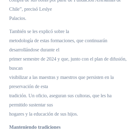
Chile”, precisó Leslye
Palacios.
También se les explicó sobre la
metodología de estas formaciones, que continuarán
desarrollándose durante el
primer semestre de 2024 y que, junto con el plan de difusión,
buscan
visibilizar a las maestras y maestros que persisten en la
preservación de esta
tradición. Un oficio, aseguran sus cultoras, que les ha
permitido sustentar sus
hogares y la educación de sus hijos.
Manteniendo tradiciones