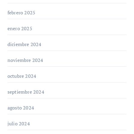
febrero 2025
enero 2025
diciembre 2024
noviembre 2024
octubre 2024
septiembre 2024
agosto 2024
julio 2024