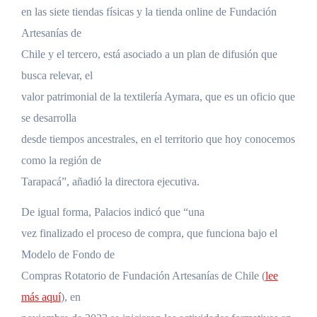
en las siete tiendas físicas y la tienda online de Fundación
Artesanías de
Chile y el tercero, está asociado a un plan de difusión que
busca relevar, el
valor patrimonial de la textilería Aymara, que es un oficio que
se desarrolla
desde tiempos ancestrales, en el territorio que hoy conocemos
como la región de
Tarapacá”, añadió la directora ejecutiva.
De igual forma, Palacios indicó que “una
vez finalizado el proceso de compra, que funciona bajo el
Modelo de Fondo de
Compras Rotatorio de Fundación Artesanías de Chile (
lee
más aquí
), en