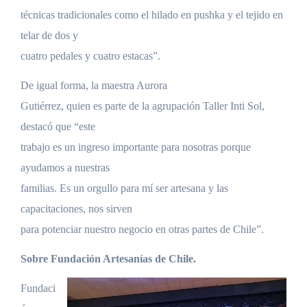
técnicas tradicionales como el hilado en pushka y el tejido en
telar de dos y
cuatro pedales y cuatro estacas”.
De igual forma, la maestra Aurora
Gutiérrez, quien es parte de la agrupación Taller Inti Sol,
destacó que “este
trabajo es un ingreso importante para nosotras porque
ayudamos a nuestras
familias. Es un orgullo para mí ser artesana y las
capacitaciones, nos sirven
para potenciar nuestro negocio en otras partes de Chile”.
Sobre Fundación Artesanías de Chile.
Fundaci