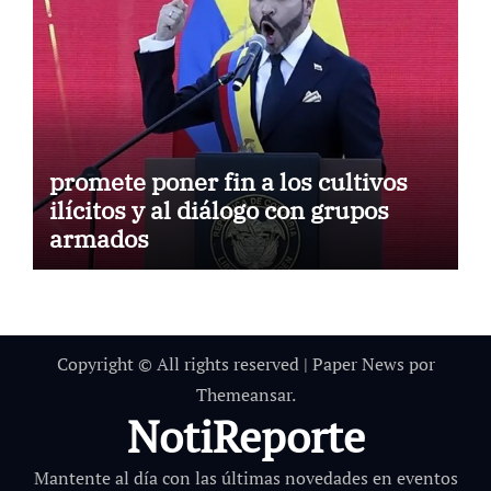
promete poner fin a los cultivos
ilícitos y al diálogo con grupos
armados
Copyright © All rights reserved
|
Paper News
por
Themeansar
.
NotiReporte
Mantente al día con las últimas novedades en eventos