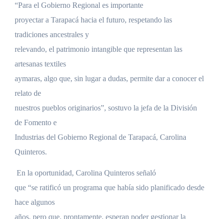
“Para el Gobierno Regional es importante
proyectar a Tarapacá hacia el futuro, respetando las
tradiciones ancestrales y
relevando, el patrimonio intangible que representan las
artesanas textiles
aymaras, algo que, sin lugar a dudas, permite dar a conocer el
relato de
nuestros pueblos originarios”, sostuvo la jefa de la División
de Fomento e
Industrias del Gobierno Regional de Tarapacá, Carolina
Quinteros.
En la oportunidad, Carolina Quinteros señaló
que “se ratificó un programa que había sido planificado desde
hace algunos
años, pero que, prontamente, esperan poder gestionar la