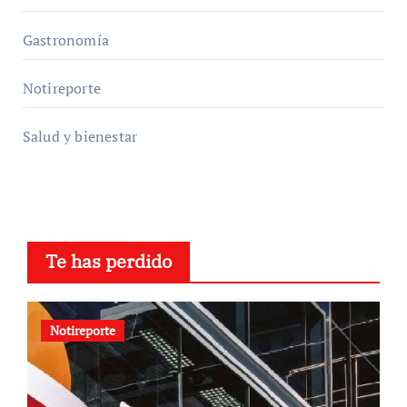
Gastronomía
Notireporte
Salud y bienestar
Te has perdido
Notireporte