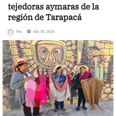
tejedoras aymaras de la
región de Tarapacá
Por
Abr 30, 2024