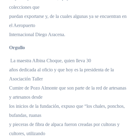
colecciones que
puedan exportarse y, de la cuales algunas ya se encuentran en
el Aeropuerto
Internacional Diego Aracena.
Orgullo
La maestra Albina Choque, quien lleva 30
años dedicada al oficio y que hoy es la presidenta de la
Asociación Taller
Cumire de Pozo Almonte que son parte de la red de artesanas
y artesanos desde
los inicios de la fundación, expuso que “los chales, ponchos,
bufandas, ruanas
y pieceras de fibra de alpaca fueron creadas por cultoras y
cultores, utilizando