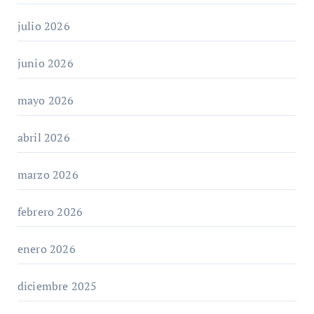
julio 2026
junio 2026
mayo 2026
abril 2026
marzo 2026
febrero 2026
enero 2026
diciembre 2025