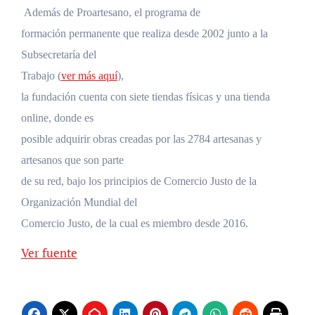
Además de Proartesano, el programa de
formación permanente que realiza desde 2002 junto a la
Subsecretaría del
Trabajo (
ver más aquí
),
la fundación cuenta con siete tiendas físicas y una tienda
online, donde es
posible adquirir obras creadas por las 2784 artesanas y
artesanos que son parte
de su red, bajo los principios de Comercio Justo de la
Organización Mundial del
Comercio Justo, de la cual es miembro desde 2016.
Ver fuente