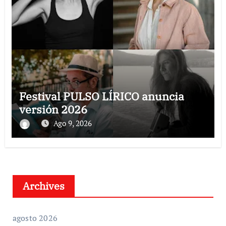
Festival PULSO LÍRICO anuncia
versión 2026
Ago 9, 2026
Archives
agosto 2026