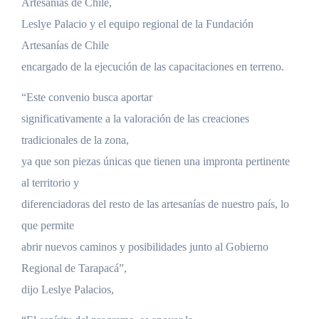
Artesanías de Chile,
Leslye Palacio y el equipo regional de la Fundación
Artesanías de Chile
encargado de la ejecución de las capacitaciones en terreno.
“Este convenio busca aportar
significativamente a la valoración de las creaciones
tradicionales de la zona,
ya que son piezas únicas que tienen una impronta pertinente
al territorio y
diferenciadoras del resto de las artesanías de nuestro país, lo
que permite
abrir nuevos caminos y posibilidades junto al Gobierno
Regional de Tarapacá”,
dijo Leslye Palacios,