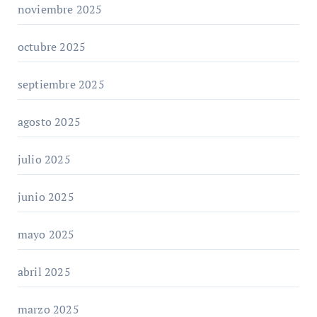
noviembre 2025
octubre 2025
septiembre 2025
agosto 2025
julio 2025
junio 2025
mayo 2025
abril 2025
marzo 2025