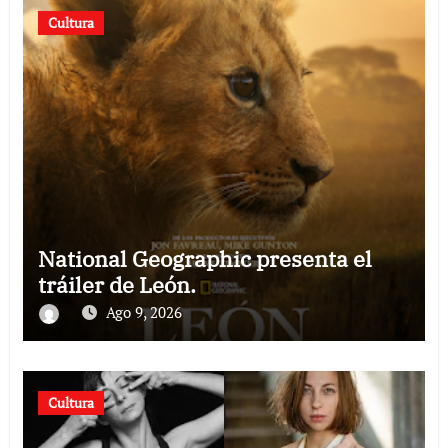
Cultura
National Geographic presenta el
tráiler de León.
Ago 9, 2026
Cultura