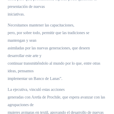
presentación de nuevas
iniciativas.
Necesitamos mantener las capacitaciones,
pero, por sobre todo, permitir que las tradiciones se
mantengan y sean
asimiladas por las nuevas generaciones, que deseen
desarrollar este arte y
continuar transmitiéndolo al mundo por lo que, entre otras
ideas, pensamos
implementar un Banco de Lanas”.
La ejecutiva, vinculó estas acciones
generadas con Aretla de Prochile, que espera avanzar con las
agrupaciones de
mujeres aymaras en textil, apoyando el desarrollo de nuevas