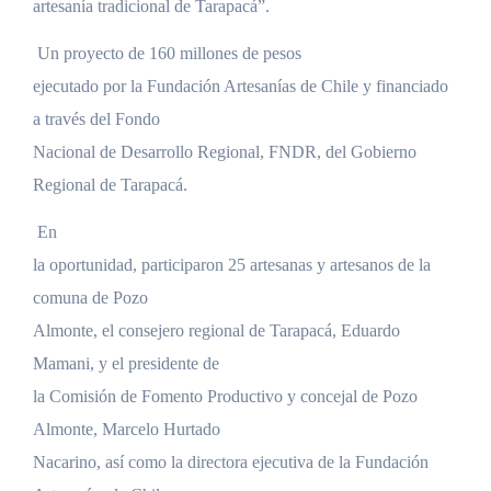
artesanía tradicional de Tarapacá”.
Un proyecto de 160 millones de pesos
ejecutado por la Fundación Artesanías de Chile y financiado
a través del Fondo
Nacional de Desarrollo Regional, FNDR, del Gobierno
Regional de Tarapacá.
En
la oportunidad, participaron 25 artesanas y artesanos de la
comuna de Pozo
Almonte, el consejero regional de Tarapacá, Eduardo
Mamani, y el presidente de
la Comisión de Fomento Productivo y concejal de Pozo
Almonte, Marcelo Hurtado
Nacarino, así como la directora ejecutiva de la Fundación