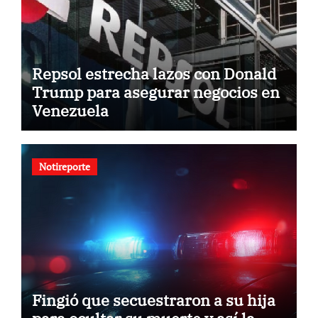
Repsol estrecha lazos con Donald
Trump para asegurar negocios en
Venezuela
Notireporte
Fingió que secuestraron a su hija