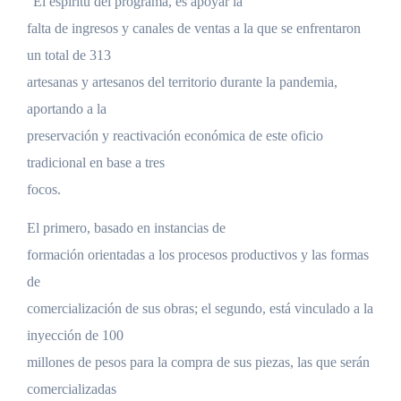
“El espíritu del programa, es apoyar la
falta de ingresos y canales de ventas a la que se enfrentaron
un total de 313
artesanas y artesanos del territorio durante la pandemia,
aportando a la
preservación y reactivación económica de este oficio
tradicional en base a tres
focos.
El primero, basado en instancias de
formación orientadas a los procesos productivos y las formas
de
comercialización de sus obras; el segundo, está vinculado a la
inyección de 100
millones de pesos para la compra de sus piezas, las que serán
comercializadas