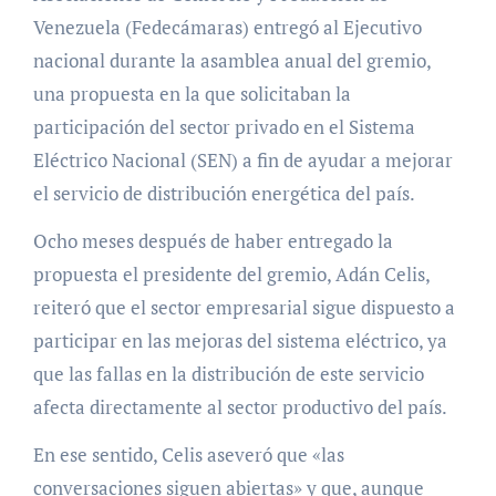
Venezuela (Fedecámaras) entregó al Ejecutivo
nacional durante la asamblea anual del gremio,
una propuesta en la que solicitaban la
participación del sector privado en el Sistema
Eléctrico Nacional (SEN) a fin de ayudar a mejorar
el servicio de distribución energética del país.
Ocho meses después de haber entregado la
propuesta el presidente del gremio, Adán Celis,
reiteró que el sector empresarial sigue dispuesto a
participar en las mejoras del sistema eléctrico, ya
que las fallas en la distribución de este servicio
afecta directamente al sector productivo del país.
En ese sentido, Celis aseveró que «las
conversaciones siguen abiertas» y que, aunque