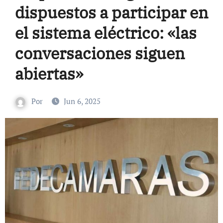
dispuestos a participar en
el sistema eléctrico: «las
conversaciones siguen
abiertas»
Por
Jun 6, 2025