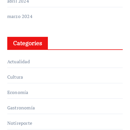
abril 2024
marzo 2024
Categories
Actualidad
Cultura
Economía
Gastronomía
Notireporte