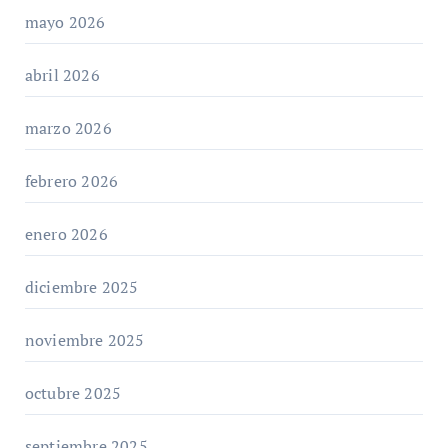
mayo 2026
abril 2026
marzo 2026
febrero 2026
enero 2026
diciembre 2025
noviembre 2025
octubre 2025
septiembre 2025