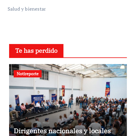
Salud y bienestar
Te has perdido
Notireporte
Dirigentes nacionales y locales