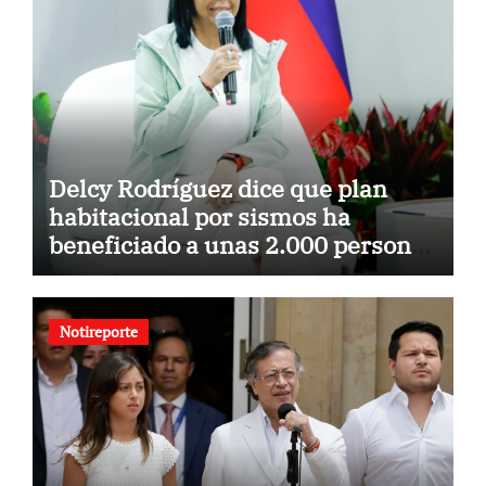
Delcy Rodríguez dice que plan
habitacional por sismos ha
beneficiado a unas 2.000 personas
en una semana
Notireporte