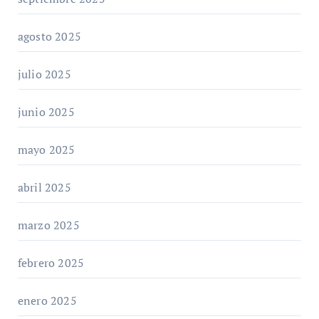
agosto 2025
julio 2025
junio 2025
mayo 2025
abril 2025
marzo 2025
febrero 2025
enero 2025