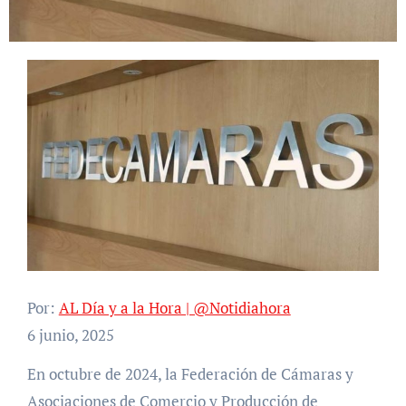
Por:
AL Día y a la Hora | @Notidiahora
6 junio, 2025
En octubre de 2024, la Federación de Cámaras y
Asociaciones de Comercio y Producción de