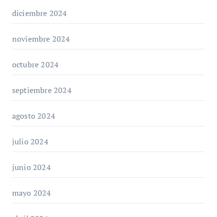
diciembre 2024
noviembre 2024
octubre 2024
septiembre 2024
agosto 2024
julio 2024
junio 2024
mayo 2024