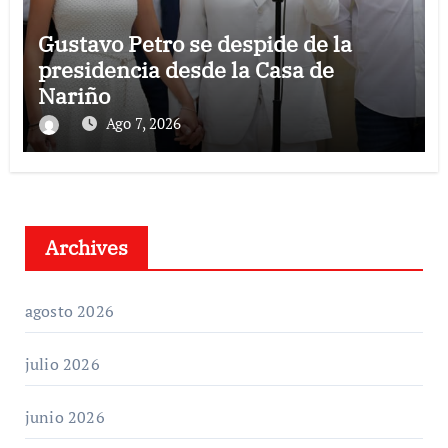
Gustavo Petro se despide de la
presidencia desde la Casa de
Nariño
Ago 7, 2026
Archives
agosto 2026
julio 2026
junio 2026