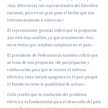
«hay diferencias con representantes del Ejecutivo
nacional, pero es un gran paso el hecho que nos
estemos sentando a conversar».
El representante gremial indicó que la propuesta
aún está bajo análisis, ya que actualmente «hay
otros temas que resultan complejos en el país».
El presidente de Fedecámaras también refirió que
se trata de una propuesta «de participación y
colaboración para que se mejore el sistema
eléctrico, haya menos apagones en el país porque
el Estado no tiene la posibilidad de actuar».
Celis resaltó que la resolución del problema
eléctrico es fundamental para el desarrollo del país