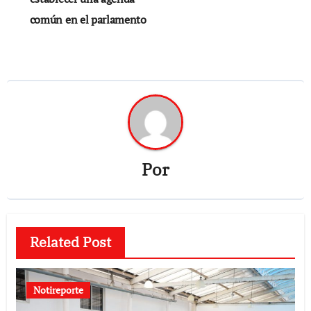
común en el parlamento
Por
Related Post
Notireporte