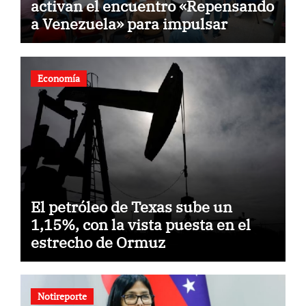
activan el encuentro «Repensando
a Venezuela» para impulsar
propuestas desde las
comunidades
Economía
El petróleo de Texas sube un
1,15%, con la vista puesta en el
estrecho de Ormuz
Notireporte