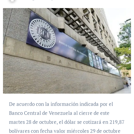
De acuerdo con la información indicada por el
Banco Central de Venezuela al cierre de este
martes 28 de octubre, el dólar se cotizará en 219,87
bolívares con fecha valor miércoles 29 de octubre