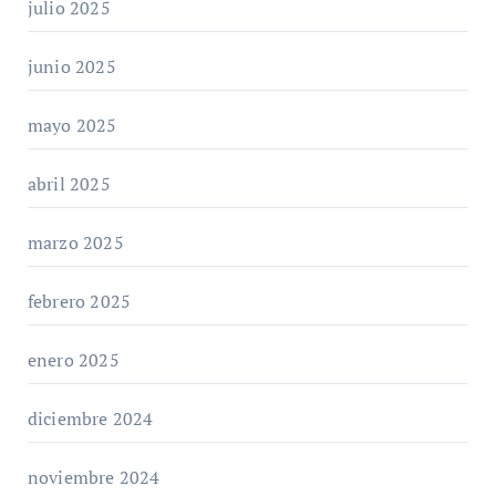
julio 2025
junio 2025
mayo 2025
abril 2025
marzo 2025
febrero 2025
enero 2025
diciembre 2024
noviembre 2024