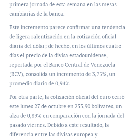
primera jornada de esta semana en las mesas
cambiarias de la banca.
Este incremento parece confirmar una tendencia
de ligera ralentización en la cotización oficial
diaria del dólar; de hecho, en los últimos cuatro
días el precio de la divisa estadounidense,
reportada por el Banco Central de Venezuela
(BCV), consolida un incremento de 3,75%, un
promedio diario de 0,94%.
Por otra parte, la cotización oficial del euro cerró
este lunes 27 de octubre en 253,90 bolívares, un
alza de 0,89% en comparación con la jornada del
pasado viernes. Debido a este resultado, la
diferencia entre las divisas europea y