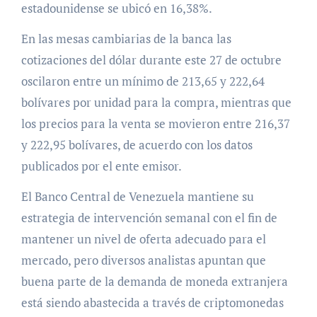
estadounidense se ubicó en 16,38%.
En las mesas cambiarias de la banca las
cotizaciones del dólar durante este 27 de octubre
oscilaron entre un mínimo de 213,65 y 222,64
bolívares por unidad para la compra, mientras que
los precios para la venta se movieron entre 216,37
y 222,95 bolívares, de acuerdo con los datos
publicados por el ente emisor.
El Banco Central de Venezuela mantiene su
estrategia de intervención semanal con el fin de
mantener un nivel de oferta adecuado para el
mercado, pero diversos analistas apuntan que
buena parte de la demanda de moneda extranjera
está siendo abastecida a través de criptomonedas