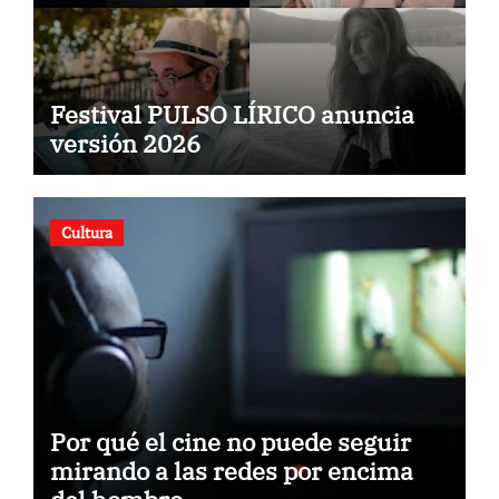
Festival PULSO LÍRICO anuncia
versión 2026
Cultura
Por qué el cine no puede seguir
mirando a las redes por encima