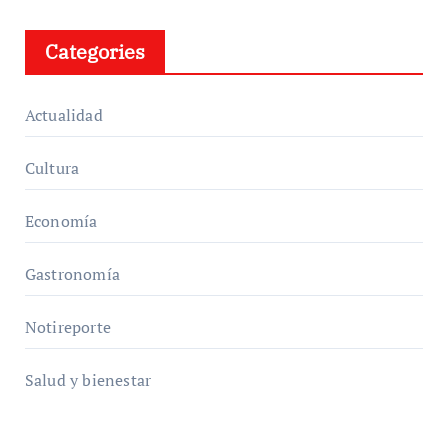
Categories
Actualidad
Cultura
Economía
Gastronomía
Notireporte
Salud y bienestar