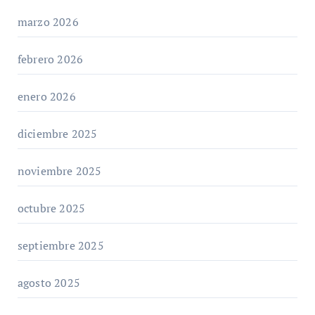
marzo 2026
febrero 2026
enero 2026
diciembre 2025
noviembre 2025
octubre 2025
septiembre 2025
agosto 2025