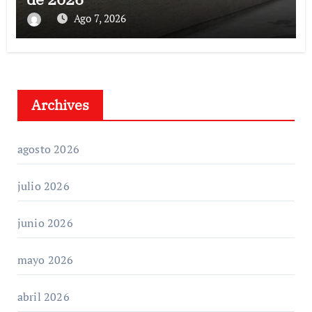
Ago 7, 2026
Archives
agosto 2026
julio 2026
junio 2026
mayo 2026
abril 2026