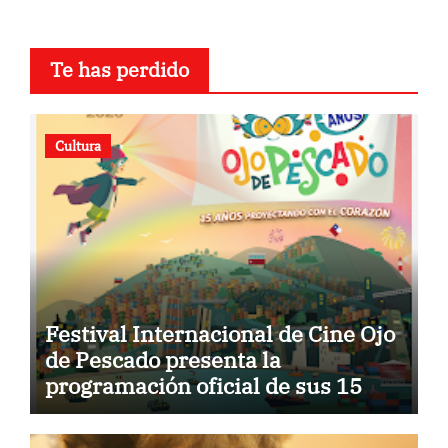
Te has perdido
Cultura
Festival Internacional de Cine Ojo
de Pescado presenta la
programación oficial de sus 15
años