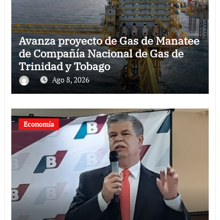
Avanza proyecto de Gas de Manatee
de Compañía Nacional de Gas de
Trinidad y Tobago
Ago 8, 2026
Economía