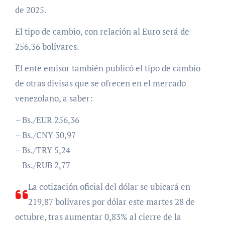
de 2025.
El tipo de cambio, con relación al Euro será de
256,36 bolívares.
El ente emisor también publicó el tipo de cambio
de otras divisas que se ofrecen en el mercado
venezolano, a saber:
– Bs./EUR 256,36
– Bs./CNY 30,97
– Bs./TRY 5,24
– Bs./RUB 2,77
La cotización oficial del dólar se ubicará en
219,87 bolívares por dólar este martes 28 de
octubre, tras aumentar 0,83% al cierre de la