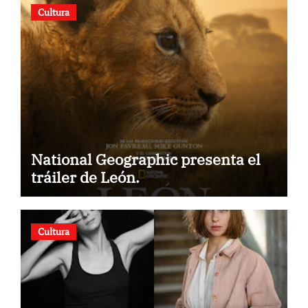
Cultura
National Geographic presenta el
tráiler de León.
Cultura