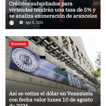
Créditos subsidiados para
viviendas tendrán una tasa de 5% y
se analiza exoneración de aranceles
Ago 8, 2026
Economía
Así se cotiza el dólar en Venezuela
con fecha valor lunes 10 de agosto
de 2026