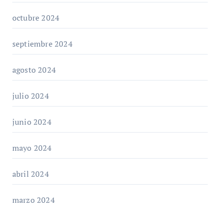
octubre 2024
septiembre 2024
agosto 2024
julio 2024
junio 2024
mayo 2024
abril 2024
marzo 2024