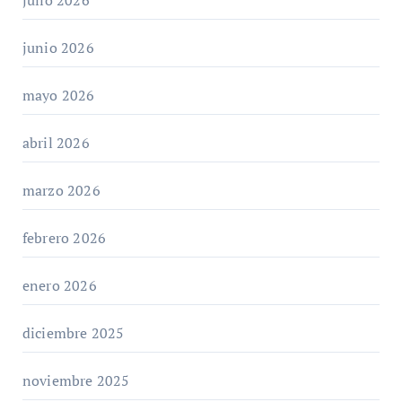
junio 2026
mayo 2026
abril 2026
marzo 2026
febrero 2026
enero 2026
diciembre 2025
noviembre 2025