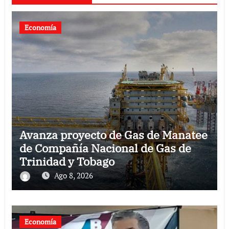
Economía
Avanza proyecto de Gas de Manatee
de Compañía Nacional de Gas de
Trinidad y Tobago
Ago 8, 2026
Economía