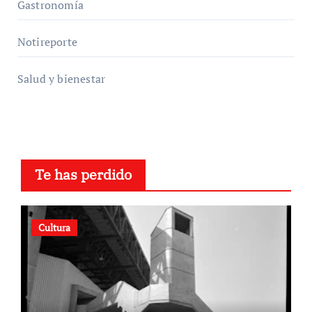
Gastronomía
Notireporte
Salud y bienestar
Te has perdido
Cultura