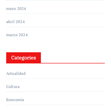
mayo 2024
abril 2024
marzo 2024
Categories
Actualidad
Cultura
Economía