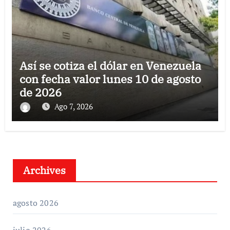
Así se cotiza el dólar en Venezuela
con fecha valor lunes 10 de agosto
de 2026
Ago 7, 2026
Archives
agosto 2026
julio 2026