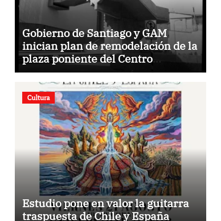
Gobierno de Santiago y GAM
inician plan de remodelación de la
plaza poniente del Centro
Cultural.
Cultura
Estudio pone en valor la guitarra
traspuesta de Chile y España