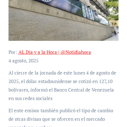
Por:
AL Día y a la Hora | @Notidiahora
4 agosto, 2025
Al cierre de la jornada de este lunes 4 de agosto de
2025, el dólar estadounidense se cotizó en 127,10
bolívares, informó el Banco Central de Venezuela
en sus redes sociales
El ente emisor también publicó el tipo de cambio
de otras divisas que se ofrecen en el mercado