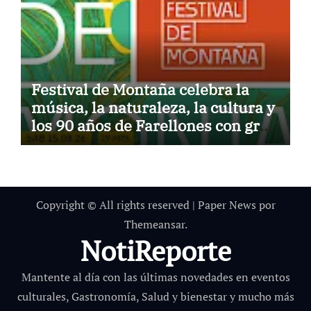
Festival de Montaña celebra la
música, la naturaleza, la cultura y
los 90 años de Farellones con gran
concierto al aire libre
Copyright © All rights reserved
|
Paper News
por
Themeansar
.
NotiReporte
Mantente al día con las últimas novedades en eventos
culturales, Gastronomía, Salud y bienestar y mucho más