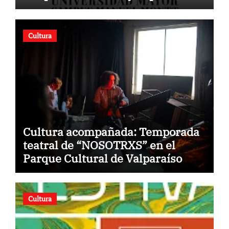
Cultura
Cultura acompañada: Temporada
teatral de “NOSOTRXS” en el
Parque Cultural de Valparaíso
Cultura