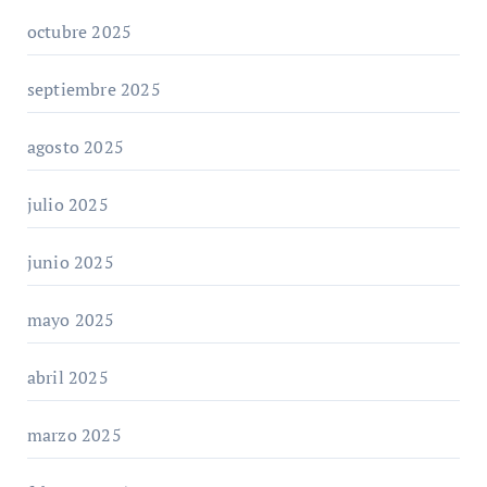
octubre 2025
septiembre 2025
agosto 2025
julio 2025
junio 2025
mayo 2025
abril 2025
marzo 2025