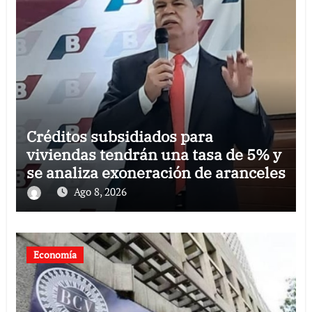
Créditos subsidiados para
viviendas tendrán una tasa de 5% y
se analiza exoneración de aranceles
Ago 8, 2026
Economía