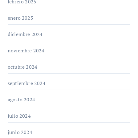
febrero 2025
enero 2025
diciembre 2024
noviembre 2024
octubre 2024
septiembre 2024
agosto 2024
julio 2024
junio 2024