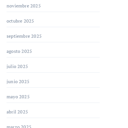
noviembre 2025
octubre 2025
septiembre 2025
agosto 2025
julio 2025
junio 2025
mayo 2025
abril 2025
marzo 2025