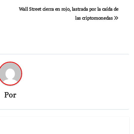
Wall Street cierra en rojo, lastrada por la caída de
las criptomonedas
Por