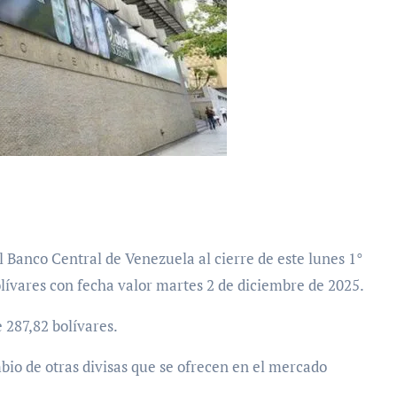
olívares con fecha valor martes 2 de diciembre de 2025.
e 287,82 bolívares.
bio de otras divisas que se ofrecen en el mercado