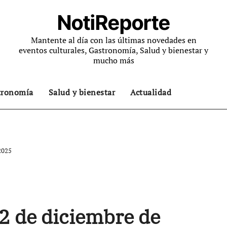
NotiReporte
Mantente al día con las últimas novedades en
eventos culturales, Gastronomía, Salud y bienestar y
mucho más
tronomía
Salud y bienestar
Actualidad
2025
 2 de diciembre de