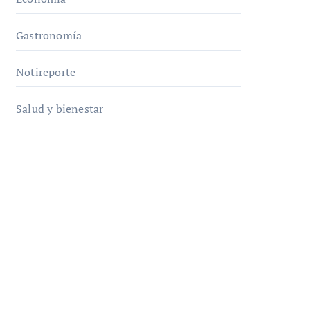
Gastronomía
Notireporte
Salud y bienestar