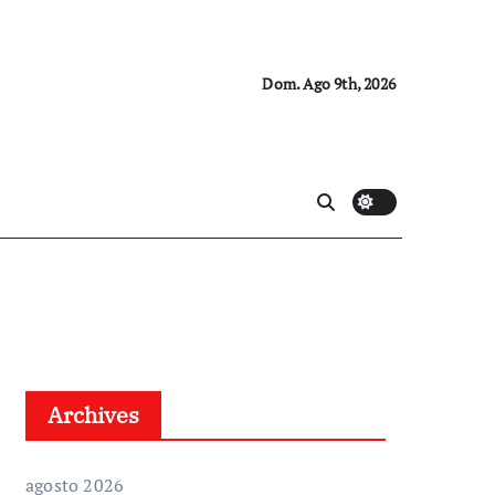
Dom. Ago 9th, 2026
Archives
agosto 2026