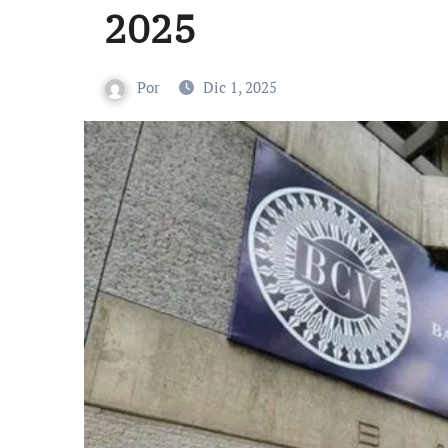
2025
Por
Dic 1, 2025