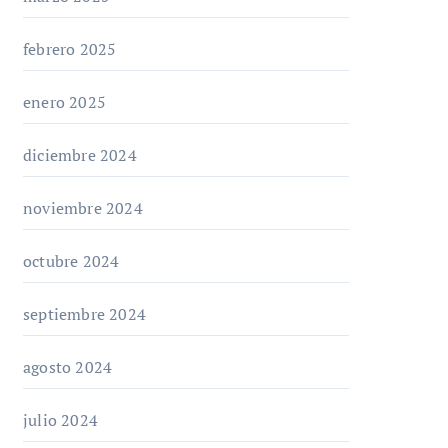
febrero 2025
enero 2025
diciembre 2024
noviembre 2024
octubre 2024
septiembre 2024
agosto 2024
julio 2024