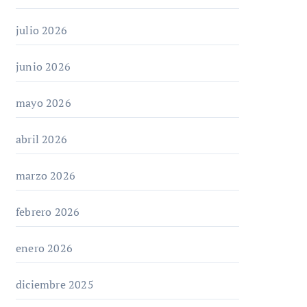
julio 2026
junio 2026
mayo 2026
abril 2026
marzo 2026
febrero 2026
enero 2026
diciembre 2025