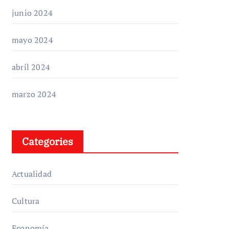
junio 2024
mayo 2024
abril 2024
marzo 2024
Categories
Actualidad
Cultura
Economía