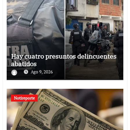
Hay cuatro presuntos delincuentes
abatidos
Ago 9, 2026
Notireporte