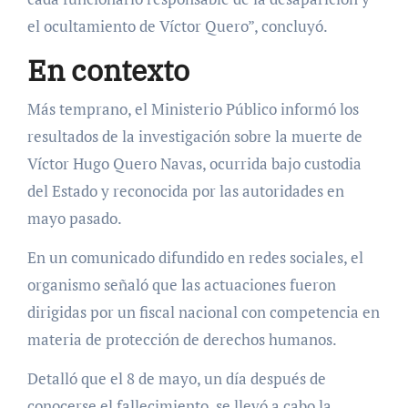
el ocultamiento de Víctor Quero”, concluyó.
En contexto
Más temprano, el Ministerio Público informó los
resultados de la investigación sobre la muerte de
Víctor Hugo Quero Navas, ocurrida bajo custodia
del Estado y reconocida por las autoridades en
mayo pasado.
En un comunicado difundido en redes sociales, el
organismo señaló que las actuaciones fueron
dirigidas por un fiscal nacional con competencia en
materia de protección de derechos humanos.
Detalló que el 8 de mayo, un día después de
conocerse el fallecimiento, se llevó a cabo la