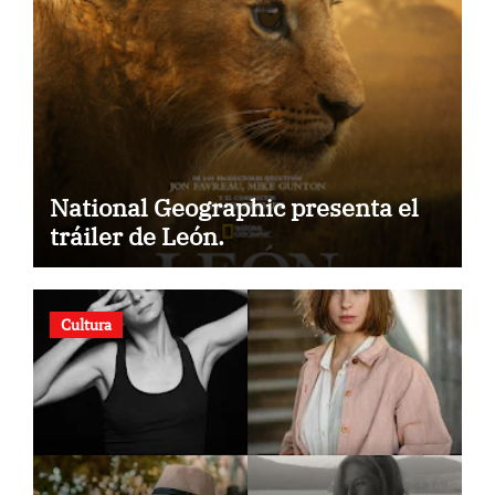
National Geographic presenta el
tráiler de León.
Cultura