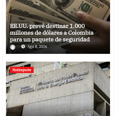
EE.UU. prevé destinar 1.000
millones de dólares a Colombia
para un paquete de seguridad
Ago 8, 2026
Notireporte