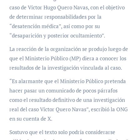
caso de Víctor Hugo Quero Navas, con el objetivo
de determinar responsabilidades por la
“desatención médica”, así como por su
“desaparición y posterior ocultamiento”.
La reacción de la organización se produjo luego de
que el Ministerio Público (MP) diera a conocer los
resultados de la investigación vinculada al caso.
“Es alarmante que el Ministerio Público pretenda
hacer pasar un comunicado de pocos párrafos
como el resultado definitivo de una investigación
real del caso Víctor Quero Navas”, escribió la ONG
en su cuenta de X.
Sostuvo que el texto solo podría considerarse