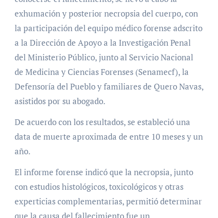
exhumación y posterior necropsia del cuerpo, con
la participación del equipo médico forense adscrito
a la Dirección de Apoyo a la Investigación Penal
del Ministerio Público, junto al Servicio Nacional
de Medicina y Ciencias Forenses (Senamecf), la
Defensoría del Pueblo y familiares de Quero Navas,
asistidos por su abogado.
De acuerdo con los resultados, se estableció una
data de muerte aproximada de entre 10 meses y un
año.
El informe forense indicó que la necropsia, junto
con estudios histológicos, toxicológicos y otras
experticias complementarias, permitió determinar
que la causa del fallecimiento fue un