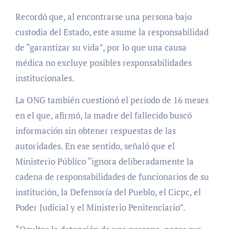
Recordó que, al encontrarse una persona bajo
custodia del Estado, este asume la responsabilidad
de “garantizar su vida”, por lo que una causa
médica no excluye posibles responsabilidades
institucionales.
La ONG también cuestionó el período de 16 meses
en el que, afirmó, la madre del fallecido buscó
información sin obtener respuestas de las
autoridades. En ese sentido, señaló que el
Ministerio Público “ignora deliberadamente la
cadena de responsabilidades de funcionarios de su
institución, la Defensoría del Pueblo, el Cicpc, el
Poder Judicial y el Ministerio Penitenciario”.