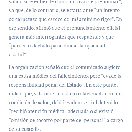
válido si se entiende como un “avance preliminar”,
ya que, de lo contrario, se estaría ante “un intento
de carpetazo que carece del más mínimo rigor”. En
ese sentido, afirmó que el pronunciamiento oficial
genera más interrogantes que respuestas y que
“parece redactado para blindar la opacidad
estatal”.
La organización señaló que el comunicado sugiere
una causa médica del fallecimiento, pero “evade la
responsabilidad penal del Estado”. En este punto,
indicó que, si la muerte estuvo relacionada con una
condición de salud, debió evaluarse si el detenido
“recibió atención médica” adecuada o si existió
“omisión de socorro por parte del personal” a cargo
de su custodia.