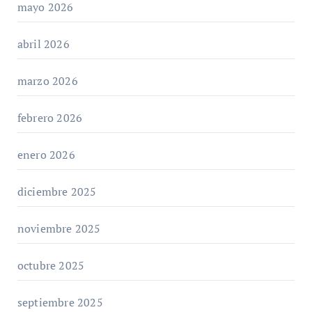
mayo 2026
abril 2026
marzo 2026
febrero 2026
enero 2026
diciembre 2025
noviembre 2025
octubre 2025
septiembre 2025