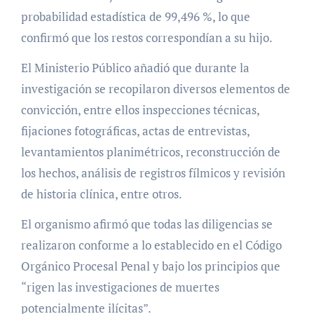
probabilidad estadística de 99,496 %, lo que
confirmó que los restos correspondían a su hijo.
El Ministerio Público añadió que durante la
investigación se recopilaron diversos elementos de
convicción, entre ellos inspecciones técnicas,
fijaciones fotográficas, actas de entrevistas,
levantamientos planimétricos, reconstrucción de
los hechos, análisis de registros fílmicos y revisión
de historia clínica, entre otros.
El organismo afirmó que todas las diligencias se
realizaron conforme a lo establecido en el Código
Orgánico Procesal Penal y bajo los principios que
“rigen las investigaciones de muertes
potencialmente ilícitas”.