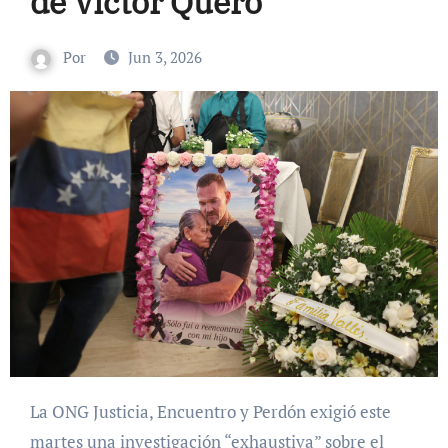
de Víctor Quero
Por
Jun 3, 2026
La ONG Justicia, Encuentro y Perdón exigió este
martes una investigación “exhaustiva” sobre el