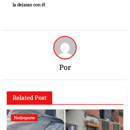
la dejaran con él
Por
Related Post
Notireporte