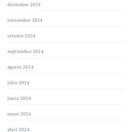
diciembre 2024
noviembre 2024
octubre 2024
septiembre 2024
agosto 2024
julio 2024
junio 2024
mayo 2024
abril 2024