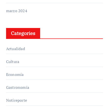
marzo 2024
Categories
Actualidad
Cultura
Economía
Gastronomía
Notireporte