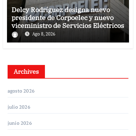
Delcy Rodríguez designa nuevo
presidente de Corpoelec y nuevo
viceministro de Servicios Eléctricos
Ago 8, 2026
Archives
agosto 2026
julio 2026
junio 2026