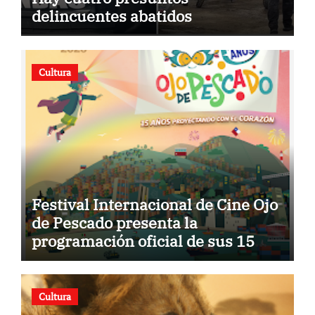
delincuentes abatidos
Cultura
Festival Internacional de Cine Ojo
de Pescado presenta la
programación oficial de sus 15
años
Cultura