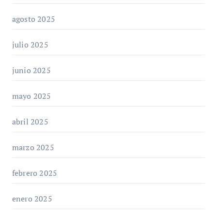
agosto 2025
julio 2025
junio 2025
mayo 2025
abril 2025
marzo 2025
febrero 2025
enero 2025