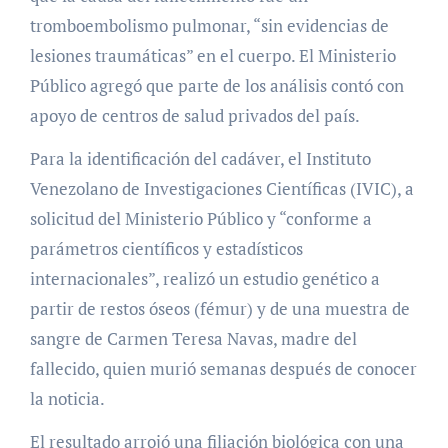
tromboembolismo pulmonar, “sin evidencias de
lesiones traumáticas” en el cuerpo. El Ministerio
Público agregó que parte de los análisis contó con
apoyo de centros de salud privados del país.
Para la identificación del cadáver, el Instituto
Venezolano de Investigaciones Científicas (IVIC), a
solicitud del Ministerio Público y “conforme a
parámetros científicos y estadísticos
internacionales”, realizó un estudio genético a
partir de restos óseos (fémur) y de una muestra de
sangre de Carmen Teresa Navas, madre del
fallecido, quien murió semanas después de conocer
la noticia.
El resultado arrojó una filiación biológica con una