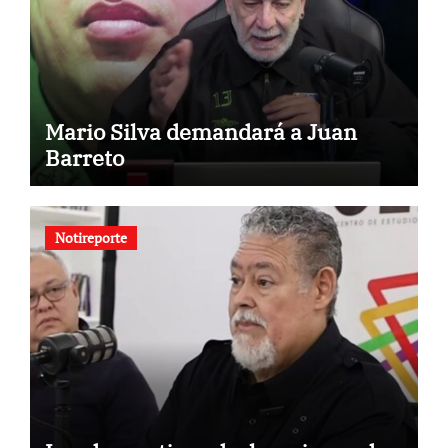
Mario Silva demandará a Juan
Barreto
Notireporte