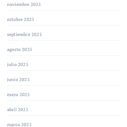
noviembre 2025
octubre 2025
septiembre 2025
agosto 2025
julio 2025
junio 2025
mayo 2025
abril 2025
marzo 2025