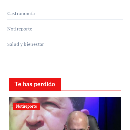
Gastronomía
Notireporte
Salud y bienestar
Te has perdido
Notireporte