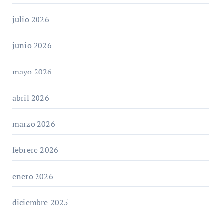
julio 2026
junio 2026
mayo 2026
abril 2026
marzo 2026
febrero 2026
enero 2026
diciembre 2025