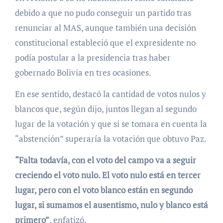
debido a que no pudo conseguir un partido tras
renunciar al MAS, aunque también una decisión
constitucional estableció que el expresidente no
podía postular a la presidencia tras haber
gobernado Bolivia en tres ocasiones.
En ese sentido, destacó la cantidad de votos nulos y
blancos que, según dijo, juntos llegan al segundo
lugar de la votación y que si se tomara en cuenta la
“abstención” superaría la votación que obtuvo Paz.
“Falta todavía, con el voto del campo va a seguir
creciendo el voto nulo. El voto nulo está en tercer
lugar, pero con el voto blanco están en segundo
lugar, si sumamos el ausentismo, nulo y blanco está
primero”
, enfatizó.