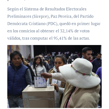
Según el Sistema de Resultados Electorales
Preliminares (Sirepre), Paz Pereira, del Partido
Demócrata Cristiano (PDC), quedó en primer lugar
en los comicios al obtener el 32,14% de votos
válidos, tras computar el 95,41% de las actas.