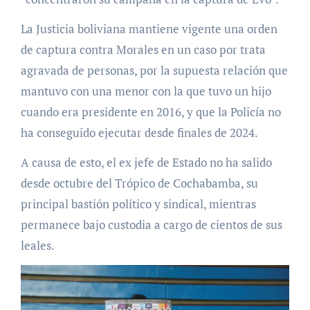
La Justicia boliviana mantiene vigente una orden
de captura contra Morales en un caso por trata
agravada de personas, por la supuesta relación que
mantuvo con una menor con la que tuvo un hijo
cuando era presidente en 2016, y que la Policía no
ha conseguido ejecutar desde finales de 2024.
A causa de esto, el ex jefe de Estado no ha salido
desde octubre del Trópico de Cochabamba, su
principal bastión político y sindical, mientras
permanece bajo custodia a cargo de cientos de sus
leales.