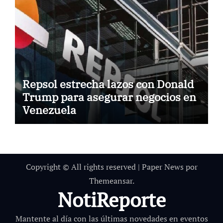
Repsol estrecha lazos con Donald
Trump para asegurar negocios en
Venezuela
Copyright © All rights reserved
|
Paper News
por
Themeansar
.
NotiReporte
Mantente al día con las últimas novedades en eventos