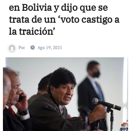
en Bolivia y dijo que se
trata de un ‘voto castigo a
la traición’
Por
Ago 19, 2025