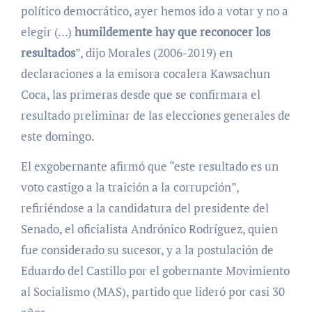
político democrático, ayer hemos ido a votar y no a
elegir (…)
humildemente hay que reconocer los
resultados
”, dijo Morales (2006-2019) en
declaraciones a la emisora cocalera Kawsachun
Coca, las primeras desde que se confirmara el
resultado preliminar de las elecciones generales de
este domingo.
El exgobernante afirmó que “este resultado es un
voto castigo a la traición a la corrupción”,
refiriéndose a la candidatura del presidente del
Senado, el oficialista Andrónico Rodríguez, quien
fue considerado su sucesor, y a la postulación de
Eduardo del Castillo por el gobernante Movimiento
al Socialismo (MAS), partido que lideró por casi 30