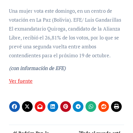
Una mujer vota este domingo, en un centro de
votación en La Paz (Bolivia). EFE/ Luis Gandarillas
El exmandatario Quiroga, candidato de la Alianza
Libre, recibió el 26,81% de los votos, por lo que se
prevé una segunda vuelta entre ambos
contendientes para el próximo 19 de octubre.
(con información de EFE)
Ver fuente
Navegación