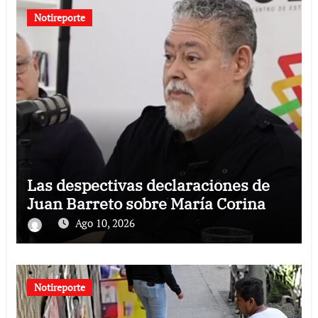
Notireporte
Las despectivas declaraciones de
Juan Barreto sobre María Corina
Ago 10, 2026
Notireporte