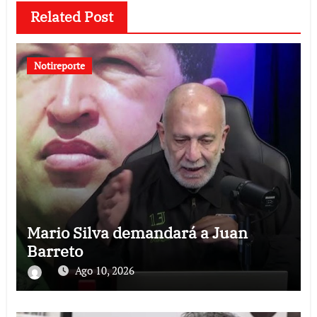
Related Post
Notireporte
Mario Silva demandará a Juan
Barreto
Ago 10, 2026