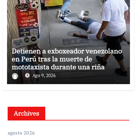
Detienen a exboxeador venezolano
en Perú tras la muerte de
mototaxista durante una riña
Ago 9, 2026
Archives
agosto 2026