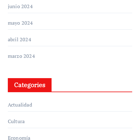
junio 2024
mayo 2024
abril 2024
marzo 2024
Categories
Actualidad
Cultura
Economía