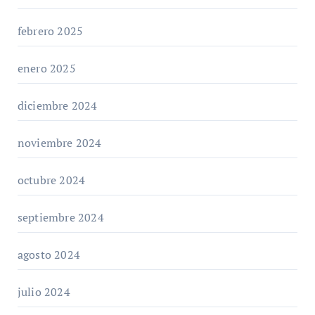
febrero 2025
enero 2025
diciembre 2024
noviembre 2024
octubre 2024
septiembre 2024
agosto 2024
julio 2024