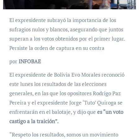
El expresidente subrayó la importancia de los
sufragios nulos y blancos, asegurando que juntos
superan a los votos obtenidos por el primer lugar.
Persiste la orden de captura en su contra
por
INFOBAE
El expresidente de Bolivia Evo Morales reconoció
este lunes los resultados de las elecciones
generales, en las que los opositores Rodrigo Paz
Pereira y el expresidente Jorge ‘Tuto’ Quiroga se
enfrentarán en el balotaje, y dijo que
es “un voto
castigo a la traición”.
“Respeto los resultados, somos un movimiento