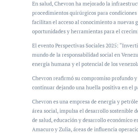
En salud, Chevron ha mejorado la infraestruc
procedimientos quirúrgicos para condiciones 
facilitan el acceso al conocimiento a nuevas
oportunidades y herramientas para el crecim
El evento Perspectivas Sociales 2025: “Invert
mundo de la responsabilidad social en Venezue
energía humana y el potencial de los venezol
Chevron reafirmó su compromiso profundo y 
continuar dejando una huella positiva en el 
Chevron es una empresa de energía y petróleo
área social, impulsa el desarrollo sostenible
de salud, educación y desarrollo económico en
Amacuro y Zulia, áreas de influencia operaci