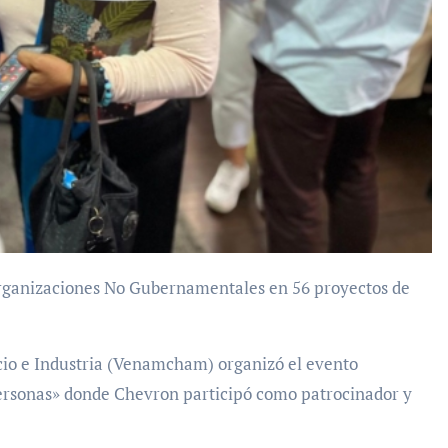
o e Industria (Venamcham) organizó el evento
 personas» donde Chevron participó como patrocinador y