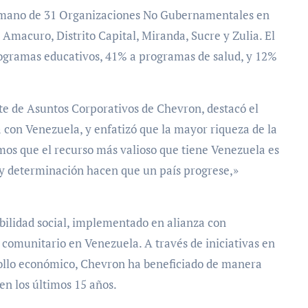
a mano de 31 Organizaciones No Gubernamentales en
 Amacuro, Distrito Capital, Miranda, Sucre y Zulia. El
rogramas educativos, 41% a programas de salud, y 12%
e de Asuntos Corporativos de Chevron, destacó el
con Venezuela, y enfatizó que la mayor riqueza de la
mos que el recurso más valioso que tiene Venezuela es
 y determinación hacen que un país progrese,»
bilidad social, implementado en alianza con
comunitario en Venezuela. A través de iniciativas en
rollo económico, Chevron ha beneficiado de manera
en los últimos 15 años.