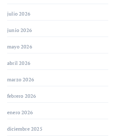
julio 2026
junio 2026
mayo 2026
abril 2026
marzo 2026
febrero 2026
enero 2026
diciembre 2025