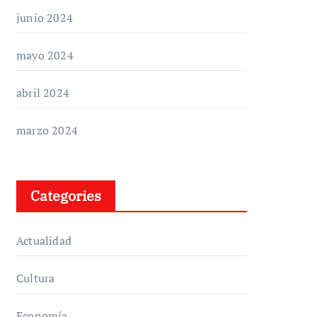
junio 2024
mayo 2024
abril 2024
marzo 2024
Categories
Actualidad
Cultura
Economía