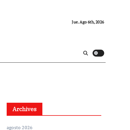
Jue. Ago 6th, 2026
Archives
agosto 2026