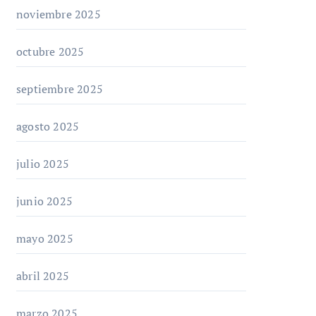
noviembre 2025
octubre 2025
septiembre 2025
agosto 2025
julio 2025
junio 2025
mayo 2025
abril 2025
marzo 2025