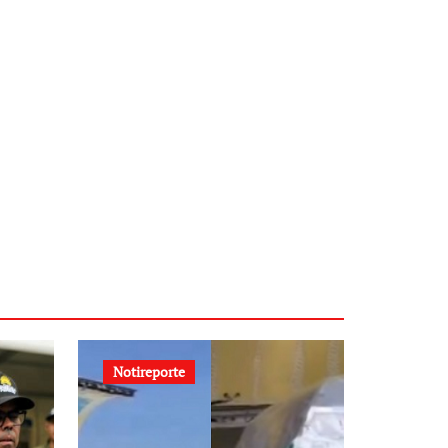
Notireporte