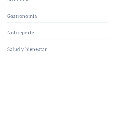
Gastronomía
Notireporte
Salud y bienestar