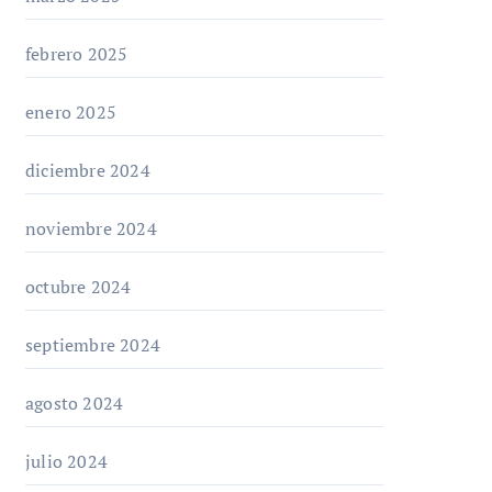
febrero 2025
enero 2025
diciembre 2024
noviembre 2024
octubre 2024
septiembre 2024
agosto 2024
julio 2024