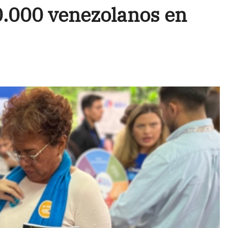
0.000 venezolanos en