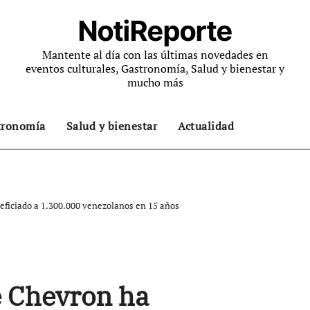
NotiReporte
Mantente al día con las últimas novedades en
eventos culturales, Gastronomía, Salud y bienestar y
mucho más
tronomía
Salud y bienestar
Actualidad
eficiado a 1.300.000 venezolanos en 15 años
e Chevron ha