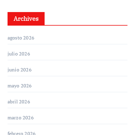
Archives
agosto 2026
julio 2026
junio 2026
mayo 2026
abril 2026
marzo 2026
febrero 2026