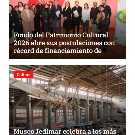
Fondo del Patrimonio Cultural
2026 abre sus postulaciones con
récord de financiamiento de
$5.500 millones
Cultura
Museo Jedimar celebra a los más