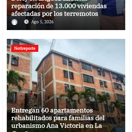
reparación de 13.000 viviendas
afectadas por los terremotos
Ago 5, 2026
Notireporte
Entregan 60 apartamentos
rehabilitados para familias del
urbanismo Ana Victoria en La