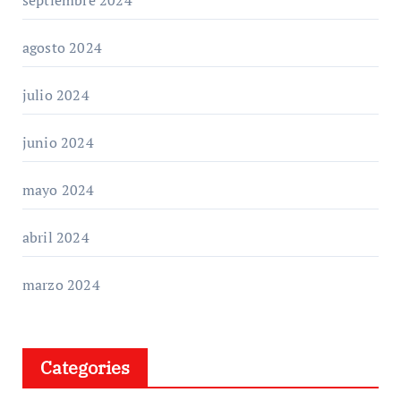
agosto 2024
julio 2024
junio 2024
mayo 2024
abril 2024
marzo 2024
Categories