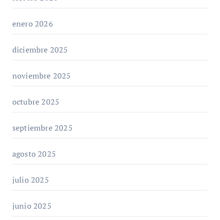
enero 2026
diciembre 2025
noviembre 2025
octubre 2025
septiembre 2025
agosto 2025
julio 2025
junio 2025