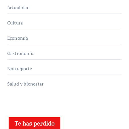
Actualidad
Cultura
Economía
Gastronomía
Notireporte
Salud y bienestar
Te has perdido