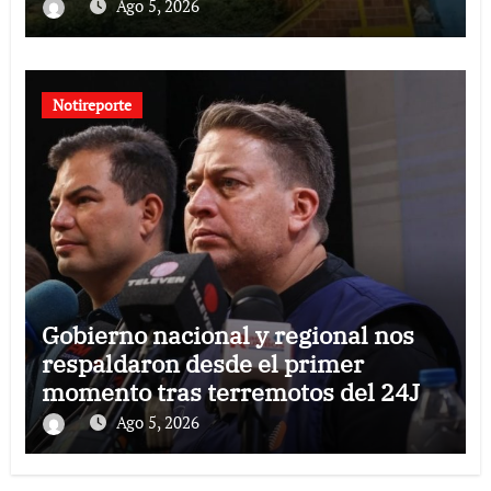
Guaira
Ago 5, 2026
Notireporte
Gobierno nacional y regional nos
respaldaron desde el primer
momento tras terremotos del 24J
Ago 5, 2026