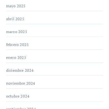
mayo 2025
abril 2025
marzo 2025
febrero 2025
enero 2025
diciembre 2024
noviembre 2024
octubre 2024
septiembre 2024