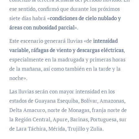
ese sentido, confirmó que durante los próximos
siete días habrá «
condiciones de cielo nublado y
áreas con nubosidad parcial
».
Este escenario generará lluvias «de
intensidad
variable, ráfagas de viento y descargas eléctricas
,
especialmente en la madrugada y primeras horas
de la mañana, así como también en la tarde y la
noche».
Las lluvias serán con mayor intensidad en los
estados de Guayana Esequiba, Bolívar, Amazonas,
Delta Amacuro, norte de Monagas, franja norte de
la Región Central, Apure, Barinas, Portuguesa, sur
de Lara Táchira, Mérida, Trujillo y Zulia.