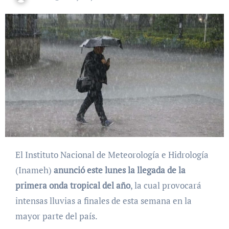
El Instituto Nacional de Meteorología e Hidrología
(Inameh)
anunció este lunes la llegada de la
primera onda tropical del año
, la cual provocará
intensas lluvias a finales de esta semana en la
mayor parte del país.