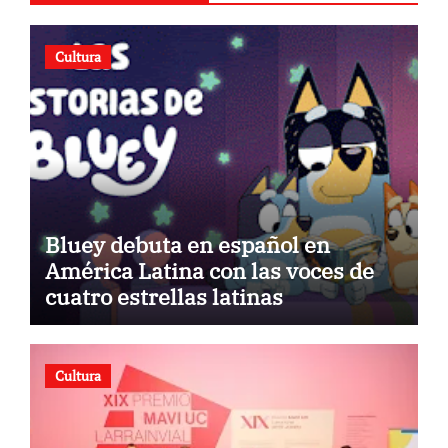
Cultura
Bluey debuta en español en
América Latina con las voces de
cuatro estrellas latinas
Cultura