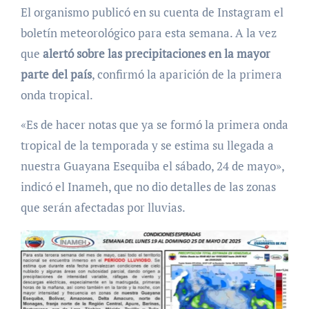
El organismo publicó en su cuenta de Instagram el
boletín meteorológico para esta semana. A la vez
que
alertó sobre las precipitaciones en la mayor
parte del país
, confirmó la aparición de la primera
onda tropical.
«Es de hacer notas que ya se formó la primera onda
tropical de la temporada y se estima su llegada a
nuestra Guayana Esequiba el sábado, 24 de mayo»,
indicó el Inameh, que no dio detalles de las zonas
que serán afectadas por lluvias.