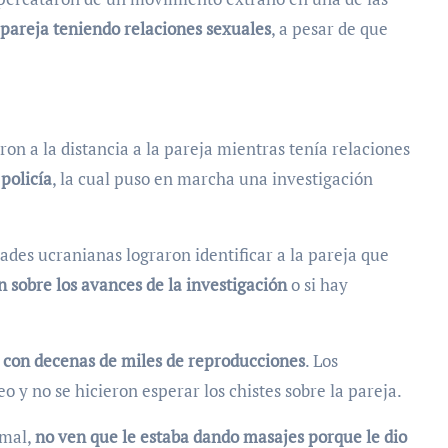
 pareja teniendo relaciones sexuales
, a pesar de que
ron a la distancia a la pareja mientras tenía relaciones
policía
, la cual puso en marcha una investigación
ades ucranianas lograron identificar a la pareja que
 sobre los avances de la investigación
o si hay
 con decenas de miles de reproducciones
. Los
 y no se hicieron esperar los chistes sobre la pareja.
 mal,
no ven que le estaba dando masajes porque le dio