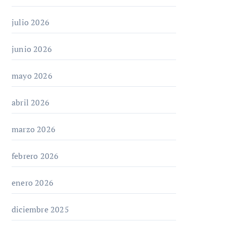
julio 2026
junio 2026
mayo 2026
abril 2026
marzo 2026
febrero 2026
enero 2026
diciembre 2025