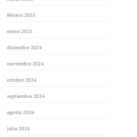
febrero 2025
enero 2025
diciembre 2024
noviembre 2024
octubre 2024
septiembre 2024
agosto 2024
julio 2024