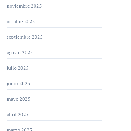
noviembre 2025
octubre 2025
septiembre 2025
agosto 2025
julio 2025
junio 2025
mayo 2025
abril 2025
marzo 2025