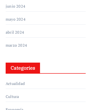
junio 2024
mayo 2024
abril 2024
marzo 2024
Categories
Actualidad
Cultura
Economía