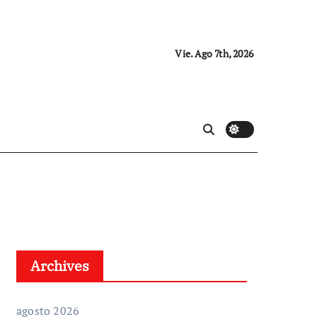
Vie. Ago 7th, 2026
Archives
agosto 2026