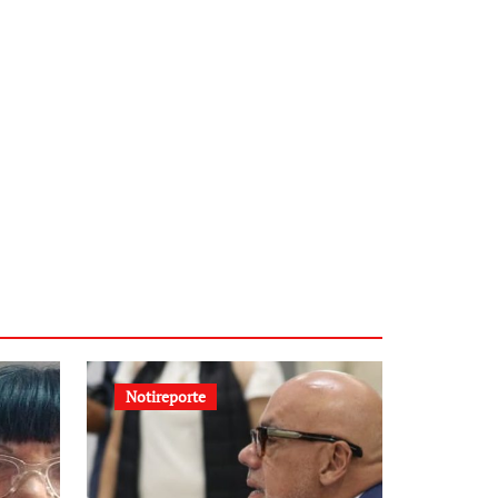
Notireporte