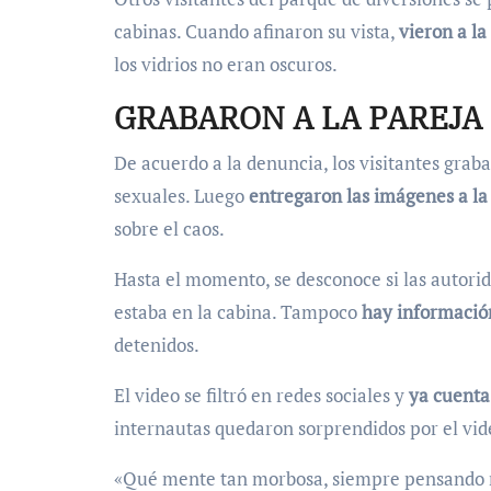
cabinas. Cuando afinaron su vista,
vieron a la
los vidrios no eran oscuros.
GRABARON A LA PAREJA
De acuerdo a la denuncia, los visitantes graba
sexuales. Luego
entregaron las imágenes a la 
sobre el caos.
Hasta el momento, se desconoce si las autorid
estaba en la cabina. Tampoco
hay información
detenidos.
El video se filtró en redes sociales y
ya cuenta
internautas quedaron sorprendidos por el video
«Qué mente tan morbosa, siempre pensando