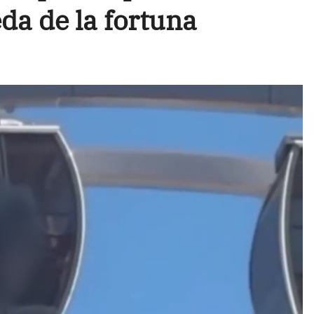
da de la fortuna