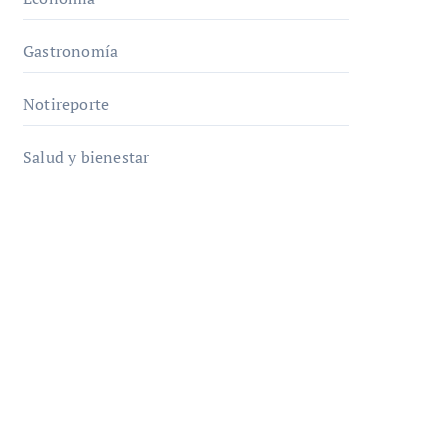
Gastronomía
Notireporte
Salud y bienestar