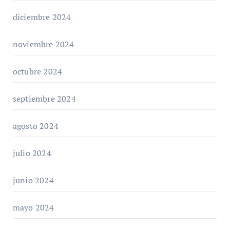
diciembre 2024
noviembre 2024
octubre 2024
septiembre 2024
agosto 2024
julio 2024
junio 2024
mayo 2024