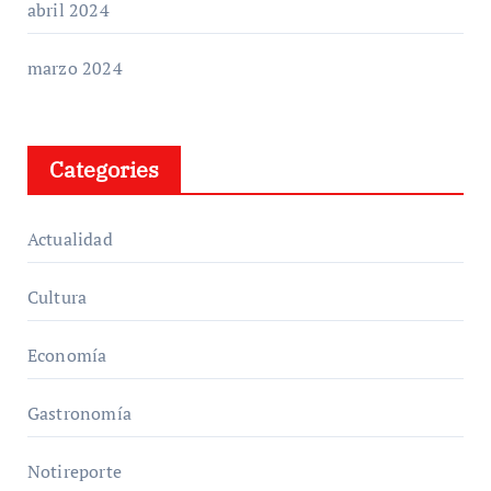
abril 2024
marzo 2024
Categories
Actualidad
Cultura
Economía
Gastronomía
Notireporte