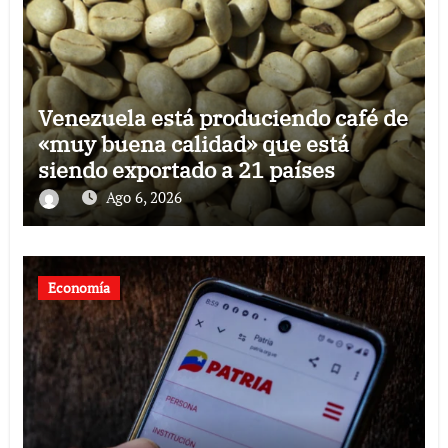
Venezuela está produciendo café de
«muy buena calidad» que está
siendo exportado a 21 países
Ago 6, 2026
Economía