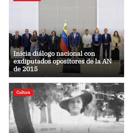
Inicia diálogo nacional con
exdiputados opositores de la AN
de 2015
Cultura