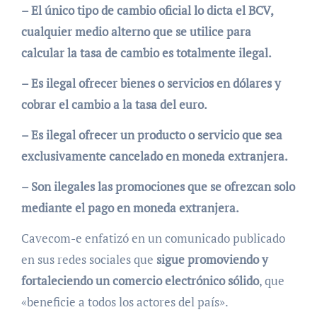
– El único tipo de cambio oficial lo dicta el BCV,
cualquier medio alterno que se utilice para
calcular la tasa de cambio es totalmente ilegal.
– Es ilegal ofrecer bienes o servicios en dólares y
cobrar el cambio a la tasa del euro.
– Es ilegal ofrecer un producto o servicio que sea
exclusivamente cancelado en moneda extranjera.
– Son ilegales las promociones que se ofrezcan solo
mediante el pago en moneda extranjera.
Cavecom-e enfatizó en un comunicado publicado
en sus redes sociales que
sigue promoviendo y
fortaleciendo un comercio electrónico sólido
, que
«beneficie a todos los actores del país».