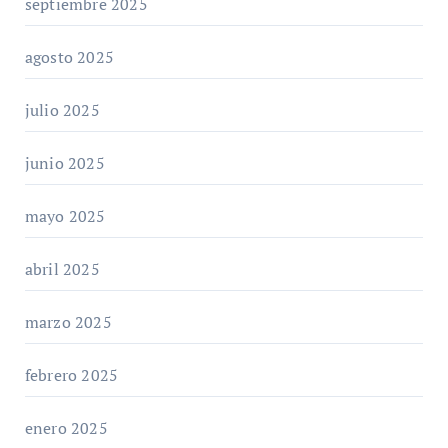
septiembre 2025
agosto 2025
julio 2025
junio 2025
mayo 2025
abril 2025
marzo 2025
febrero 2025
enero 2025