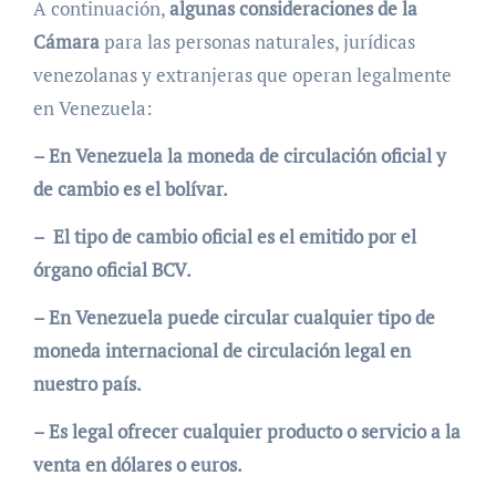
A continuación,
algunas consideraciones de la
Cámara
para las personas naturales, jurídicas
venezolanas y extranjeras que operan legalmente
en Venezuela:
– En Venezuela la moneda de circulación oficial y
de cambio es el bolívar.
– El tipo de cambio oficial es el emitido por el
órgano oficial BCV.
– En Venezuela puede circular cualquier tipo de
moneda internacional de circulación legal en
nuestro país.
– Es legal ofrecer cualquier producto o servicio a la
venta en dólares o euros.