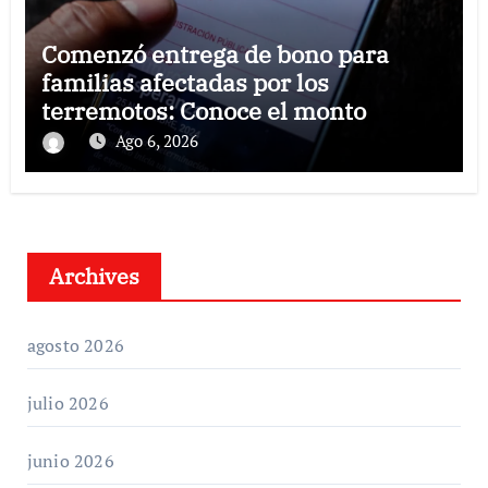
Comenzó entrega de bono para
familias afectadas por los
terremotos: Conoce el monto
Ago 6, 2026
Archives
agosto 2026
julio 2026
junio 2026