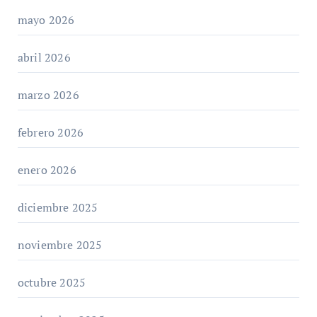
mayo 2026
abril 2026
marzo 2026
febrero 2026
enero 2026
diciembre 2025
noviembre 2025
octubre 2025