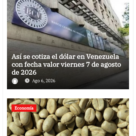
Así se cotiza el dólar en Venezuela
con fecha valor viernes 7 de agosto
de 2026
Ago 6, 2026
Economía