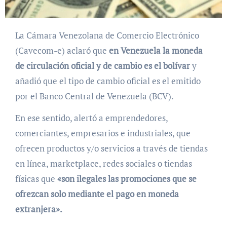
La Cámara Venezolana de Comercio Electrónico
(Cavecom-e) aclaró que
en Venezuela la moneda
de circulación oficial y de cambio es el bolívar
y
añadió que el tipo de cambio oficial es el emitido
por el Banco Central de Venezuela (BCV).
En ese sentido, alertó a emprendedores,
comerciantes, empresarios e industriales, que
ofrecen productos y/o servicios a través de tiendas
en línea, marketplace, redes sociales o tiendas
físicas que
«son ilegales las promociones que se
ofrezcan solo mediante el pago en moneda
extranjera».