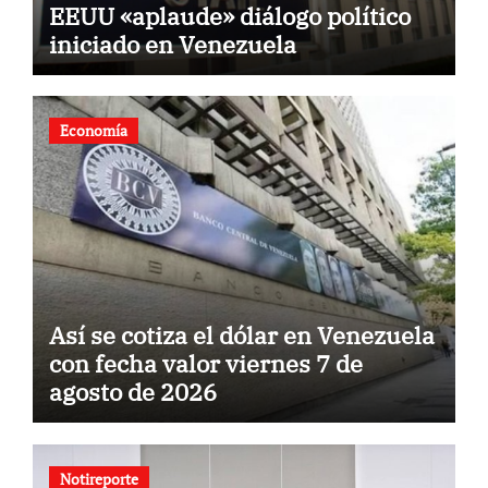
EEUU «aplaude» diálogo político
iniciado en Venezuela
Economía
Así se cotiza el dólar en Venezuela
con fecha valor viernes 7 de
agosto de 2026
Notireporte