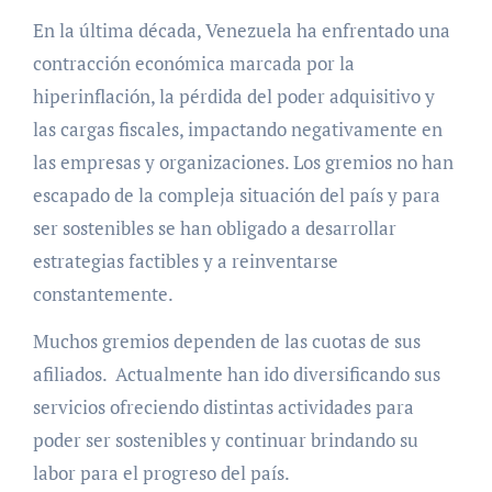
En la última década, Venezuela ha enfrentado una
contracción económica marcada por la
hiperinflación, la pérdida del poder adquisitivo y
las cargas fiscales, impactando negativamente en
las empresas y organizaciones. Los gremios no han
escapado de la compleja situación del país y para
ser sostenibles se han obligado a desarrollar
estrategias factibles y a reinventarse
constantemente.
Muchos gremios dependen de las cuotas de sus
afiliados. Actualmente han ido diversificando sus
servicios ofreciendo distintas actividades para
poder ser sostenibles y continuar brindando su
labor para el progreso del país.