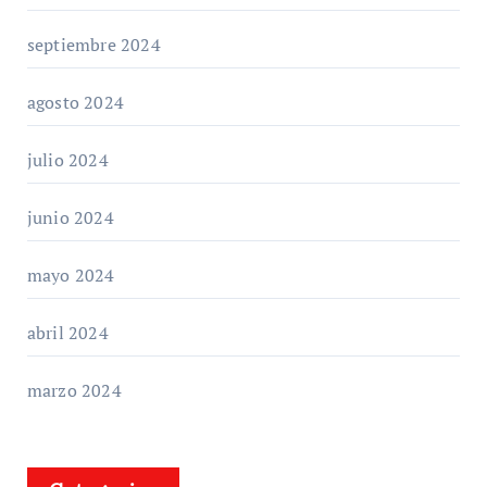
septiembre 2024
agosto 2024
julio 2024
junio 2024
mayo 2024
abril 2024
marzo 2024