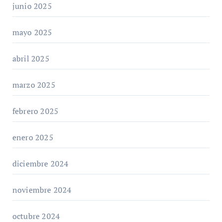
junio 2025
mayo 2025
abril 2025
marzo 2025
febrero 2025
enero 2025
diciembre 2024
noviembre 2024
octubre 2024