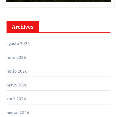
Archives
agosto 2026
julio 2026
junio 2026
mayo 2026
abril 2026
marzo 2026