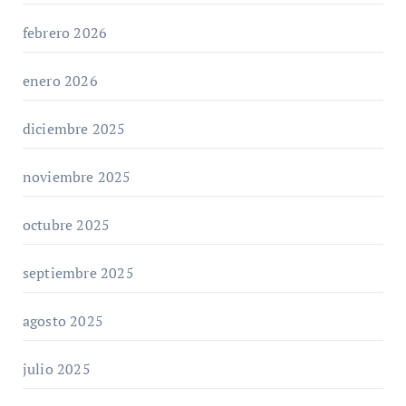
febrero 2026
enero 2026
diciembre 2025
noviembre 2025
octubre 2025
septiembre 2025
agosto 2025
julio 2025