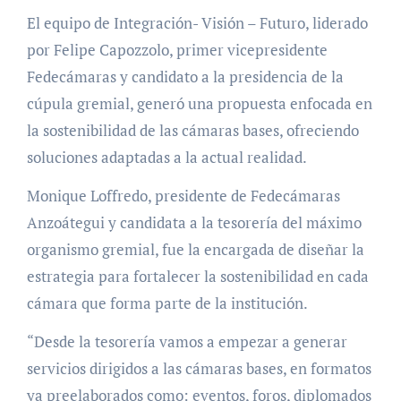
El equipo de Integración- Visión – Futuro, liderado
por Felipe Capozzolo, primer vicepresidente
Fedecámaras y candidato a la presidencia de la
cúpula gremial, generó una propuesta enfocada en
la sostenibilidad de las cámaras bases, ofreciendo
soluciones adaptadas a la actual realidad.
Monique Loffredo, presidente de Fedecámaras
Anzoátegui y candidata a la tesorería del máximo
organismo gremial, fue la encargada de diseñar la
estrategia para fortalecer la sostenibilidad en cada
cámara que forma parte de la institución.
“Desde la tesorería vamos a empezar a generar
servicios dirigidos a las cámaras bases, en formatos
ya preelaborados como: eventos, foros, diplomados