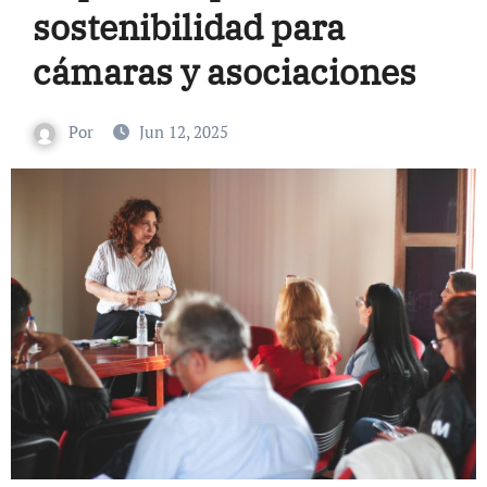
sostenibilidad para
cámaras y asociaciones
Por
Jun 12, 2025