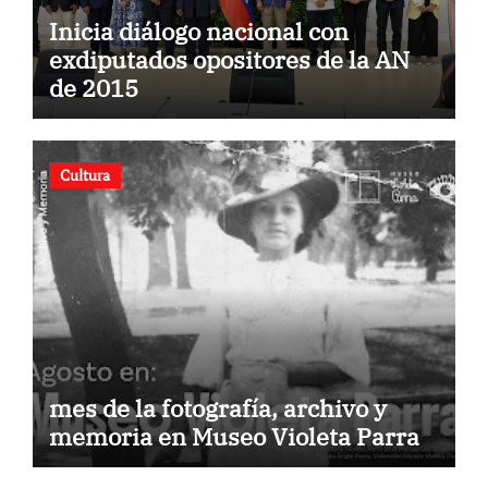
Inicia diálogo nacional con
exdiputados opositores de la AN
de 2015
Cultura
mes de la fotografía, archivo y
memoria en Museo Violeta Parra