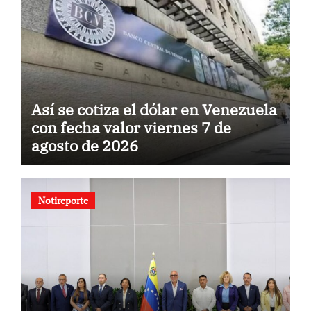
Así se cotiza el dólar en Venezuela
con fecha valor viernes 7 de
agosto de 2026
Notireporte