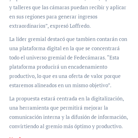
y talleres que las cámaras puedan recibir y aplicar
en sus regiones para generar ingresos
extraordinarios”, expresó Loffredo.
La líder gremial destacó que tambien contarán con
una plataforma digital en la que se concentrará
todo el universo gremial de Fedecámaras. “Esta
plataforma producirá un encadenamiento
productivo, lo que es una oferta de valor porque
estaremos alineados en un mismo objetivo”.
La propuesta estará centrada en la digitalización,
una herramienta que permitirá mejorar la
comunicación interna y la difusión de información,
convirtiendo al gremio más óptimo y productivo.