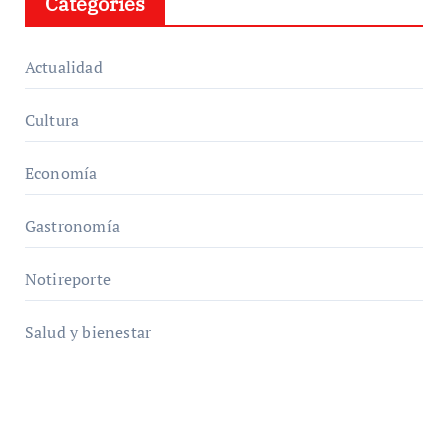
Categories
Actualidad
Cultura
Economía
Gastronomía
Notireporte
Salud y bienestar