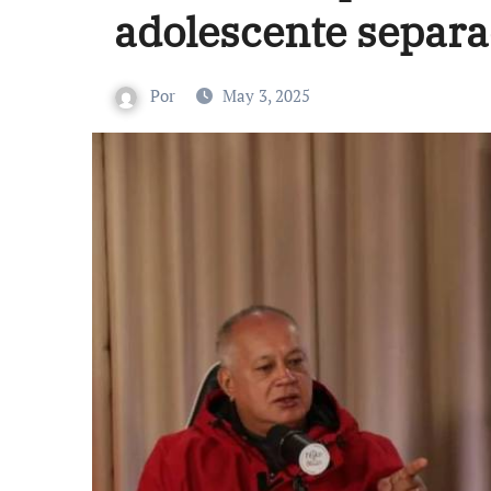
adolescente separa
Por
May 3, 2025