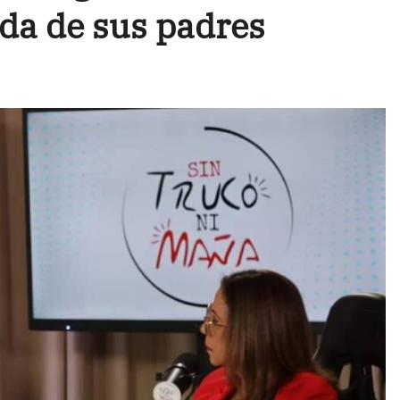
da de sus padres