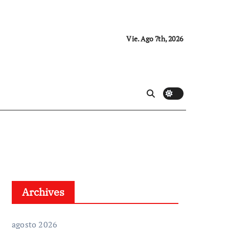
Vie. Ago 7th, 2026
Archives
agosto 2026