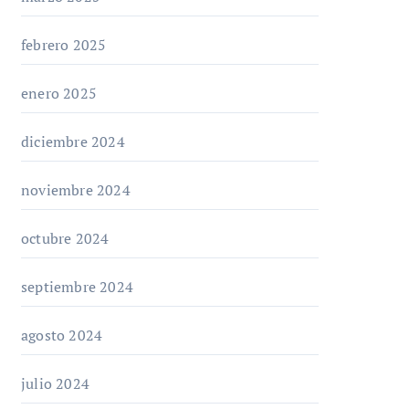
febrero 2025
enero 2025
diciembre 2024
noviembre 2024
octubre 2024
septiembre 2024
agosto 2024
julio 2024