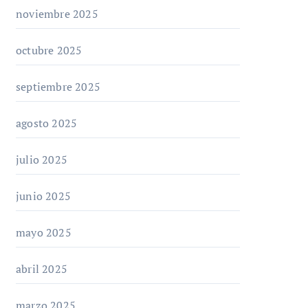
noviembre 2025
octubre 2025
septiembre 2025
agosto 2025
julio 2025
junio 2025
mayo 2025
abril 2025
marzo 2025