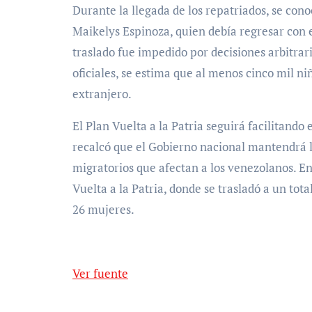
Durante la llegada de los repatriados, se cono
Maikelys Espinoza, quien debía regresar con e
traslado fue impedido por decisiones arbitrar
oficiales, se estima que al menos cinco mil ni
extranjero.
El Plan Vuelta a la Patria seguirá facilitando
recalcó que el Gobierno nacional mantendrá l
migratorios que afectan a los venezolanos. En
Vuelta a la Patria, donde se trasladó a un tot
26 mujeres.
Ver fuente