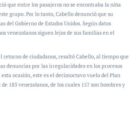
ció que entre los pasajeros no se encontraba la niña
ste grupo. Por lo tanto, Cabello denunció que su
ias del Gobierno de Estados Unidos. Según datos
ños venezolanos siguen lejos de sus familias en el
 el retorno de ciudadanos, resaltó Cabello, al tiempo que
as denuncias por las irregularidades en los procesos
 esta ocasión, este es el decimoctavo vuelo del Plan
al de 183 venezolanos, de los cuales 157 son hombres y