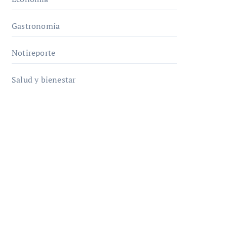
Gastronomía
Notireporte
Salud y bienestar