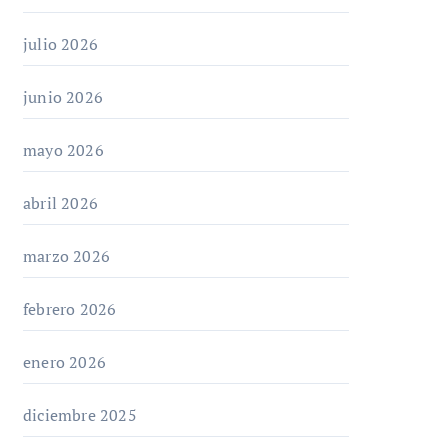
julio 2026
junio 2026
mayo 2026
abril 2026
marzo 2026
febrero 2026
enero 2026
diciembre 2025