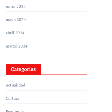
junio 2024
mayo 2024
abril 2024
marzo 2024
Categories
Actualidad
Cultura
Economía