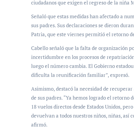
ciudadanos que exigen el regreso de la niña 
Señaló que estas medidas han afectado a num
sus padres. Sus declaraciones se dieron durant
Patria, que este viernes permitió el retorno 
Cabello señaló que la falta de organización p
incertidumbre en los procesos de repatriación
luego el número cambia. El Gobierno estadoun
dificulta la reunificación familiar”, expresó.
Asimismo, destacó la necesidad de recuperar 
de sus padres. “Ya hemos logrado el retorno d
18 vuelos directos desde Estados Unidos, pe
devuelvan a todos nuestros niños, niñas, así 
afirmó.