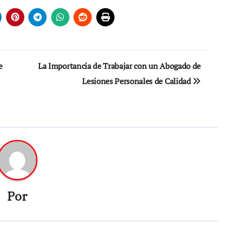
e
La Importancia de Trabajar con un Abogado de
Lesiones Personales de Calidad
Por