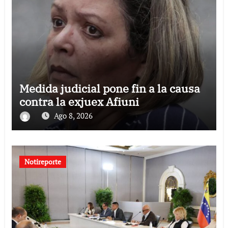
Medida judicial pone fin a la causa
contra la exjuex Afiuni
Ago 8, 2026
Notireporte