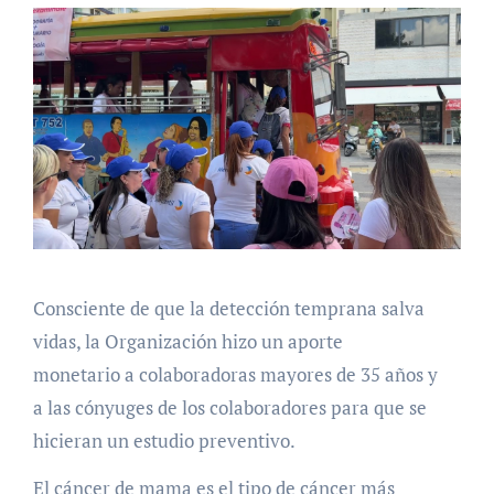
Consciente de que la detección temprana salva
vidas, la Organización hizo un aporte
monetario a colaboradoras mayores de 35 años y
a las cónyuges de los colaboradores para que se
hicieran un estudio preventivo.
El cáncer de mama es el tipo de cáncer más