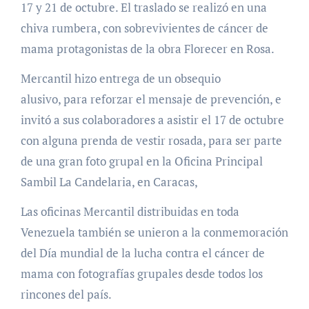
17 y 21 de octubre. El traslado se realizó en una
chiva rumbera, con sobrevivientes de cáncer de
mama protagonistas de la obra Florecer en Rosa.
Mercantil hizo entrega de un obsequio
alusivo, para reforzar el mensaje de prevención, e
invitó a sus colaboradores a asistir el 17 de octubre
con alguna prenda de vestir rosada, para ser parte
de una gran foto grupal en la Oficina Principal
Sambil La Candelaria, en Caracas,
Las oficinas Mercantil distribuidas en toda
Venezuela también se unieron a la conmemoración
del Día mundial de la lucha contra el cáncer de
mama con fotografías grupales desde todos los
rincones del país.