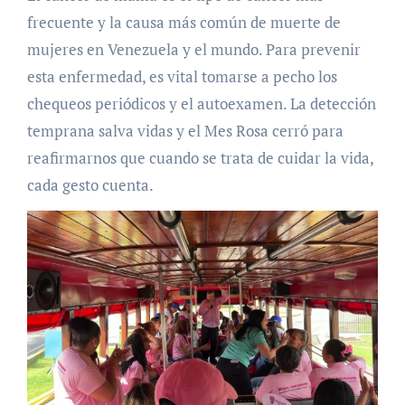
frecuente y la causa más común de muerte de
mujeres en Venezuela y el mundo. Para prevenir
esta enfermedad, es vital tomarse a pecho los
chequeos periódicos y el autoexamen. La detección
temprana salva vidas y
el Mes Rosa cerró para
reafirmarnos que cuando se trata de cuidar la vida,
cada gesto cuenta.