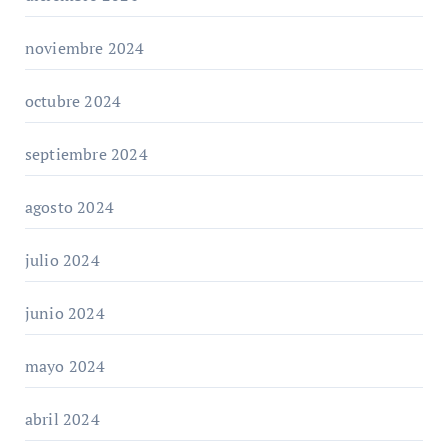
noviembre 2024
octubre 2024
septiembre 2024
agosto 2024
julio 2024
junio 2024
mayo 2024
abril 2024