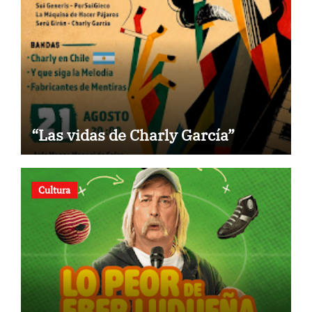
“Las vidas de Charly García”
Cultura