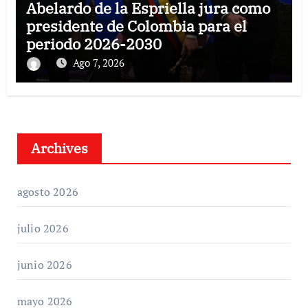
Abelardo de la Espriella jura como
presidente de Colombia para el
periodo 2026-2030
Ago 7, 2026
Archives
agosto 2026
julio 2026
junio 2026
mayo 2026