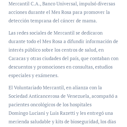
Mercantil C.A., Banco Universal, impulsó diversas
acciones durante el Mes Rosa para promover la
detección temprana del cáncer de mama.
Las redes sociales de Mercantil se dedicaron
durante todo el Mes Rosa a difundir información de
interés público sobre los centros de salud, en
Caracas y otras ciudades del país, que contaban con
descuentos y promociones en consultas, estudios
especiales y exámenes.
El Voluntariado Mercantil, en alianza con la
Sociedad Anticancerosa de Venezuela, acompañó a
pacientes oncológicos de los hospitales
Domingo Luciani y Luis Razetti y les entregó una
merienda saludable y kits de bioseguridad, los días