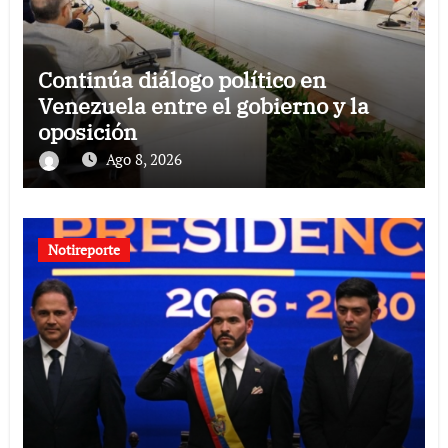
Continúa diálogo político en
Venezuela entre el gobierno y la
oposición
Ago 8, 2026
Notireporte