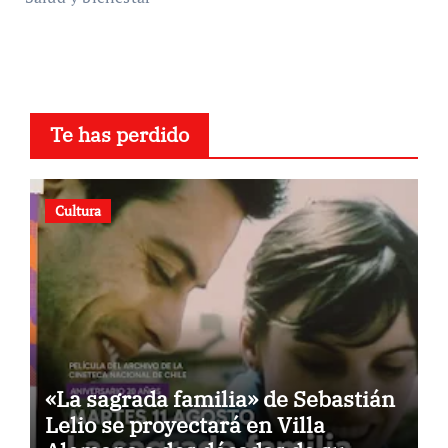
Te has perdido
Cultura
«La sagrada familia» de Sebastián
Lelio se proyectará en Villa