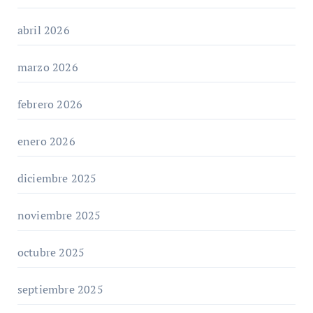
abril 2026
marzo 2026
febrero 2026
enero 2026
diciembre 2025
noviembre 2025
octubre 2025
septiembre 2025