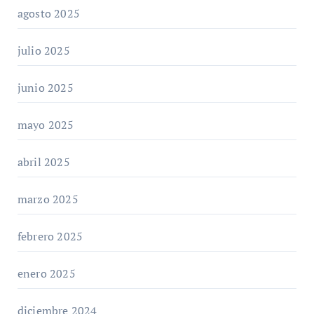
agosto 2025
julio 2025
junio 2025
mayo 2025
abril 2025
marzo 2025
febrero 2025
enero 2025
diciembre 2024