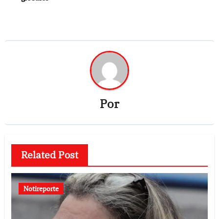
Por
Related Post
Notireporte