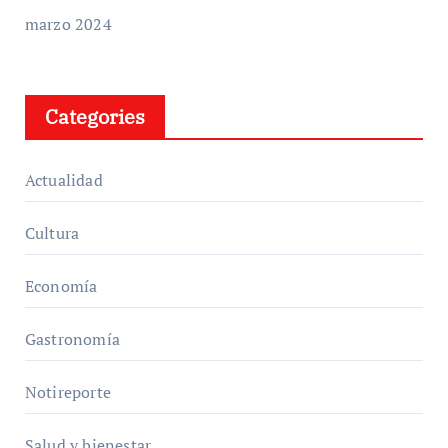
marzo 2024
Categories
Actualidad
Cultura
Economía
Gastronomía
Notireporte
Salud y bienestar