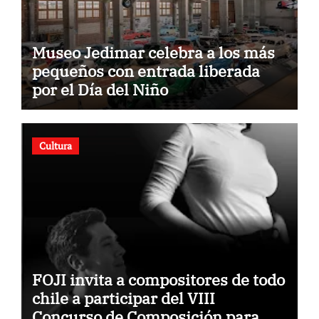
Museo Jedimar celebra a los más
pequeños con entrada liberada
por el Día del Niño
Cultura
FOJI invita a compositores de todo
chile a participar del VIII
Concurso de Composición para