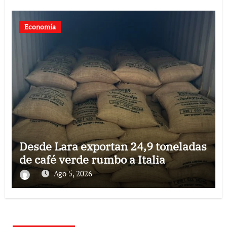
Economía
Desde Lara exportan 24,9 toneladas
de café verde rumbo a Italia
Ago 5, 2026