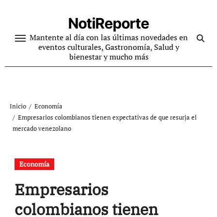
Ir
al
NotiReporte
contenido
Mantente al día con las últimas novedades en
eventos culturales, Gastronomía, Salud y
bienestar y mucho más
Inicio
Economía
Empresarios colombianos tienen expectativas de que resurja el
mercado venezolano
Economía
Empresarios
colombianos tienen