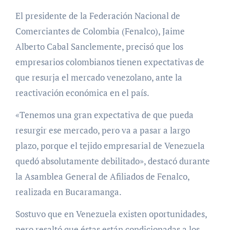
El presidente de la Federación Nacional de
Comerciantes de Colombia (Fenalco), Jaime
Alberto Cabal Sanclemente, precisó que los
empresarios colombianos tienen expectativas de
que resurja el mercado venezolano, ante la
reactivación económica en el país.
«Tenemos una gran expectativa de que pueda
resurgir ese mercado, pero va a pasar a largo
plazo, porque el tejido empresarial de Venezuela
quedó absolutamente debilitado», destacó durante
la Asamblea General de Afiliados de Fenalco,
realizada en Bucaramanga.
Sostuvo que en Venezuela existen oportunidades,
pero resaltó que éstas están condicionadas a los