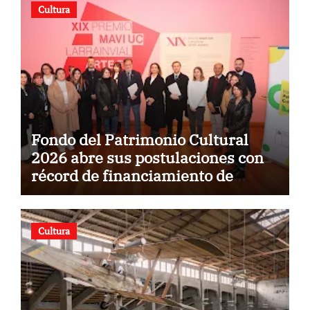
Cultura
Fondo del Patrimonio Cultural
2026 abre sus postulaciones con
récord de financiamiento de
$5.500 millones
Cultura