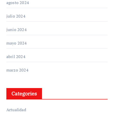
agosto 2024
julio 2024
junio 2024
mayo 2024
abril 2024
marzo 2024
Categories
Actualidad