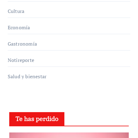
Cultura
Economía
Gastronomía
Notireporte
Salud y bienestar
Te has perdido