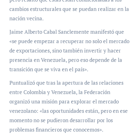
cambios estructurales que se puedan realizar en la
nación vecina.
Jaime Alberto Cabal Sanclemente manifestó que
«se puede empezar a recuperar no solo el mercado
de exportaciones, sino también invertir y hacer
presencia en Venezuela, pero eso depende de la
transición que se viva en el país».
Puntualizó que tras la apertura de las relaciones
entre Colombia y Venezuela, la Federación
organizó una misión para explorar el mercado
venezolano: «las oportunidades están, pero en ese
momento no se pudieron desarrollar por los
problemas financieros que conocemos».