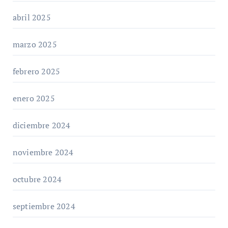
abril 2025
marzo 2025
febrero 2025
enero 2025
diciembre 2024
noviembre 2024
octubre 2024
septiembre 2024