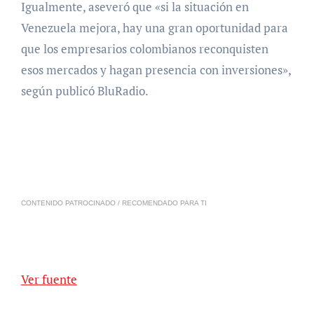
Igualmente, aseveró que «si la situación en
Venezuela mejora, hay una gran oportunidad para
que los empresarios colombianos reconquisten
esos mercados y hagan presencia con inversiones»,
según publicó BluRadio.
CONTENIDO PATROCINADO / RECOMENDADO PARA TI
Ver fuente