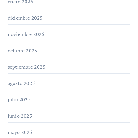
enero 2026
diciembre 2025
noviembre 2025
octubre 2025
septiembre 2025
agosto 2025
julio 2025
junio 2025
mayo 2025