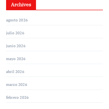
Archives
agosto 2026
julio 2026
junio 2026
mayo 2026
abril 2026
marzo 2026
febrero 2026