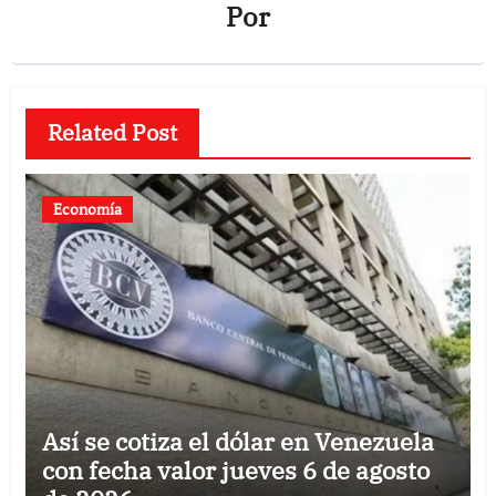
Por
Related Post
Economía
Así se cotiza el dólar en Venezuela
con fecha valor jueves 6 de agosto