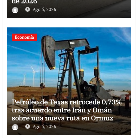
de 2026
Ago 5, 2026
Economía
Petróleo de Texas retrocede 0,73%
tras acuerdo entre Irán y Omán
sobre una nueva ruta en Ormuz
Ago 5, 2026