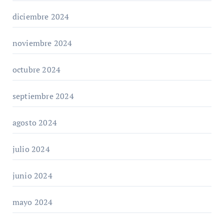
diciembre 2024
noviembre 2024
octubre 2024
septiembre 2024
agosto 2024
julio 2024
junio 2024
mayo 2024