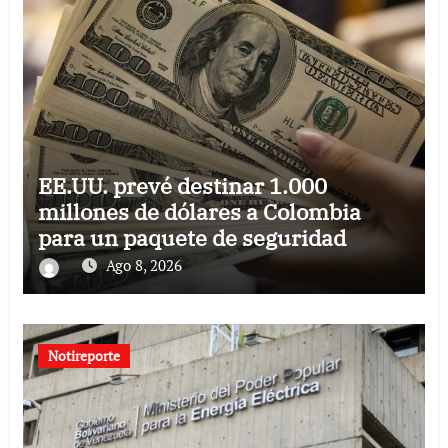
EE.UU. prevé destinar 1.000
millones de dólares a Colombia
para un paquete de seguridad
Ago 8, 2026
Notireporte