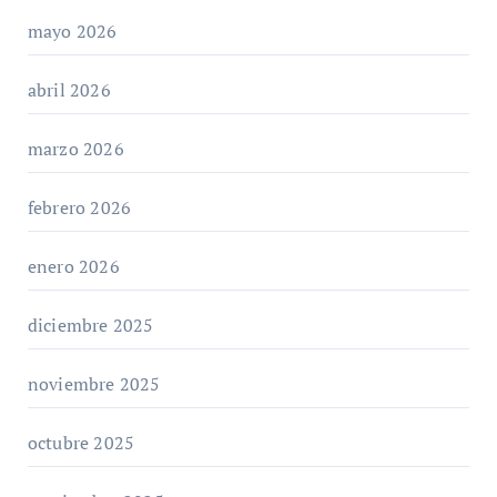
mayo 2026
abril 2026
marzo 2026
febrero 2026
enero 2026
diciembre 2025
noviembre 2025
octubre 2025