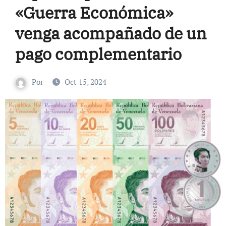
«Guerra Económica»
venga acompañado de un
pago complementario
Por
Oct 15, 2024