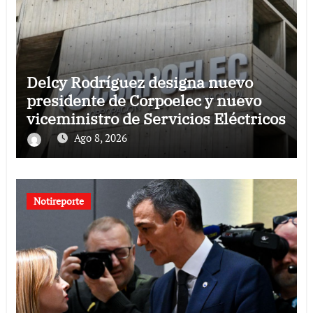
Delcy Rodríguez designa nuevo
presidente de Corpoelec y nuevo
viceministro de Servicios Eléctricos
Ago 8, 2026
Notireporte