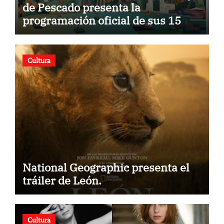
de Pescado presenta la
programación oficial de sus 15
años
Cultura
National Geographic presenta el
tráiler de León.
Cultura