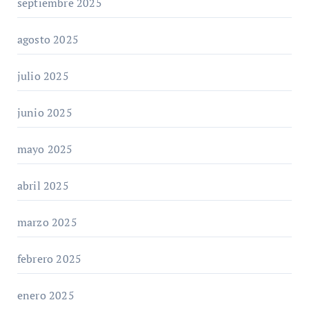
septiembre 2025
agosto 2025
julio 2025
junio 2025
mayo 2025
abril 2025
marzo 2025
febrero 2025
enero 2025