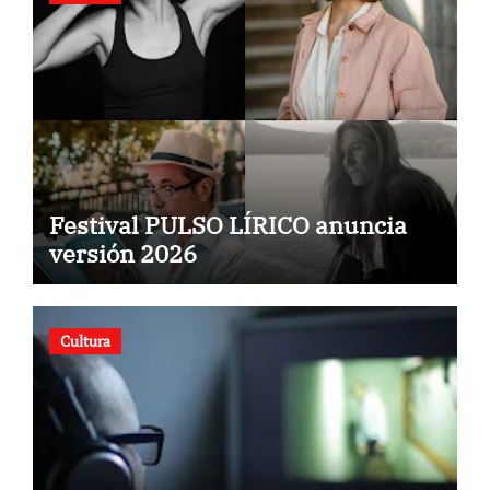
Festival PULSO LÍRICO anuncia
versión 2026
Cultura