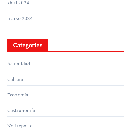
abril 2024
marzo 2024
Categories
Actualidad
Cultura
Economía
Gastronomía
Notireporte