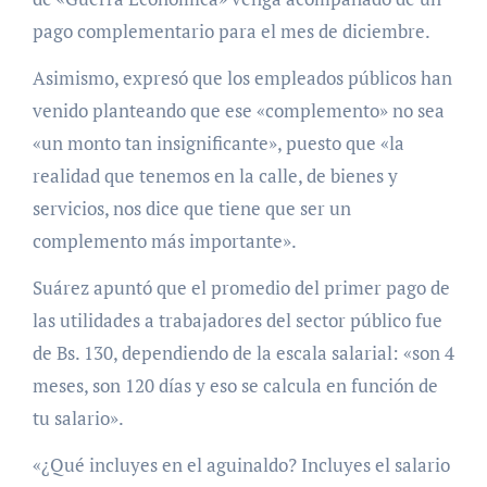
pago complementario para el mes de diciembre.
Asimismo, expresó que los empleados públicos han
venido planteando que ese «complemento» no sea
«un monto tan insignificante», puesto que «la
realidad que tenemos en la calle, de bienes y
servicios, nos dice que tiene que ser un
complemento más importante».
Suárez apuntó que el promedio del primer pago de
las utilidades a trabajadores del sector público fue
de Bs. 130, dependiendo de la escala salarial: «son 4
meses, son 120 días y eso se calcula en función de
tu salario».
«¿Qué incluyes en el aguinaldo? Incluyes el salario