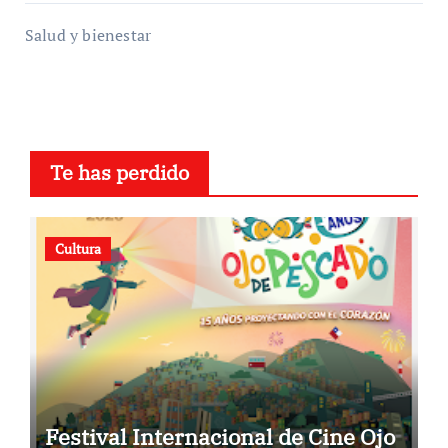
Salud y bienestar
Te has perdido
Cultura
Festival Internacional de Cine Ojo