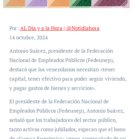
Por:
AL Día y a la Hora | @Notidiahora
14 octubre, 2024
Antonio Suárez, presidente de la Federación
Nacional de Empleados Públicos (Fedeunep),
destacó que los venezolanos necesitan «tener
capital, tener efectivo para poder seguir viviendo,
y pagar gastos de bienes y servicios».
El presidente de la Federación Nacional de
Empleados Públicos (Fedeunep), Antonio Suárez,
señaló que los trabajadores del sector público,
tanto activos como jubilados, esperan que el bono
de «Guerra Económica» venga acompañado de un