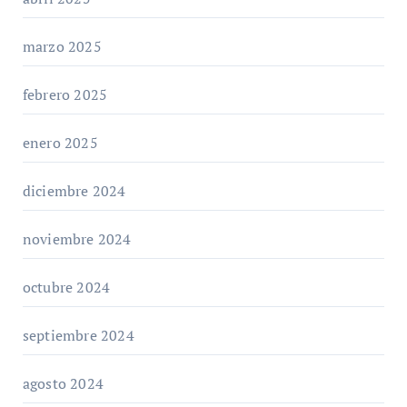
marzo 2025
febrero 2025
enero 2025
diciembre 2024
noviembre 2024
octubre 2024
septiembre 2024
agosto 2024