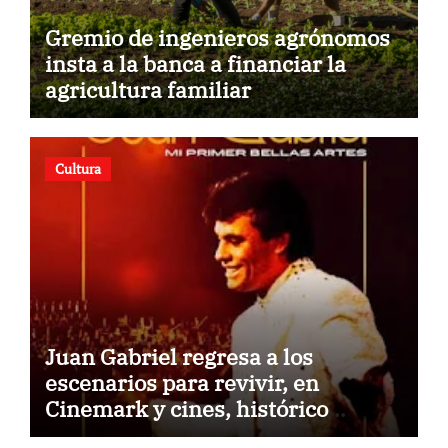
Gremio de ingenieros agrónomos
insta a la banca a financiar la
agricultura familiar
Cultura
Juan Gabriel regresa a los
escenarios para revivir, en
Cinemark y cines, histórico
concierto en Palacio de Bellas