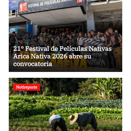
21° Festival de Películas Nativas
Arica Nativa 2026 abre su
convocatoria
Notireporte