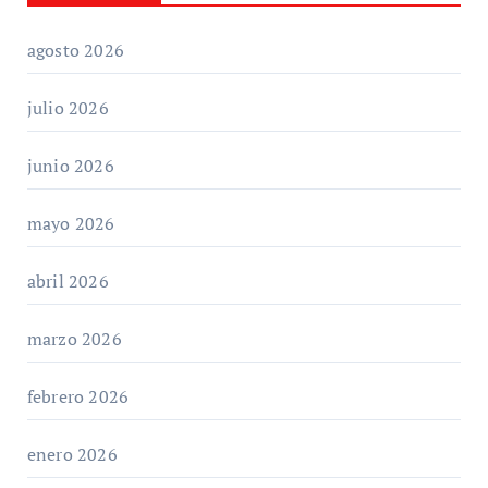
agosto 2026
julio 2026
junio 2026
mayo 2026
abril 2026
marzo 2026
febrero 2026
enero 2026