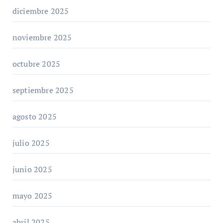
diciembre 2025
noviembre 2025
octubre 2025
septiembre 2025
agosto 2025
julio 2025
junio 2025
mayo 2025
abril 2025