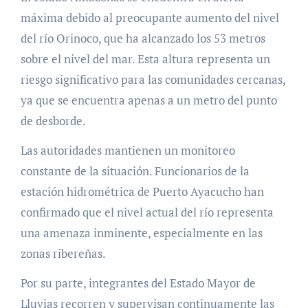
máxima debido al preocupante aumento del nivel
del río Orinoco, que ha alcanzado los 53 metros
sobre el nivel del mar. Esta altura representa un
riesgo significativo para las comunidades cercanas,
ya que se encuentra apenas a un metro del punto
de desborde.
Las autoridades mantienen un monitoreo
constante de la situación. Funcionarios de la
estación hidrométrica de Puerto Ayacucho han
confirmado que el nivel actual del río representa
una amenaza inminente, especialmente en las
zonas ribereñas.
Por su parte, integrantes del Estado Mayor de
Lluvias recorren y supervisan continuamente las