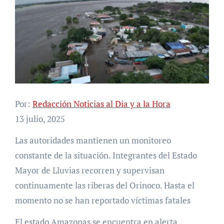
Por:
Redacción Noticias al Dia y a la Hora
13 julio, 2025
Las autoridades mantienen un monitoreo
constante de la situación. Integrantes del Estado
Mayor de Lluvias recorren y supervisan
continuamente las riberas del Orinoco. Hasta el
momento no se han reportado víctimas fatales
El estado Amazonas se encuentra en alerta