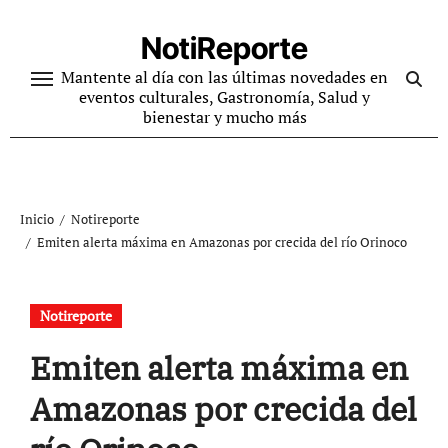
Ir
al
NotiReporte
contenido
Mantente al día con las últimas novedades en
eventos culturales, Gastronomía, Salud y
bienestar y mucho más
Inicio
Notireporte
Emiten alerta máxima en Amazonas por crecida del río Orinoco
Notireporte
Emiten alerta máxima en
Amazonas por crecida del