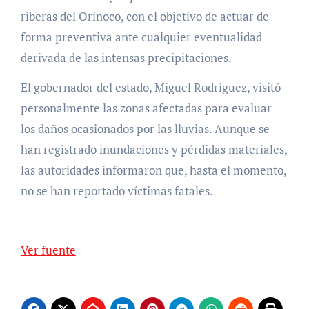
riberas del Orinoco, con el objetivo de actuar de
forma preventiva ante cualquier eventualidad
derivada de las intensas precipitaciones.
El gobernador del estado, Miguel Rodríguez, visitó
personalmente las zonas afectadas para evaluar
los daños ocasionados por las lluvias. Aunque se
han registrado inundaciones y pérdidas materiales,
las autoridades informaron que, hasta el momento,
no se han reportado víctimas fatales.
Ver fuente