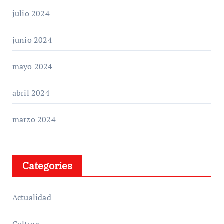
julio 2024
junio 2024
mayo 2024
abril 2024
marzo 2024
Categories
Actualidad