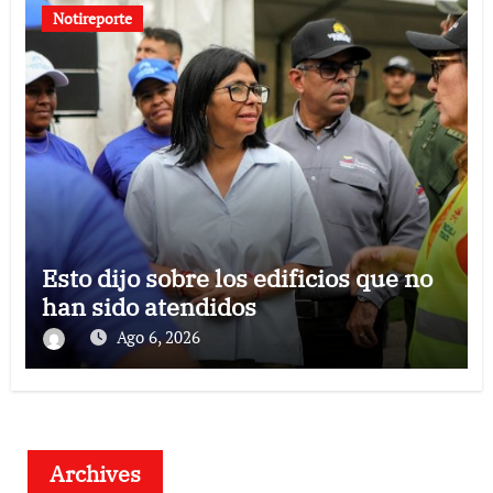
Notireporte
Esto dijo sobre los edificios que no
han sido atendidos
Ago 6, 2026
Archives