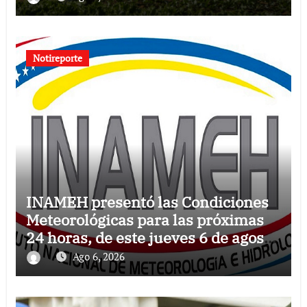
Notireporte
INAMEH presentó las Condiciones
Meteorológicas para las próximas
24 horas, de este jueves 6 de agosto
2026
Ago 6, 2026