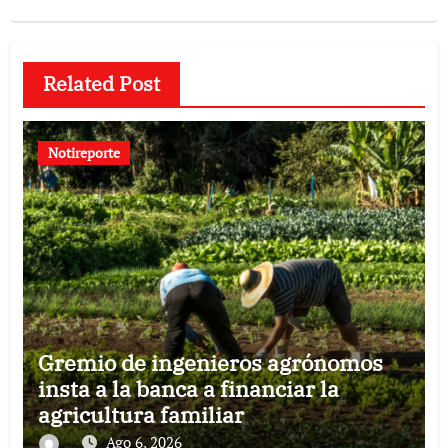
Related Post
Notireporte
Gremio de ingenieros agrónomos
insta a la banca a financiar la
agricultura familiar
Ago 6, 2026